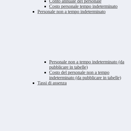
Conto annuale del personale
Costo personale tempo indeterminato
Personale non a tempo indeterminato
Personale non a tempo indeterminato (da
pubblicare in tabelle)
Costo del personale non a tempo
indeterminato (da pubblicare in tabelle)
Tassi di assenza