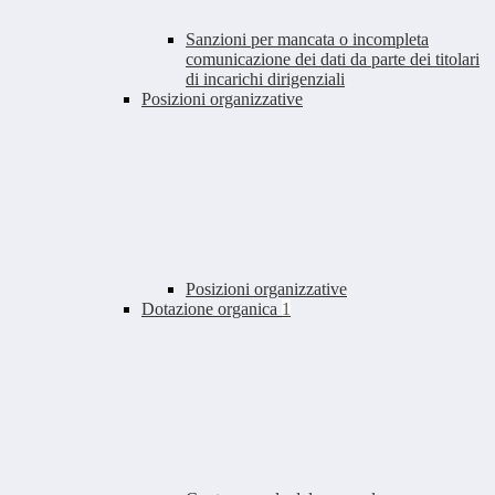
Sanzioni per mancata o incompleta
comunicazione dei dati da parte dei titolari
di incarichi dirigenziali
Posizioni organizzative
Posizioni organizzative
Dotazione organica
1