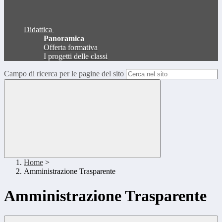
Didattica
Panoramica
Offerta formativa
I progetti delle classi
Campo di ricerca per le pagine del sito
Home
>
Amministrazione Trasparente
Amministrazione Trasparente