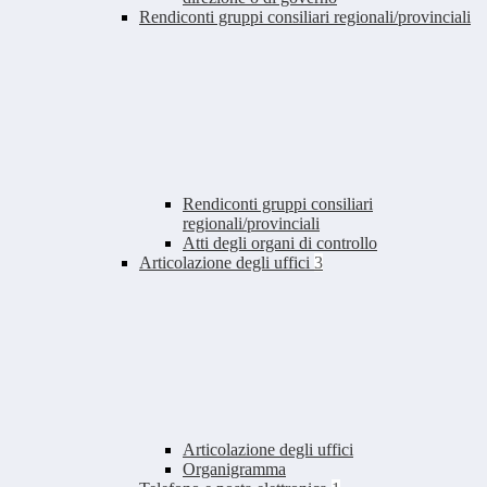
Rendiconti gruppi consiliari regionali/provinciali
Rendiconti gruppi consiliari
regionali/provinciali
Atti degli organi di controllo
Articolazione degli uffici
3
Articolazione degli uffici
Organigramma