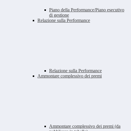
Piano della Performance/Piano esecutivo
di gestione
Relazione sulla Performance
Relazione sulla Performance
Ammontare complessivo dei premi
Ammontare complessivo dei premi (da