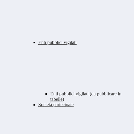
Enti pubblici vigilati
Enti pubblici vigilati (da pubblicare in
tabelle)
Società partecipate