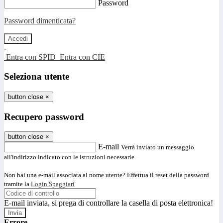
Password
Password dimenticata?
-
Entra con SPID
Entra con CIE
Seleziona utente
button close
×
Recupero password
button close
×
E-mail
Verrà inviato un messaggio
all'indirizzo indicato con le istruzioni necessarie.
Non hai una e-mail associata al nome utente? Effettua il reset della password
tramite la
Login Spaggiari
E-mail inviata, si prega di controllare la casella di posta elettronica!
Errore