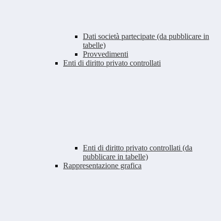
Dati società partecipate (da pubblicare in
tabelle)
Provvedimenti
Enti di diritto privato controllati
Enti di diritto privato controllati (da
pubblicare in tabelle)
Rappresentazione grafica