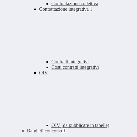
Contrattazione collettiva
Contrattazione integrativa
1
Contratti integrativi
Costi contratti integrativi
OIV
OIV (da pubblicare in tabelle)
Bandi di concorso
1