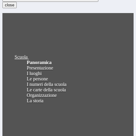
close
Scuola
Panoramica
Presentazione
I luoghi
Le persone
I numeri della scuola
Le carte della scuola
Organizzazione
La storia