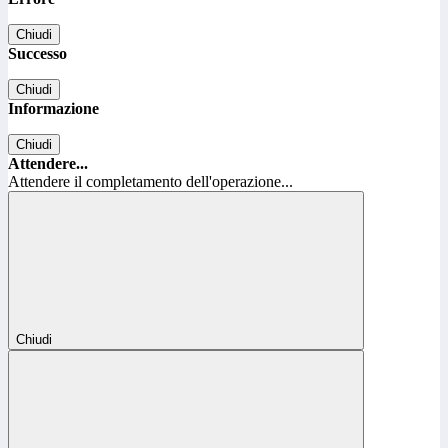
Chiudi
Successo
Chiudi
Informazione
Chiudi
Attendere...
Attendere il completamento dell'operazione...
Chiudi