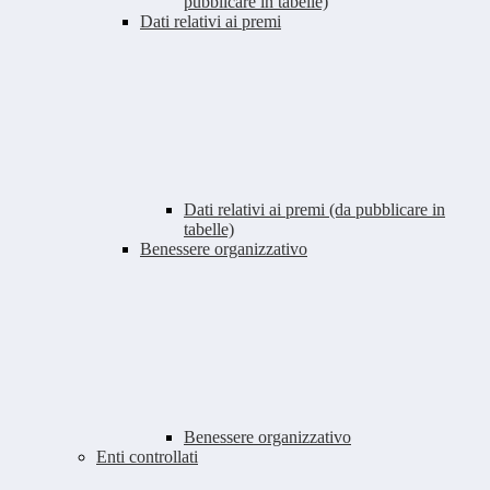
pubblicare in tabelle)
Dati relativi ai premi
Dati relativi ai premi (da pubblicare in
tabelle)
Benessere organizzativo
Benessere organizzativo
Enti controllati