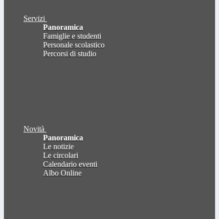
Servizi
Panoramica
Famiglie e studenti
Personale scolastico
Percorsi di studio
Novità
Panoramica
Le notizie
Le circolari
Calendario eventi
Albo Online