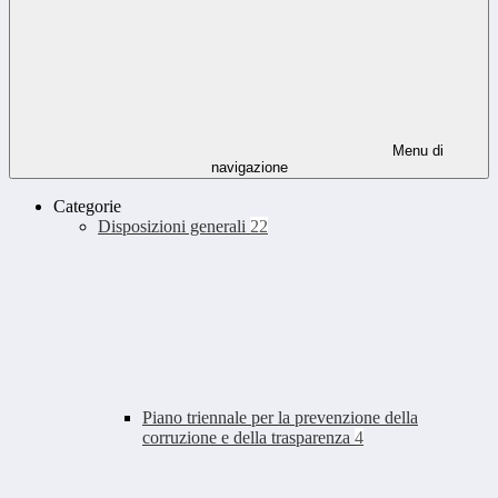
Menu di
navigazione
Categorie
Disposizioni generali
22
Piano triennale per la prevenzione della
corruzione e della trasparenza
4