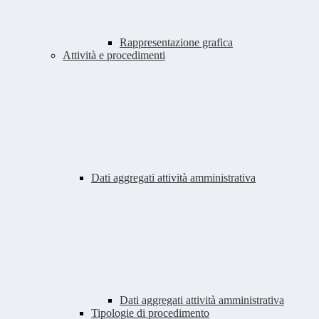
Rappresentazione grafica
Attività e procedimenti
Dati aggregati attività amministrativa
Dati aggregati attività amministrativa
Tipologie di procedimento