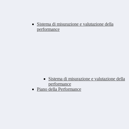
Sistema di misurazione e valutazione della
performance
Sistema di misurazione e valutazione della
performance
Piano della Performance