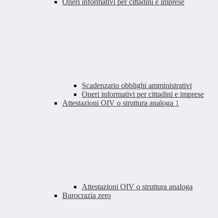
Oneri informativi per cittadini e imprese
Scadenzario obblighi amministrativi
Oneri informativi per cittadini e imprese
Attestazioni OIV o struttura analoga
1
Attestazioni OIV o struttura analoga
Burocrazia zero