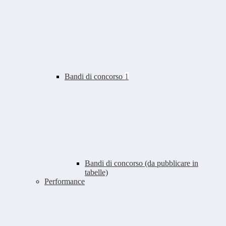
Bandi di concorso
1
Bandi di concorso (da pubblicare in
tabelle)
Performance