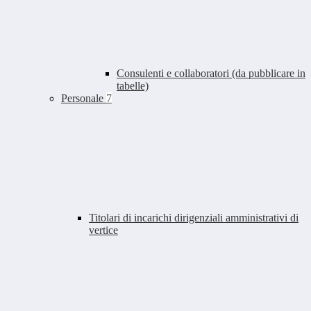
Consulenti e collaboratori (da pubblicare in
tabelle)
Personale
7
Titolari di incarichi dirigenziali amministrativi di
vertice