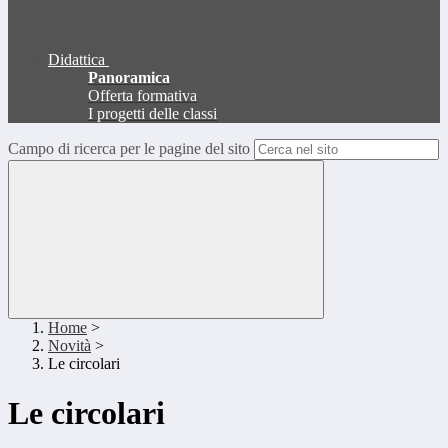
Didattica
Panoramica
Offerta formativa
I progetti delle classi
Campo di ricerca per le pagine del sito
Home
>
Novità
>
Le circolari
Le circolari