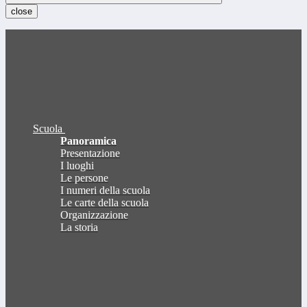
close
Scuola
Panoramica
Presentazione
I luoghi
Le persone
I numeri della scuola
Le carte della scuola
Organizzazione
La storia