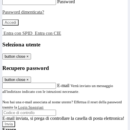
Password
Password dimenticata?
-
Entra con SPID
Entra con CIE
Seleziona utente
button close
×
Recupero password
button close
×
E-mail
Verrà inviato un messaggio
all'indirizzo indicato con le istruzioni necessarie.
Non hai una e-mail associata al nome utente? Effettua il reset della password
tramite la
Login Spaggiari
E-mail inviata, si prega di controllare la casella di posta elettronica!
Errore