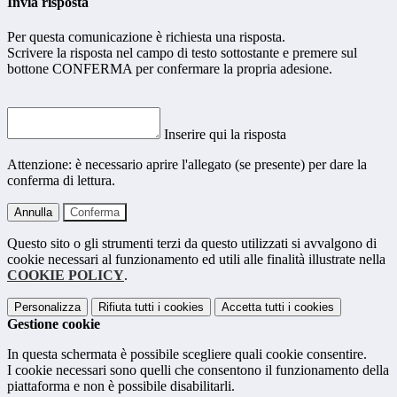
Invia risposta
Per questa comunicazione è richiesta una risposta.
Scrivere la risposta nel campo di testo sottostante e premere sul
bottone CONFERMA per confermare la propria adesione.
Inserire qui la risposta
Attenzione: è necessario aprire l'allegato (se presente) per dare la
conferma di lettura.
Annulla
Conferma
Questo sito o gli strumenti terzi da questo utilizzati si avvalgono di
cookie necessari al funzionamento ed utili alle finalità illustrate nella
COOKIE POLICY
.
Personalizza
Rifiuta tutti
i cookies
Accetta tutti
i cookies
Gestione cookie
In questa schermata è possibile scegliere quali cookie consentire.
I cookie necessari sono quelli che consentono il funzionamento della
piattaforma e non è possibile disabilitarli.