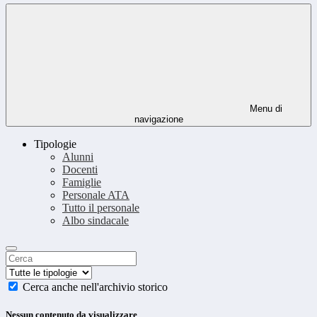
Menu di
navigazione
Tipologie
Alunni
Docenti
Famiglie
Personale ATA
Tutto il personale
Albo sindacale
Cerca anche nell'archivio storico
Nessun contenuto da visualizzare