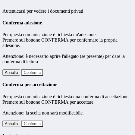
Autenticarsi per vedere i documenti privati
Conferma adesione
Per questa comunicazione è richiesta un'adesione.
Premere sul bottone CONFERMA per confermare la propria
adesione.
Attenzione: è necessario aprire l'allegato (se presente) per dare la
conferma di lettura.
Annulla
Conferma
Conferma per accettazione
Per questa comunicazione è richiesta una conferma di accettazione.
Premere sul bottone CONFERMA per accettare.
Attenzione: la scelta non sarà modificabile.
Annulla
Conferma