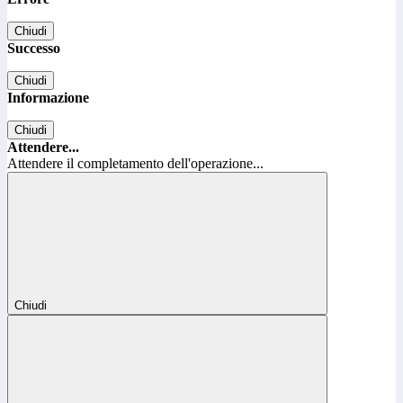
Chiudi
Successo
Chiudi
Informazione
Chiudi
Attendere...
Attendere il completamento dell'operazione...
Chiudi