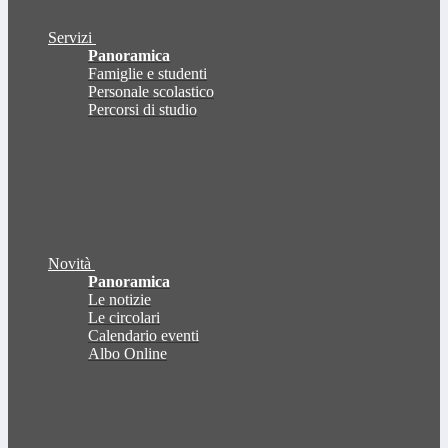
Servizi
Panoramica
Famiglie e studenti
Personale scolastico
Percorsi di studio
Novità
Panoramica
Le notizie
Le circolari
Calendario eventi
Albo Online