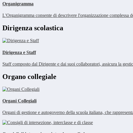
Organigramma
L'Organigramma consente di descrivere l'organizzazione complessa dell
Dirigenza scolastica
Dirigenza e Staff
Staff composto dal Dirigente e dai suoi collaboratori, assicura la gestio
Organo collegiale
Organi Collegiali
Organi di gestione e autogoverno della scuola italiana, che rappresent