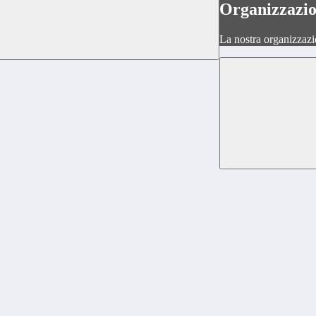
Organizzazi
La nostra organizzazi