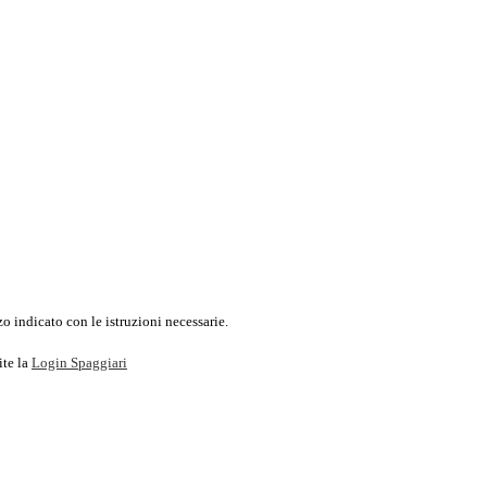
o indicato con le istruzioni necessarie.
ite la
Login Spaggiari