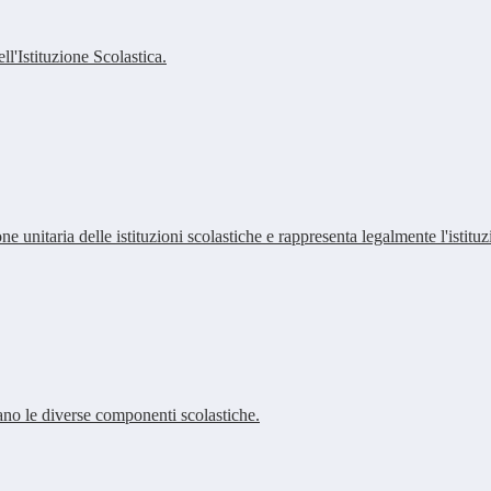
'Istituzione Scolastica.
ne unitaria delle istituzioni scolastiche e rappresenta legalmente l'istituz
ano le diverse componenti scolastiche.