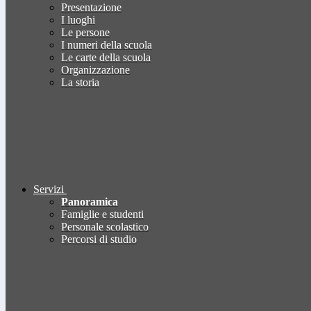
Presentazione
I luoghi
Le persone
I numeri della scuola
Le carte della scuola
Organizzazione
La storia
Servizi
Panoramica
Famiglie e studenti
Personale scolastico
Percorsi di studio