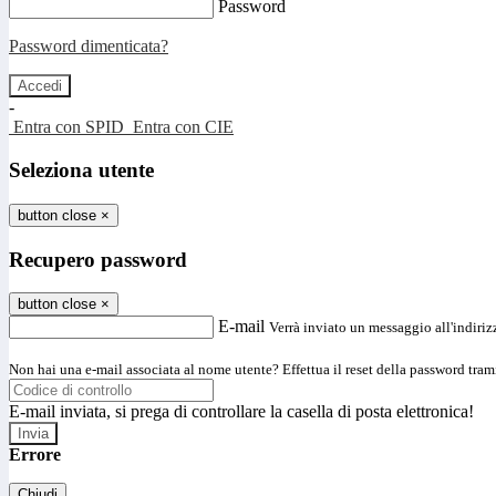
Password
Password dimenticata?
-
Entra con SPID
Entra con CIE
Seleziona utente
button close
×
Recupero password
button close
×
E-mail
Verrà inviato un messaggio all'indirizz
Non hai una e-mail associata al nome utente? Effettua il reset della password tram
E-mail inviata, si prega di controllare la casella di posta elettronica!
Errore
Chiudi