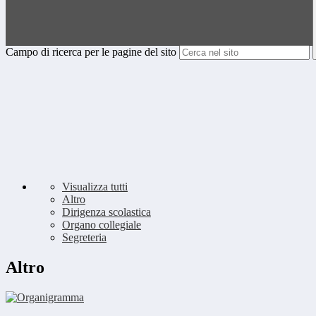
Campo di ricerca per le pagine del sito
Visualizza tutti
Altro
Dirigenza scolastica
Organo collegiale
Segreteria
Altro