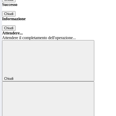
Successo
Chiudi
Informazione
Chiudi
Attendere...
Attendere il completamento dell'operazione...
Chiudi