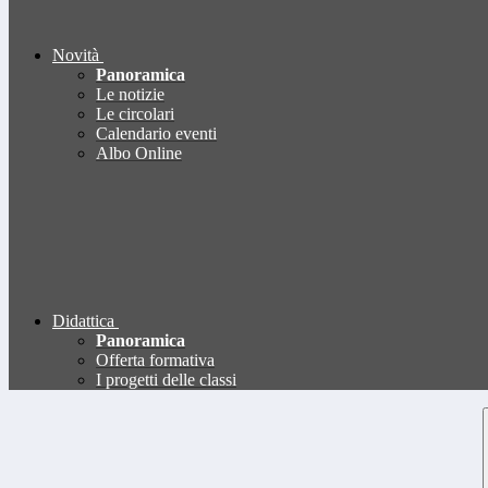
Novità
Panoramica
Le notizie
Le circolari
Calendario eventi
Albo Online
Didattica
Panoramica
Offerta formativa
I progetti delle classi