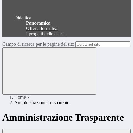
Didattica
Panoramica
Offerta formativa
I progetti delle classi
Campo di ricerca per le pagine del sito
Home
>
Amministrazione Trasparente
Amministrazione Trasparente