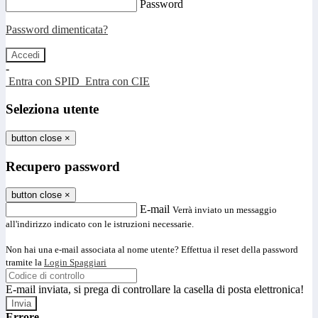
Password
Password dimenticata?
-
Entra con SPID
Entra con CIE
Seleziona utente
button close
×
Recupero password
button close
×
E-mail
Verrà inviato un messaggio
all'indirizzo indicato con le istruzioni necessarie.
Non hai una e-mail associata al nome utente? Effettua il reset della password
tramite la
Login Spaggiari
E-mail inviata, si prega di controllare la casella di posta elettronica!
Errore