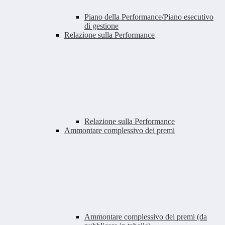
Piano della Performance/Piano esecutivo
di gestione
Relazione sulla Performance
Relazione sulla Performance
Ammontare complessivo dei premi
Ammontare complessivo dei premi (da