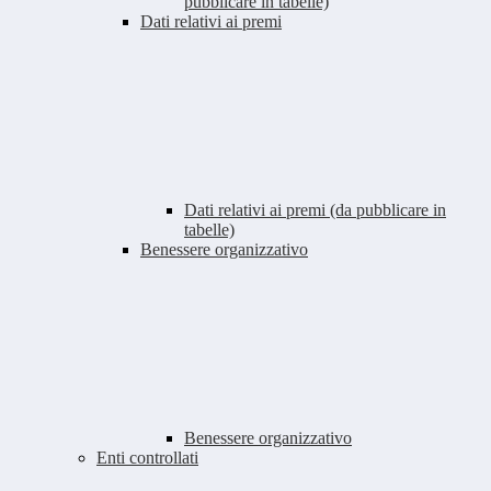
pubblicare in tabelle)
Dati relativi ai premi
Dati relativi ai premi (da pubblicare in
tabelle)
Benessere organizzativo
Benessere organizzativo
Enti controllati