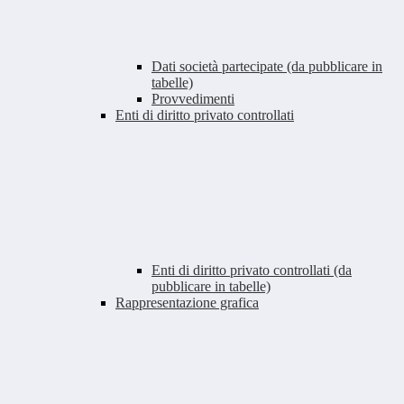
Dati società partecipate (da pubblicare in
tabelle)
Provvedimenti
Enti di diritto privato controllati
Enti di diritto privato controllati (da
pubblicare in tabelle)
Rappresentazione grafica