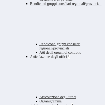
Rendiconti gruppi consiliari regionali/provinciali
Rendiconti gruppi consiliari
regionali/provinciali
Atti degli organi di controllo
Articolazione degli uffici
3
Articolazione degli uffici
Organigramma