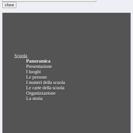
close
Scuola
Panoramica
Presentazione
I luoghi
Le persone
I numeri della scuola
Le carte della scuola
Organizzazione
La storia