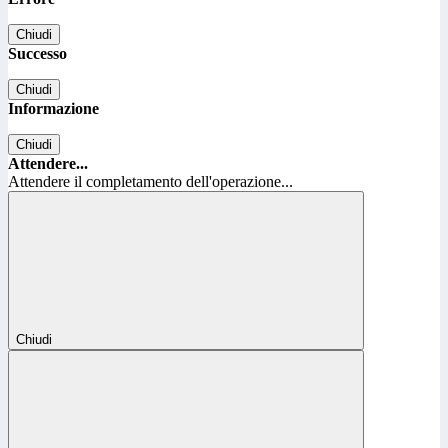
Chiudi
Successo
Chiudi
Informazione
Chiudi
Attendere...
Attendere il completamento dell'operazione...
Chiudi