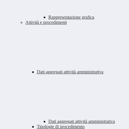
Rappresentazione grafica
Attività e procedimenti
Dati aggregati attività amministrativa
Dati aggregati attività amministrativa
Tipologie di procedimento