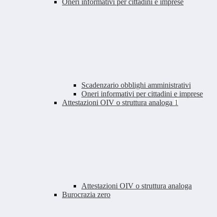
Oneri informativi per cittadini e imprese
Scadenzario obblighi amministrativi
Oneri informativi per cittadini e imprese
Attestazioni OIV o struttura analoga
1
Attestazioni OIV o struttura analoga
Burocrazia zero