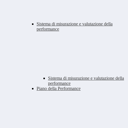
Sistema di misurazione e valutazione della
performance
Sistema di misurazione e valutazione della
performance
Piano della Performance