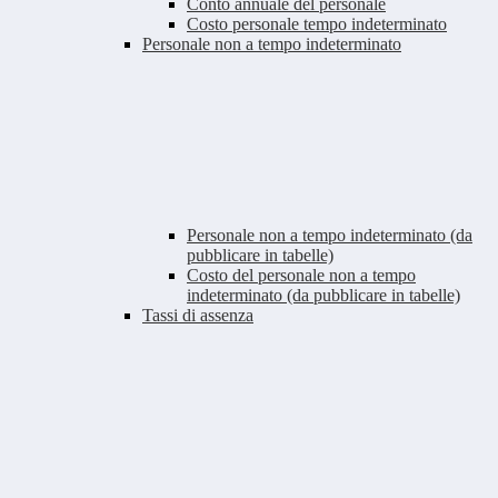
Conto annuale del personale
Costo personale tempo indeterminato
Personale non a tempo indeterminato
Personale non a tempo indeterminato (da
pubblicare in tabelle)
Costo del personale non a tempo
indeterminato (da pubblicare in tabelle)
Tassi di assenza