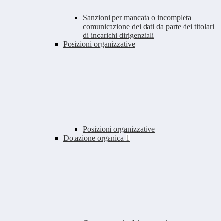
Sanzioni per mancata o incompleta
comunicazione dei dati da parte dei titolari
di incarichi dirigenziali
Posizioni organizzative
Posizioni organizzative
Dotazione organica
1