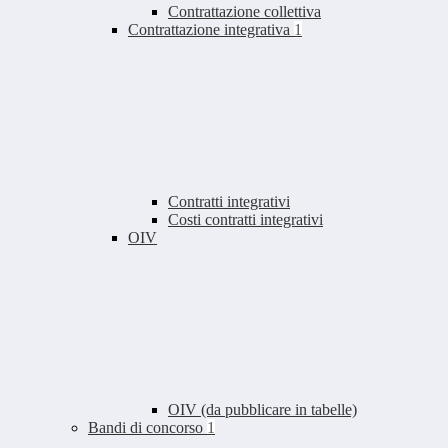
Contrattazione collettiva
Contrattazione integrativa
1
Contratti integrativi
Costi contratti integrativi
OIV
OIV (da pubblicare in tabelle)
Bandi di concorso
1