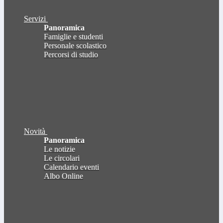
Servizi
Panoramica
Famiglie e studenti
Personale scolastico
Percorsi di studio
Novità
Panoramica
Le notizie
Le circolari
Calendario eventi
Albo Online