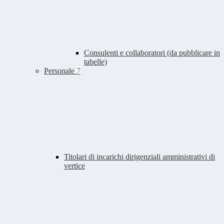
Consulenti e collaboratori (da pubblicare in
tabelle)
Personale
7
Titolari di incarichi dirigenziali amministrativi di
vertice