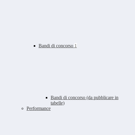
Bandi di concorso
1
Bandi di concorso (da pubblicare in
tabelle)
Performance