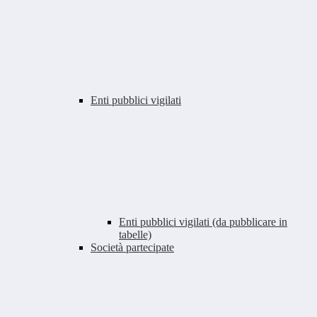
Enti pubblici vigilati
Enti pubblici vigilati (da pubblicare in
tabelle)
Società partecipate