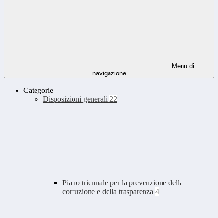
Menu di
navigazione
Categorie
Disposizioni generali
22
Piano triennale per la prevenzione della
corruzione e della trasparenza
4