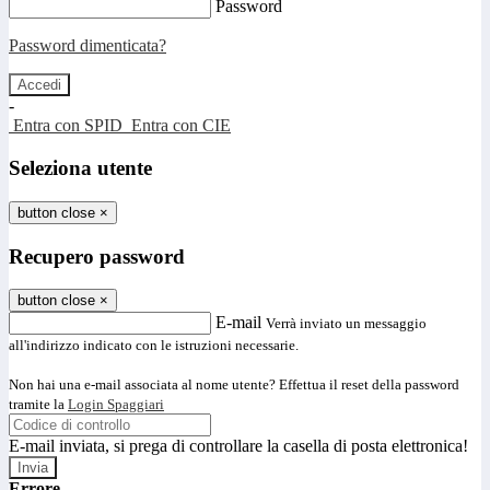
Password
Password dimenticata?
-
Entra con SPID
Entra con CIE
Seleziona utente
button close
×
Recupero password
button close
×
E-mail
Verrà inviato un messaggio
all'indirizzo indicato con le istruzioni necessarie.
Non hai una e-mail associata al nome utente? Effettua il reset della password
tramite la
Login Spaggiari
E-mail inviata, si prega di controllare la casella di posta elettronica!
Errore