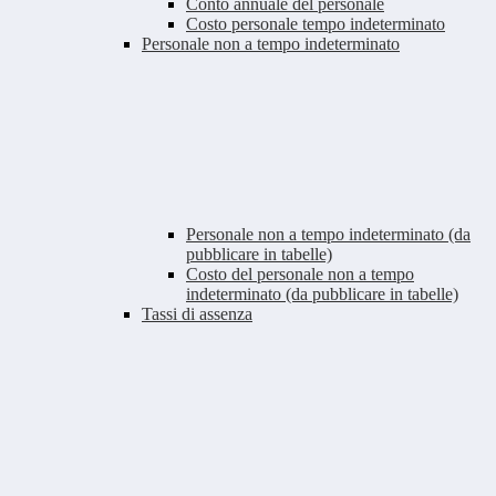
Conto annuale del personale
Costo personale tempo indeterminato
Personale non a tempo indeterminato
Personale non a tempo indeterminato (da
pubblicare in tabelle)
Costo del personale non a tempo
indeterminato (da pubblicare in tabelle)
Tassi di assenza