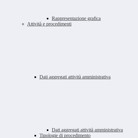
Rappresentazione grafica
Attività e procedimenti
Dati aggregati attività amministrativa
Dati aggregati attività amministrativa
Tipologie di procedimento