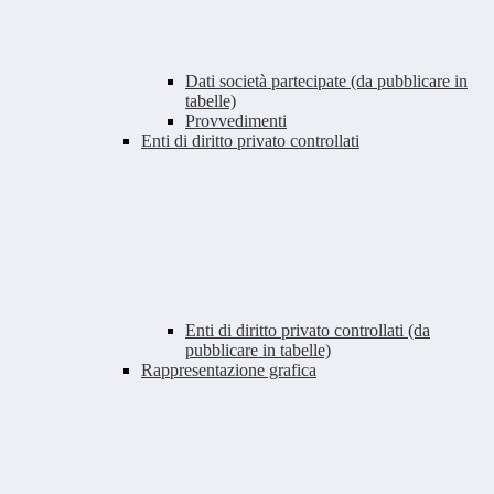
Dati società partecipate (da pubblicare in
tabelle)
Provvedimenti
Enti di diritto privato controllati
Enti di diritto privato controllati (da
pubblicare in tabelle)
Rappresentazione grafica