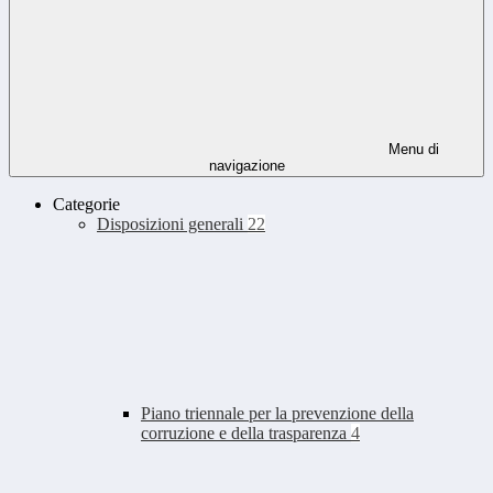
Menu di
navigazione
Categorie
Disposizioni generali
22
Piano triennale per la prevenzione della
corruzione e della trasparenza
4