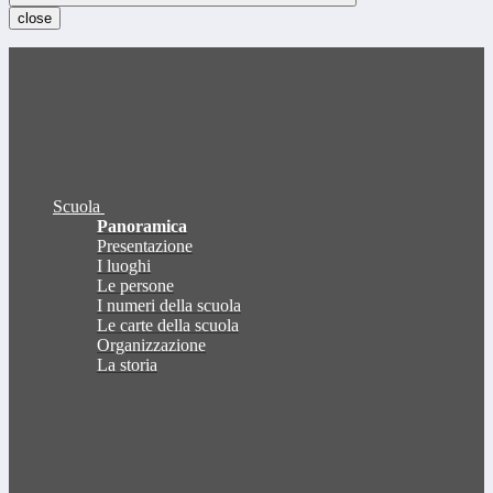
close
Scuola
Panoramica
Presentazione
I luoghi
Le persone
I numeri della scuola
Le carte della scuola
Organizzazione
La storia