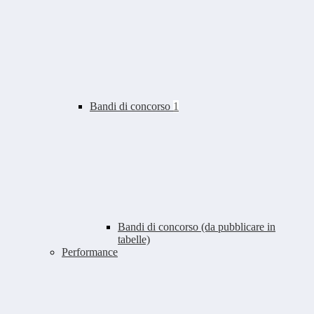
Bandi di concorso
1
Bandi di concorso (da pubblicare in
tabelle)
Performance