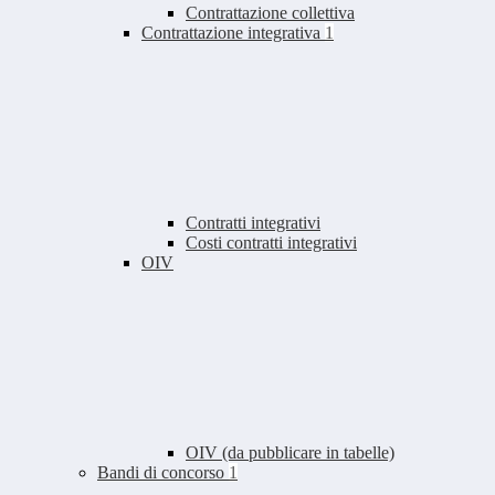
Contrattazione collettiva
Contrattazione integrativa
1
Contratti integrativi
Costi contratti integrativi
OIV
OIV (da pubblicare in tabelle)
Bandi di concorso
1