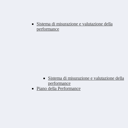
Sistema di misurazione e valutazione della
performance
Sistema di misurazione e valutazione della
performance
Piano della Performance