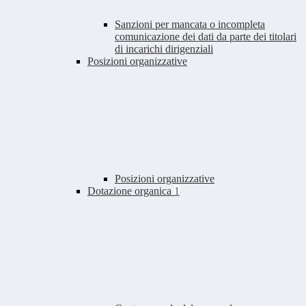
Sanzioni per mancata o incompleta
comunicazione dei dati da parte dei titolari
di incarichi dirigenziali
Posizioni organizzative
Posizioni organizzative
Dotazione organica
1