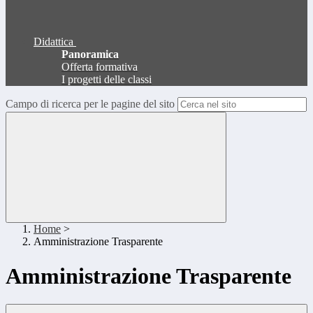
Didattica
Panoramica
Offerta formativa
I progetti delle classi
Campo di ricerca per le pagine del sito
Home
>
Amministrazione Trasparente
Amministrazione Trasparente