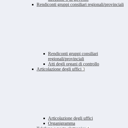
Rendiconti gruppi consiliari regionali/provinciali
Rendiconti gruppi consiliari
regionali/provinciali
Atti degli organi di controllo
Articolazione degli uffici
3
Articolazione degli uffici
Organigramma