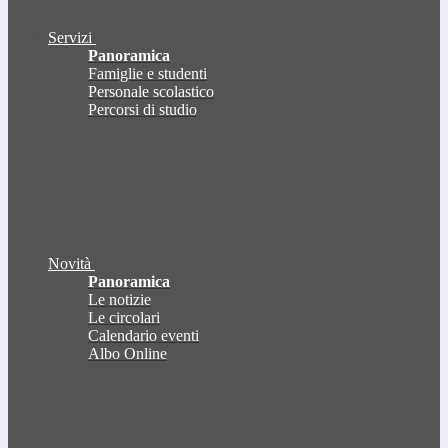
Servizi
Panoramica
Famiglie e studenti
Personale scolastico
Percorsi di studio
Novità
Panoramica
Le notizie
Le circolari
Calendario eventi
Albo Online