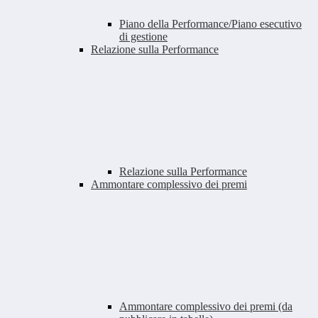
Piano della Performance/Piano esecutivo
di gestione
Relazione sulla Performance
Relazione sulla Performance
Ammontare complessivo dei premi
Ammontare complessivo dei premi (da