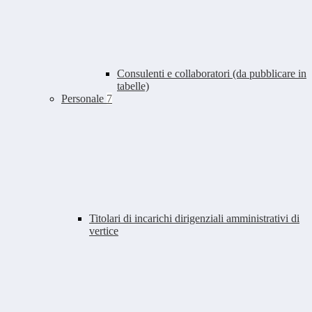
Consulenti e collaboratori (da pubblicare in
tabelle)
Personale
7
Titolari di incarichi dirigenziali amministrativi di
vertice