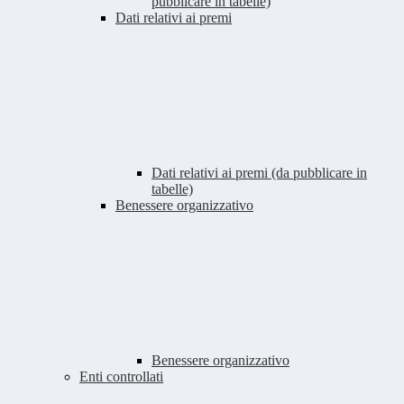
pubblicare in tabelle)
Dati relativi ai premi
Dati relativi ai premi (da pubblicare in
tabelle)
Benessere organizzativo
Benessere organizzativo
Enti controllati