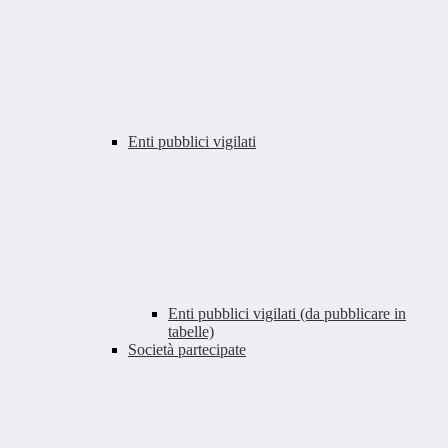
Enti pubblici vigilati
Enti pubblici vigilati (da pubblicare in
tabelle)
Società partecipate