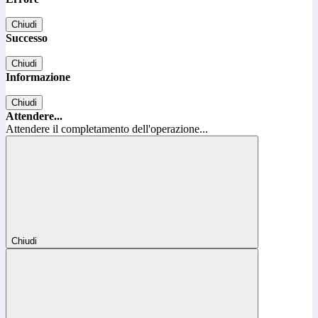
Chiudi
Successo
Chiudi
Informazione
Chiudi
Attendere...
Attendere il completamento dell'operazione...
Chiudi