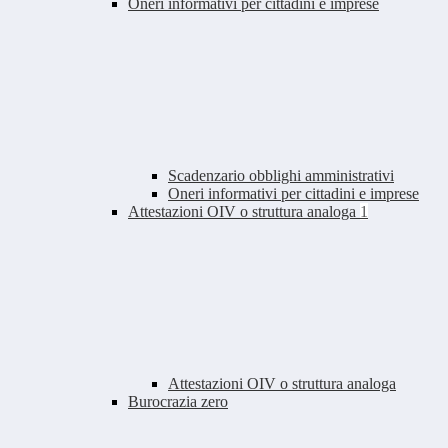
Oneri informativi per cittadini e imprese
Scadenzario obblighi amministrativi
Oneri informativi per cittadini e imprese
Attestazioni OIV o struttura analoga
1
Attestazioni OIV o struttura analoga
Burocrazia zero