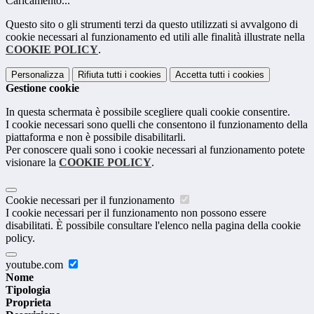
Caricamento...
Questo sito o gli strumenti terzi da questo utilizzati si avvalgono di
cookie necessari al funzionamento ed utili alle finalità illustrate nella
COOKIE POLICY
.
Personalizza
Rifiuta tutti
i cookies
Accetta tutti
i cookies
Gestione cookie
In questa schermata è possibile scegliere quali cookie consentire.
I cookie necessari sono quelli che consentono il funzionamento della
piattaforma e non è possibile disabilitarli.
Per conoscere quali sono i cookie necessari al funzionamento potete
visionare la
COOKIE POLICY
.
Cookie necessari per il funzionamento
I cookie necessari per il funzionamento non possono essere
disabilitati. È possibile consultare l'elenco nella pagina della cookie
policy.
youtube.com
Nome
Tipologia
Proprieta