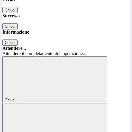
Chiudi
Successo
Chiudi
Informazione
Chiudi
Attendere...
Attendere il completamento dell'operazione...
Chiudi