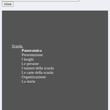
close
Scuola
Panoramica
Presentazione
I luoghi
Le persone
I numeri della scuola
Le carte della scuola
Organizzazione
La storia