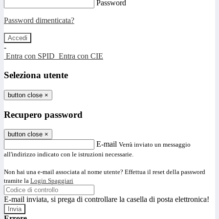
Password
Password dimenticata?
-
Entra con SPID
Entra con CIE
Seleziona utente
button close
×
Recupero password
button close
×
E-mail
Verrà inviato un messaggio
all'indirizzo indicato con le istruzioni necessarie.
Non hai una e-mail associata al nome utente? Effettua il reset della password
tramite la
Login Spaggiari
E-mail inviata, si prega di controllare la casella di posta elettronica!
Errore