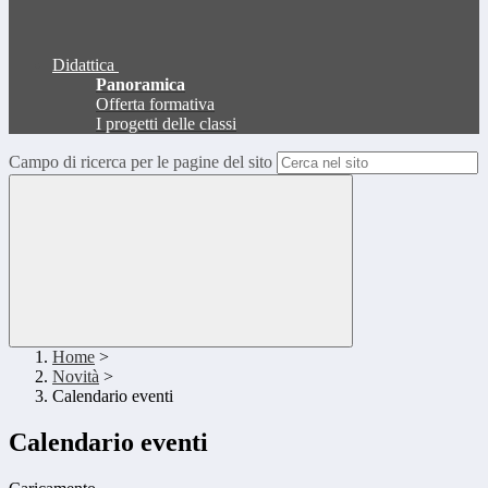
Didattica
Panoramica
Offerta formativa
I progetti delle classi
Campo di ricerca per le pagine del sito
Home
>
Novità
>
Calendario eventi
Calendario eventi