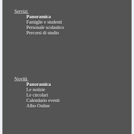
Servizi
Panoramica
Famiglie e studenti
Personale scolastico
Percorsi di studio
Novità
Panoramica
Le notizie
Le circolari
Calendario eventi
Albo Online