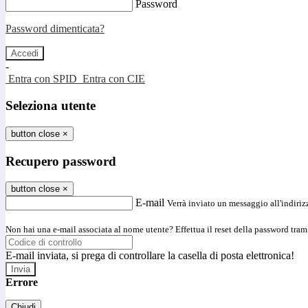
Password
Password dimenticata?
-
Entra con SPID
Entra con CIE
Seleziona utente
button close
×
Recupero password
button close
×
E-mail
Verrà inviato un messaggio all'indirizz
Non hai una e-mail associata al nome utente? Effettua il reset della password tram
E-mail inviata, si prega di controllare la casella di posta elettronica!
Errore
Chiudi