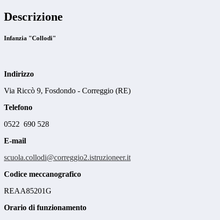
Descrizione
Infanzia "Collodi"
Indirizzo
Via Riccò 9, Fosdondo - Correggio (RE)
Telefono
0522 690 528
E-mail
scuola.collodi@correggio2.
istruzioneer.it
Codice meccanografico
REAA85201G
Orario di funzionamento