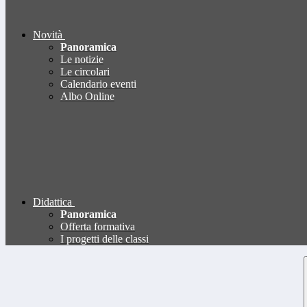
Novità
Panoramica
Le notizie
Le circolari
Calendario eventi
Albo Online
Didattica
Panoramica
Offerta formativa
I progetti delle classi