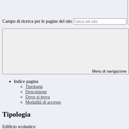
Campo di ricerca per le pagine del sito
Menu di navigazione
Indice pagina
Tipologia
Descrizione
Dove si trova
Modalità di accesso
Tipologia
Edificio scolastico