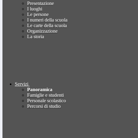
Presentazione
I luoghi
Le persone
I numeri della scuola
Le carte della scuola
Organizzazione
La storia
Servizi
Panoramica
Famiglie e studenti
Personale scolastico
Percorsi di studio