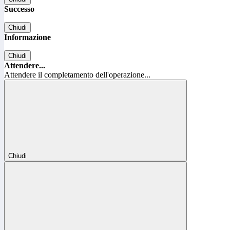
Successo
Chiudi
Informazione
Chiudi
Attendere...
Attendere il completamento dell'operazione...
Chiudi