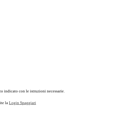
o indicato con le istruzioni necessarie.
ite la
Login Spaggiari