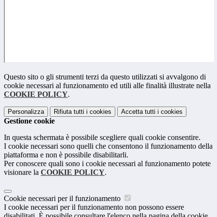
Questo sito o gli strumenti terzi da questo utilizzati si avvalgono di
cookie necessari al funzionamento ed utili alle finalità illustrate nella
COOKIE POLICY
.
Personalizza
Rifiuta tutti
i cookies
Accetta tutti
i cookies
Gestione cookie
In questa schermata è possibile scegliere quali cookie consentire.
I cookie necessari sono quelli che consentono il funzionamento della
piattaforma e non è possibile disabilitarli.
Per conoscere quali sono i cookie necessari al funzionamento potete
visionare la
COOKIE POLICY
.
Cookie necessari per il funzionamento
I cookie necessari per il funzionamento non possono essere
disabilitati. È possibile consultare l'elenco nella pagina della cookie