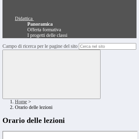
Didattica
Panoramica
Offerta formativa
I progetti delle classi
Campo di ricerca per le pagine del sito
Home
>
Orario delle lezioni
Orario delle lezioni