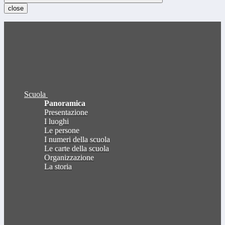
close
Scuola
Panoramica
Presentazione
I luoghi
Le persone
I numeri della scuola
Le carte della scuola
Organizzazione
La storia