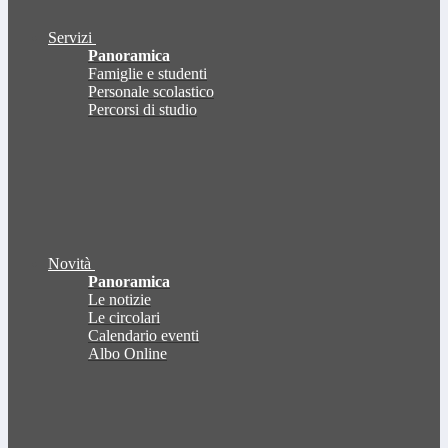
Servizi
Panoramica
Famiglie e studenti
Personale scolastico
Percorsi di studio
Novità
Panoramica
Le notizie
Le circolari
Calendario eventi
Albo Online