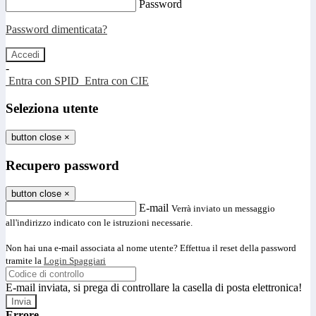
Password
Password dimenticata?
-
Entra con SPID
Entra con CIE
Seleziona utente
button close
×
Recupero password
button close
×
E-mail
Verrà inviato un messaggio
all'indirizzo indicato con le istruzioni necessarie.
Non hai una e-mail associata al nome utente? Effettua il reset della password
tramite la
Login Spaggiari
E-mail inviata, si prega di controllare la casella di posta elettronica!
Errore