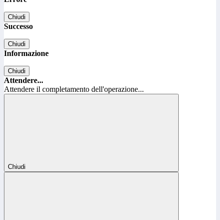
Chiudi
Successo
Chiudi
Informazione
Chiudi
Attendere...
Attendere il completamento dell'operazione...
Chiudi