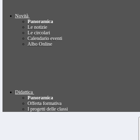
Novità
Panoramica
Le notizie
Le circolari
Calendario eventi
Albo Online
Didattica
Panoramica
Offerta formativa
I progetti delle classi