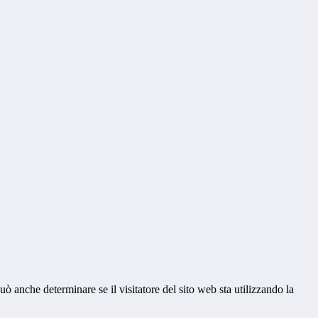
ò anche determinare se il visitatore del sito web sta utilizzando la