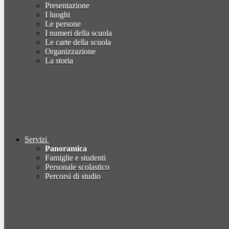
Presentazione
I luoghi
Le persone
I numeri della scuola
Le carte della scuola
Organizzazione
La storia
Servizi
Panoramica
Famiglie e studenti
Personale scolastico
Percorsi di studio