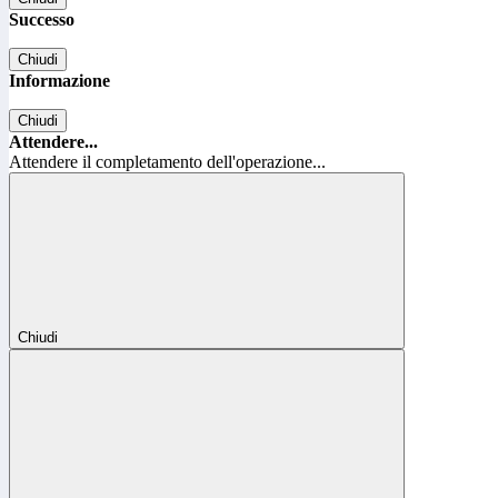
Successo
Chiudi
Informazione
Chiudi
Attendere...
Attendere il completamento dell'operazione...
Chiudi