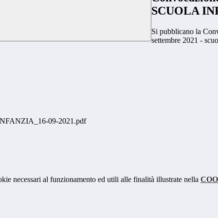
SCUOLA IN
Si pubblicano la Conv
settembre 2021 - scuo
NFANZIA_16-09-2021.pdf
kie necessari al funzionamento ed utili alle finalità illustrate nella
COO