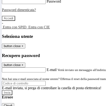
Password
Password dimenticata?
-
Entra con SPID
Entra con CIE
Seleziona utente
button close
×
Recupero password
button close
×
E-mail
Verrà inviato un messaggio all'indirizz
Non hai una e-mail associata al nome utente? Effettua il reset della password tram
E-mail inviata, si prega di controllare la casella di posta elettronica!
Errore
Chiudi