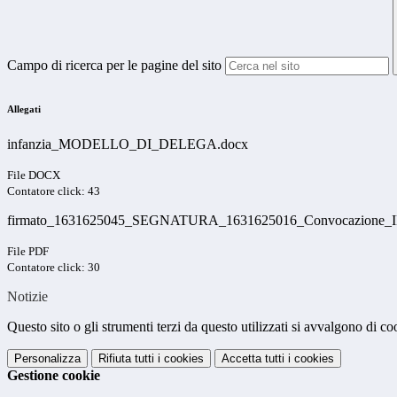
Campo di ricerca per le pagine del sito
Allegati
infanzia_MODELLO_DI_DELEGA.docx
File DOCX
Contatore click: 43
firmato_1631625045_SEGNATURA_1631625016_Convocazione_I
File PDF
Contatore click: 30
Notizie
Questo sito o gli strumenti terzi da questo utilizzati si avvalgono di coo
Personalizza
Rifiuta tutti
i cookies
Accetta tutti
i cookies
Gestione cookie