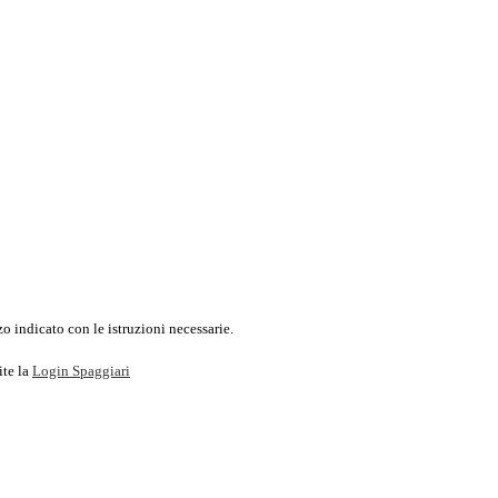
o indicato con le istruzioni necessarie.
ite la
Login Spaggiari