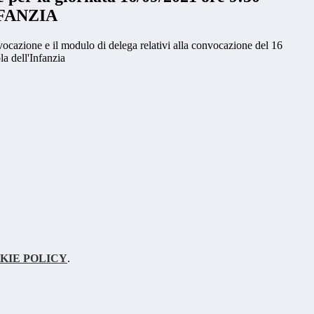
FANZIA
ocazione e il modulo di delega relativi alla convocazione del 16
la dell'Infanzia
KIE POLICY
.