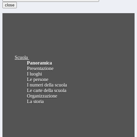
close
Scuola
Panoramica
Presentazione
I luoghi
Le persone
I numeri della scuola
Le carte della scuola
Organizzazione
La storia