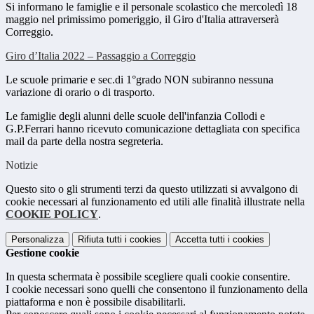
Si informano le famiglie e il personale scolastico che mercoledì 18
maggio nel primissimo pomeriggio, il Giro d'Italia attraverserà
Correggio.
Giro d’Italia 2022 – Passaggio a Correggio
Le scuole primarie e sec.di 1°grado NON subiranno nessuna
variazione di orario o di trasporto.
Le famiglie degli alunni delle scuole dell'infanzia Collodi e
G.P.Ferrari hanno ricevuto comunicazione dettagliata con specifica
mail da parte della nostra segreteria.
Notizie
Questo sito o gli strumenti terzi da questo utilizzati si avvalgono di
cookie necessari al funzionamento ed utili alle finalità illustrate nella
COOKIE POLICY
.
Personalizza
Rifiuta tutti
i cookies
Accetta tutti
i cookies
Gestione cookie
In questa schermata è possibile scegliere quali cookie consentire.
I cookie necessari sono quelli che consentono il funzionamento della
piattaforma e non è possibile disabilitarli.