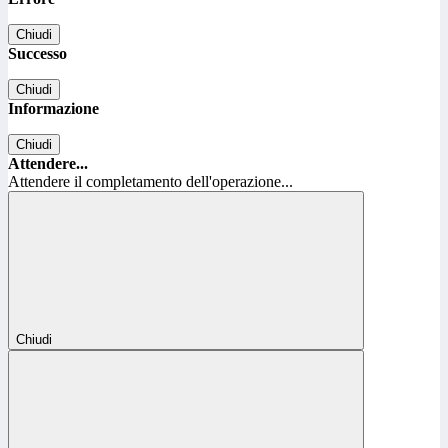
Chiudi
Successo
Chiudi
Informazione
Chiudi
Attendere...
Attendere il completamento dell'operazione...
Chiudi