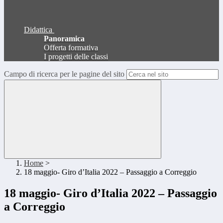
Didattica
Panoramica
Offerta formativa
I progetti delle classi
Campo di ricerca per le pagine del sito
Home
>
18 maggio- Giro d’Italia 2022 – Passaggio a Correggio
18 maggio- Giro d’Italia 2022 – Passaggio
a Correggio