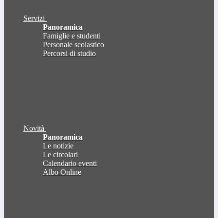
Servizi
Panoramica
Famiglie e studenti
Personale scolastico
Percorsi di studio
Novità
Panoramica
Le notizie
Le circolari
Calendario eventi
Albo Online