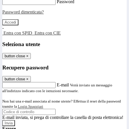
Password
Password dimenticata?
-
Entra con SPID
Entra con CIE
Seleziona utente
button close
×
Recupero password
button close
×
E-mail
Verrà inviato un messaggio
all'indirizzo indicato con le istruzioni necessarie.
Non hai una e-mail associata al nome utente? Effettua il reset della password
tramite la
Login Spaggiari
E-mail inviata, si prega di controllare la casella di posta elettronica!
Errore