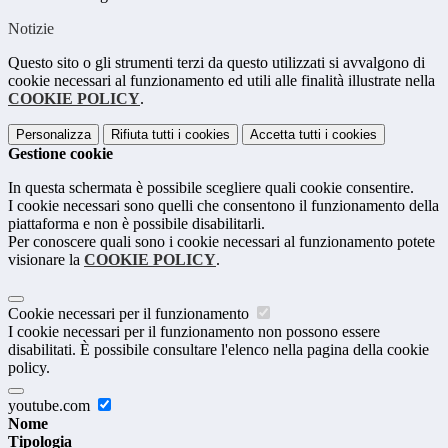
Notizie
Questo sito o gli strumenti terzi da questo utilizzati si avvalgono di
cookie necessari al funzionamento ed utili alle finalità illustrate nella
COOKIE POLICY
.
Personalizza
Rifiuta tutti
i cookies
Accetta tutti
i cookies
Gestione cookie
In questa schermata è possibile scegliere quali cookie consentire.
I cookie necessari sono quelli che consentono il funzionamento della
piattaforma e non è possibile disabilitarli.
Per conoscere quali sono i cookie necessari al funzionamento potete
visionare la
COOKIE POLICY
.
Cookie necessari per il funzionamento
I cookie necessari per il funzionamento non possono essere
disabilitati. È possibile consultare l'elenco nella pagina della cookie
policy.
youtube.com
Nome
Tipologia