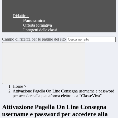
Didattica
Panoramica
Offerta formativa
I progetti delle classi
Campo di ricerca per le pagine del sito
Home
>
Attivazione Pagella On Line Consegna username e password
per accedere alla piattaforma elettronica “ClasseViva”
Attivazione Pagella On Line Consegna
username e password per accedere alla