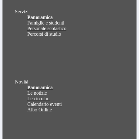
Servizi
Panoramica
Famiglie e studenti
Personale scolastico
Percorsi di studio
Novità
Panoramica
Le notizie
Le circolari
Calendario eventi
Albo Online