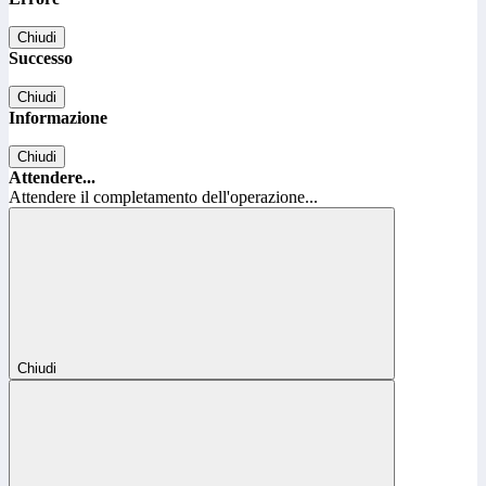
Chiudi
Successo
Chiudi
Informazione
Chiudi
Attendere...
Attendere il completamento dell'operazione...
Chiudi