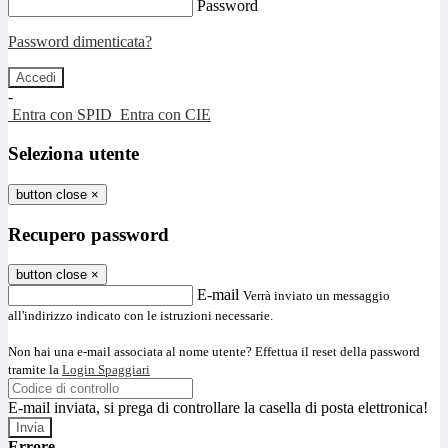
Password
Password dimenticata?
-
Entra con SPID
Entra con CIE
Seleziona utente
button close
×
Recupero password
button close
×
E-mail
Verrà inviato un messaggio
all'indirizzo indicato con le istruzioni necessarie.
Non hai una e-mail associata al nome utente? Effettua il reset della password
tramite la
Login Spaggiari
E-mail inviata, si prega di controllare la casella di posta elettronica!
Errore