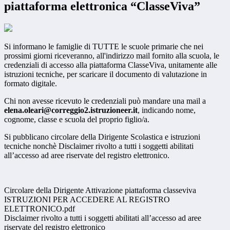
piattaforma elettronica “ClasseViva”
Si informano le famiglie di TUTTE le scuole primarie che nei
prossimi giorni riceveranno, all'indirizzo mail fornito alla scuola, le
credenziali di accesso alla piattaforma ClasseViva, unitamente alle
istruzioni tecniche, per scaricare il documento di valutazione in
formato digitale.
Chi non avesse ricevuto le credenziali può mandare una mail a
elena.oleari@correggio2.istruzioneer.it
, indicando nome,
cognome, classe e scuola del proprio figlio/a.
Si pubblicano circolare della Dirigente Scolastica e istruzioni
tecniche nonchè Disclaimer rivolto a tutti i soggetti abilitati
all’accesso ad aree riservate del registro elettronico.
Circolare della Dirigente Attivazione piattaforma classeviva
ISTRUZIONI PER ACCEDERE AL REGISTRO
ELETTRONICO.pdf
Disclaimer rivolto a tutti i soggetti abilitati all’accesso ad aree
riservate del registro elettronico