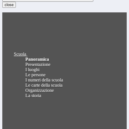
close
Scuola
Panoramica
Presentazione
I luoghi
Le persone
I numeri della scuola
Le carte della scuola
Organizzazione
La storia