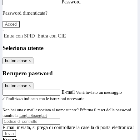
Password
Password dimenticata?
-
Entra con SPID
Entra con CIE
Seleziona utente
button close
×
Recupero password
button close
×
E-mail
Verrà inviato un messaggio
all'indirizzo indicato con le istruzioni necessarie.
Non hai una e-mail associata al nome utente? Effettua il reset della password
tramite la
Login Spaggiari
E-mail inviata, si prega di controllare la casella di posta elettronica!
Errore