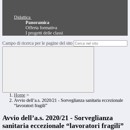
Didattica
Panoramica
Offerta formativa
I progetti delle classi
Campo di ricerca per le pagine del sito
Home
>
Avvio dell’a.s. 2020/21 - Sorveglianza sanitaria eccezionale
“lavoratori fragili”
Avvio dell’a.s. 2020/21 - Sorveglianza
sanitaria eccezionale “lavoratori fragili”