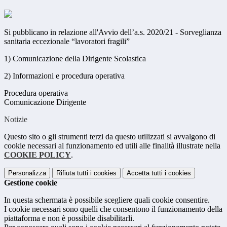
Si pubblicano in relazione all'Avvio dell’a.s. 2020/21 - Sorveglianza
sanitaria eccezionale “lavoratori fragili”
1) Comunicazione della Dirigente Scolastica
2) Informazioni e procedura operativa
Procedura operativa
Comunicazione Dirigente
Notizie
Questo sito o gli strumenti terzi da questo utilizzati si avvalgono di
cookie necessari al funzionamento ed utili alle finalità illustrate nella
COOKIE POLICY
.
Personalizza
Rifiuta tutti
i cookies
Accetta tutti
i cookies
Gestione cookie
In questa schermata è possibile scegliere quali cookie consentire.
I cookie necessari sono quelli che consentono il funzionamento della
piattaforma e non è possibile disabilitarli.