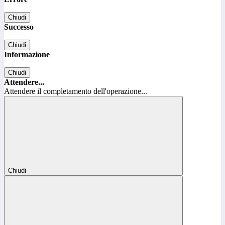
Chiudi
Successo
Chiudi
Informazione
Chiudi
Attendere...
Attendere il completamento dell'operazione...
Chiudi