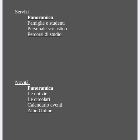
Servizi
Panoramica
Famiglie e studenti
Personale scolastico
Percorsi di studio
Novità
Panoramica
Le notizie
Le circolari
Calendario eventi
Albo Online