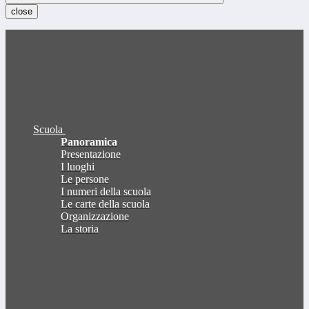
close
Scuola
Panoramica
Presentazione
I luoghi
Le persone
I numeri della scuola
Le carte della scuola
Organizzazione
La storia