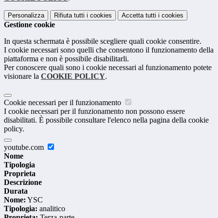
Personalizza
Rifiuta tutti
i cookies
Accetta tutti
i cookies
Gestione cookie
In questa schermata è possibile scegliere quali cookie consentire.
I cookie necessari sono quelli che consentono il funzionamento della
piattaforma e non è possibile disabilitarli.
Per conoscere quali sono i cookie necessari al funzionamento potete
visionare la
COOKIE POLICY
.
Cookie necessari per il funzionamento
I cookie necessari per il funzionamento non possono essere
disabilitati. È possibile consultare l'elenco nella pagina della cookie
policy.
youtube.com
Nome
Tipologia
Proprieta
Descrizione
Durata
Nome:
YSC
Tipologia:
analitico
Proprieta:
Terza-parte