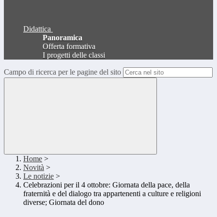
Didattica
Panoramica
Offerta formativa
I progetti delle classi
Campo di ricerca per le pagine del sito
Home
>
Novità
>
Le notizie
>
Celebrazioni per il 4 ottobre: Giornata della pace, della
fraternità e del dialogo tra appartenenti a culture e religioni
diverse; Giornata del dono