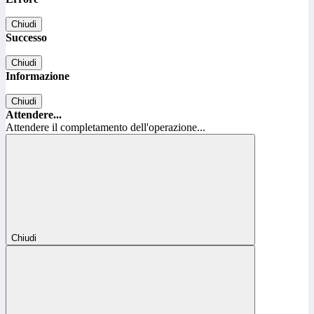
Chiudi
Successo
Chiudi
Informazione
Chiudi
Attendere...
Attendere il completamento dell'operazione...
Chiudi