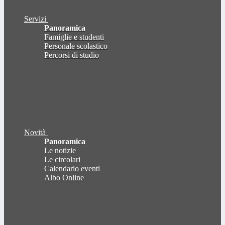
Servizi
Panoramica
Famiglie e studenti
Personale scolastico
Percorsi di studio
Novità
Panoramica
Le notizie
Le circolari
Calendario eventi
Albo Online