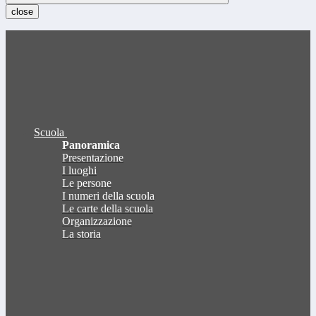
close
Scuola
Panoramica
Presentazione
I luoghi
Le persone
I numeri della scuola
Le carte della scuola
Organizzazione
La storia