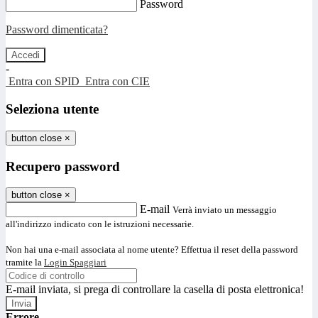
Password
Password dimenticata?
-
Entra con SPID
Entra con CIE
Seleziona utente
button close
×
Recupero password
button close
×
E-mail
Verrà inviato un messaggio
all'indirizzo indicato con le istruzioni necessarie.
Non hai una e-mail associata al nome utente? Effettua il reset della password
tramite la
Login Spaggiari
E-mail inviata, si prega di controllare la casella di posta elettronica!
Errore