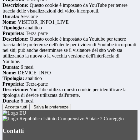
Descrizione:
Questo cookie è impostato da YouTube per tenere
traccia delle visualizzazioni dei video incorporati.
Durata:
Sessione
Nome:
VISITOR_INFO1_LIVE
Tipologia:
analitico
Proprieta:
Terza-parte
Descrizione:
Questo cookie è impostato da Youtube per tenere
traccia delle preferenze dell'utente per i video di Youtube incorporati
nei siti; può anche determinare se il visitatore del sito web sta
utilizzando la nuova o la vecchia versione dell'interfaccia di
Youtube.
Durata:
6 mesi
Nome:
DEVICE_INFO
Tipologia:
analitico
Proprieta:
Terza-parte
Descrizione:
YouTube utilizza questo cookie per identificare la
tipologia di device utilizzata dall'utente.
Durata:
6 mesi
Accetta tutti
Salva le preferenze
Istituto Comprensivo Statale 2 Correggio
Contatti