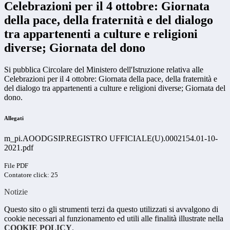
Celebrazioni per il 4 ottobre: Giornata
della pace, della fraternità e del dialogo
tra appartenenti a culture e religioni
diverse; Giornata del dono
Si pubblica Circolare del Ministero dell'Istruzione relativa alle
Celebrazioni per il 4 ottobre: Giornata della pace, della fraternità e
del dialogo tra appartenenti a culture e religioni diverse; Giornata del
dono.
Allegati
m_pi.AOODGSIP.REGISTRO UFFICIALE(U).0002154.01-10-
2021.pdf
File PDF
Contatore click: 25
Notizie
Questo sito o gli strumenti terzi da questo utilizzati si avvalgono di
cookie necessari al funzionamento ed utili alle finalità illustrate nella
COOKIE POLICY
.