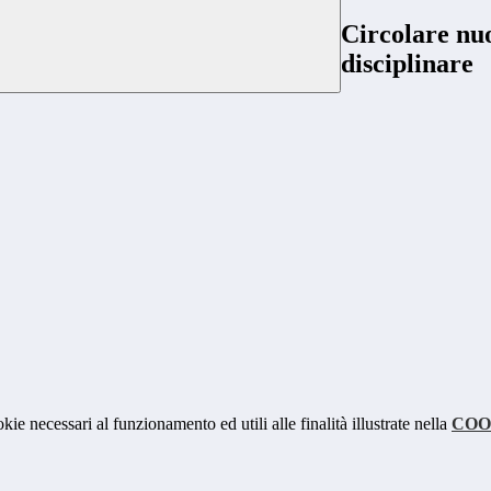
Circolare nu
disciplinare
kie necessari al funzionamento ed utili alle finalità illustrate nella
COO