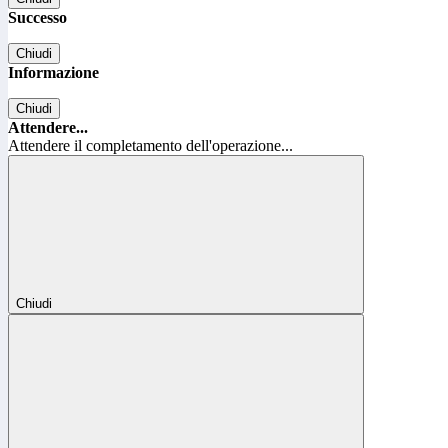
Successo
Chiudi
Informazione
Chiudi
Attendere...
Attendere il completamento dell'operazione...
Chiudi