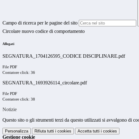
Campo di ricerca per le pagine del sito
Circolare nuovo codice di comportamento
Allegati
SEGNATURA_1704126595_CODICE DISCIPLINARE.pdf
File PDF
Contatore click: 36
SEGNATURA_1693926114_circolare.pdf
File PDF
Contatore click: 38
Notizie
Questo sito o gli strumenti terzi da questo utilizzati si avvalgono di coo
Personalizza
Rifiuta tutti
i cookies
Accetta tutti
i cookies
Gestione cookie