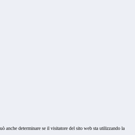
ò anche determinare se il visitatore del sito web sta utilizzando la