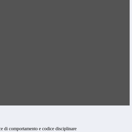
e di comportamento e codice disciplinare