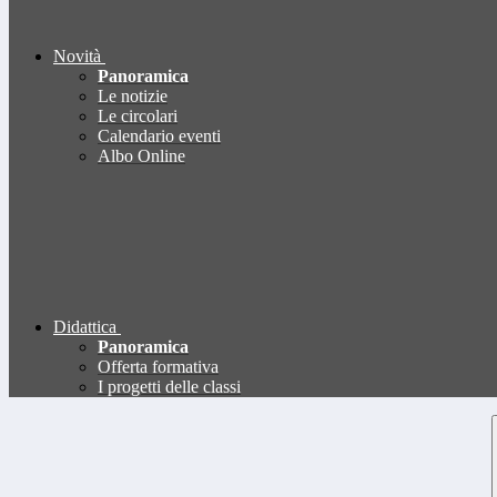
Novità
Panoramica
Le notizie
Le circolari
Calendario eventi
Albo Online
Didattica
Panoramica
Offerta formativa
I progetti delle classi