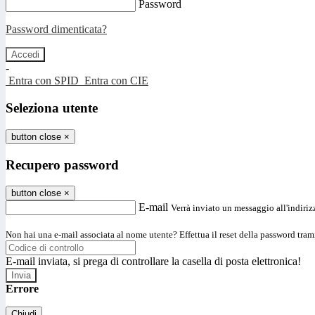
Password
Password dimenticata?
-
Entra con SPID
Entra con CIE
Seleziona utente
button close
×
Recupero password
button close
×
E-mail
Verrà inviato un messaggio all'indirizz
Non hai una e-mail associata al nome utente? Effettua il reset della password tram
E-mail inviata, si prega di controllare la casella di posta elettronica!
Errore
Chiudi