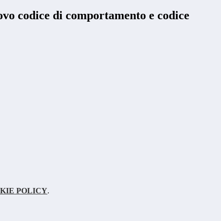
ovo codice di comportamento e codice
KIE POLICY
.