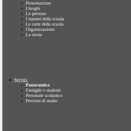
Presentazione
I luoghi
Le persone
I numeri della scuola
Le carte della scuola
Organizzazione
La storia
Servizi
Panoramica
Famiglie e studenti
Personale scolastico
Percorsi di studio