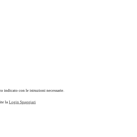
o indicato con le istruzioni necessarie.
ite la
Login Spaggiari