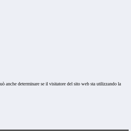
ò anche determinare se il visitatore del sito web sta utilizzando la