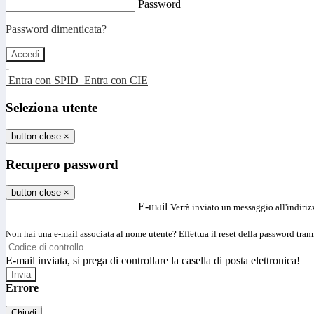
Password
Password dimenticata?
-
Entra con SPID
Entra con CIE
Seleziona utente
button close
×
Recupero password
button close
×
E-mail
Verrà inviato un messaggio all'indirizz
Non hai una e-mail associata al nome utente? Effettua il reset della password tram
E-mail inviata, si prega di controllare la casella di posta elettronica!
Errore
Chiudi