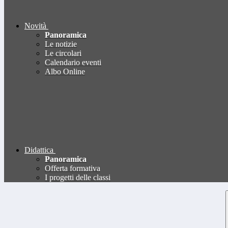
Novità
Panoramica
Le notizie
Le circolari
Calendario eventi
Albo Online
Didattica
Panoramica
Offerta formativa
I progetti delle classi