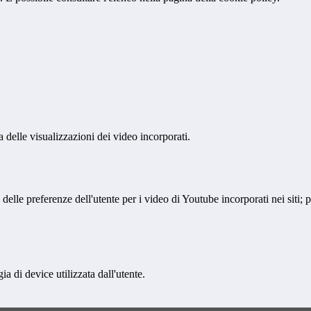
delle visualizzazioni dei video incorporati.
lle preferenze dell'utente per i video di Youtube incorporati nei siti; pu
a di device utilizzata dall'utente.