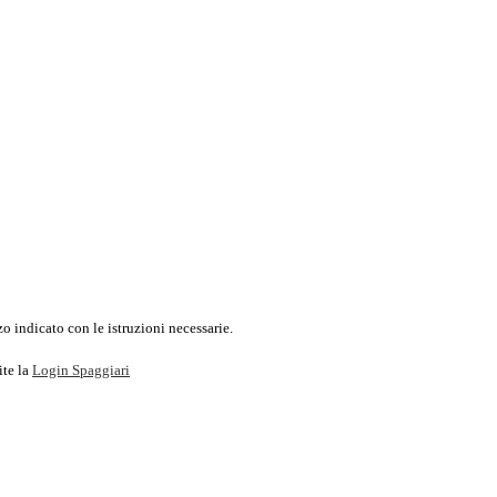
o indicato con le istruzioni necessarie.
ite la
Login Spaggiari