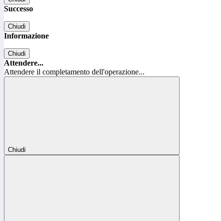
Successo
Chiudi
Informazione
Chiudi
Attendere...
Attendere il completamento dell'operazione...
Chiudi