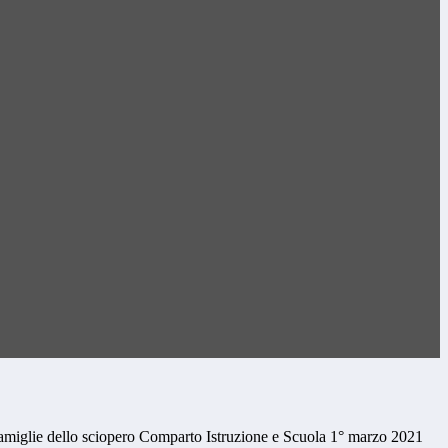
amiglie dello sciopero Comparto Istruzione e Scuola 1° marzo 2021