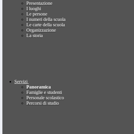
Presentazione
I luoghi
Le persone
I numeri della scuola
Le carte della scuola
Organizzazione
La storia
Servizi
Panoramica
Famiglie e studenti
Personale scolastico
Percorsi di studio