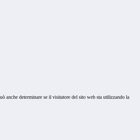
ò anche determinare se il visitatore del sito web sta utilizzando la