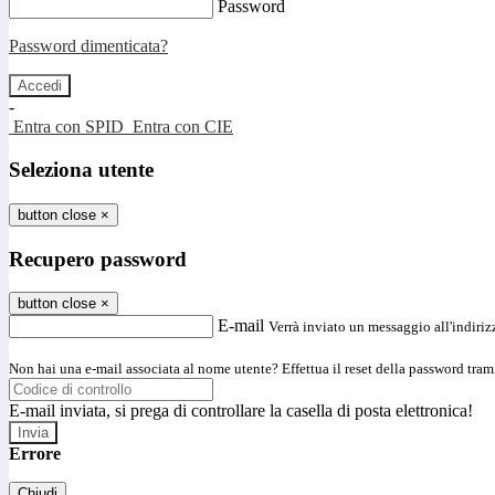
Password
Password dimenticata?
-
Entra con SPID
Entra con CIE
Seleziona utente
button close
×
Recupero password
button close
×
E-mail
Verrà inviato un messaggio all'indirizz
Non hai una e-mail associata al nome utente? Effettua il reset della password tram
E-mail inviata, si prega di controllare la casella di posta elettronica!
Errore
Chiudi