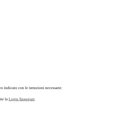
o indicato con le istruzioni necessarie.
ite la
Login Spaggiari