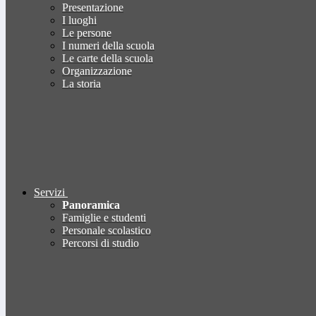
Presentazione
I luoghi
Le persone
I numeri della scuola
Le carte della scuola
Organizzazione
La storia
Servizi
Panoramica
Famiglie e studenti
Personale scolastico
Percorsi di studio