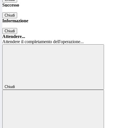
Successo
Chiudi
Informazione
Chiudi
Attendere...
Attendere il completamento dell'operazione...
Chiudi