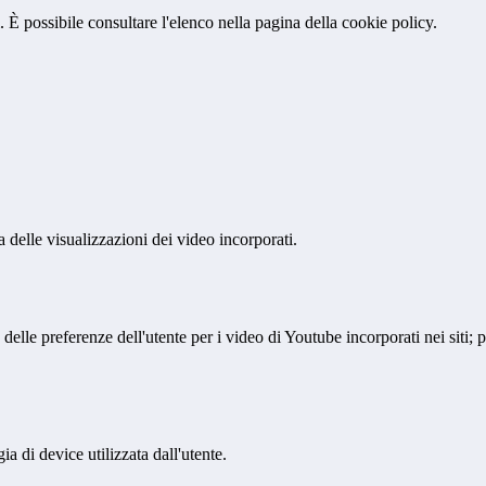
 È possibile consultare l'elenco nella pagina della cookie policy.
delle visualizzazioni dei video incorporati.
lle preferenze dell'utente per i video di Youtube incorporati nei siti; pu
a di device utilizzata dall'utente.