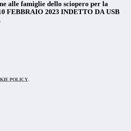
 alle famiglie dello sciopero per la
l 10 FEBBRAIO 2023 INDETTO DA USB
A
KIE POLICY
.