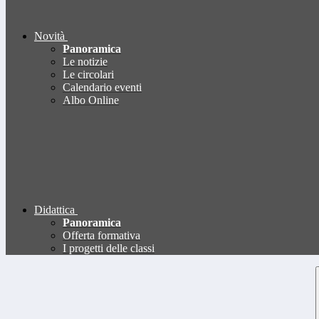
Novità
Panoramica
Le notizie
Le circolari
Calendario eventi
Albo Online
Didattica
Panoramica
Offerta formativa
I progetti delle classi