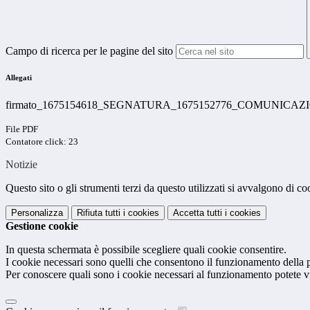
Campo di ricerca per le pagine del sito
Allegati
firmato_1675154618_SEGNATURA_1675152776_COMUNICAZI
File PDF
Contatore click: 23
Notizie
Questo sito o gli strumenti terzi da questo utilizzati si avvalgono di coo
Personalizza
Rifiuta tutti
i cookies
Accetta tutti
i cookies
Gestione cookie
In questa schermata è possibile scegliere quali cookie consentire.
I cookie necessari sono quelli che consentono il funzionamento della pi
Per conoscere quali sono i cookie necessari al funzionamento potete v