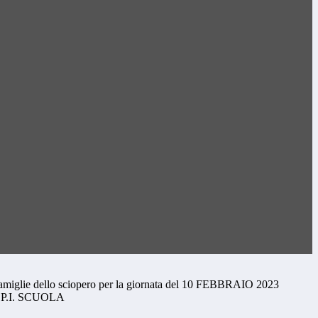
amiglie dello sciopero per la giornata del 10 FEBBRAIO 2023
P.I. SCUOLA