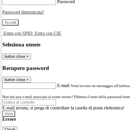
Password
Password dimenticata?
-
Entra con SPID
Entra con CIE
Seleziona utente
button close
×
Recupero password
button close
×
E-mail
Verrà inviato un messaggio all'indirizz
Non hai una e-mail associata al nome utente? Effettua il reset della password tram
E-mail inviata, si prega di controllare la casella di posta elettronica!
Errore
Chiudi