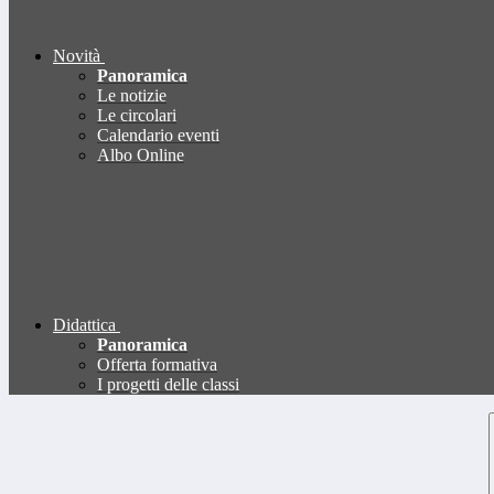
Novità
Panoramica
Le notizie
Le circolari
Calendario eventi
Albo Online
Didattica
Panoramica
Offerta formativa
I progetti delle classi