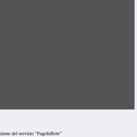
zione del servizio "PagoInRete"