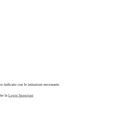
o indicato con le istruzioni necessarie.
ite la
Login Spaggiari