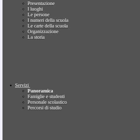
Presentazione
I luoghi
Le persone
I numeri della scuola
Le carte della scuola
Organizzazione
La storia
Servizi
Panoramica
Famiglie e studenti
Personale scolastico
Percorsi di studio