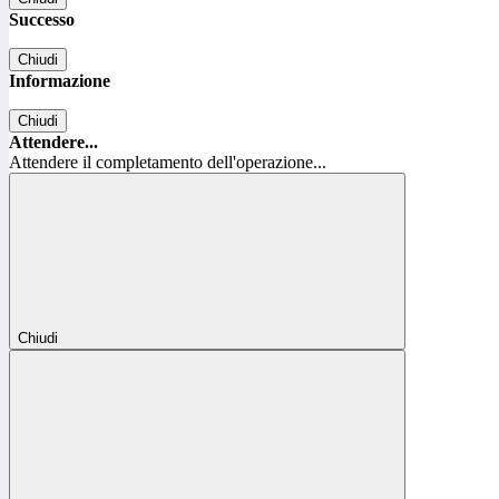
Successo
Chiudi
Informazione
Chiudi
Attendere...
Attendere il completamento dell'operazione...
Chiudi