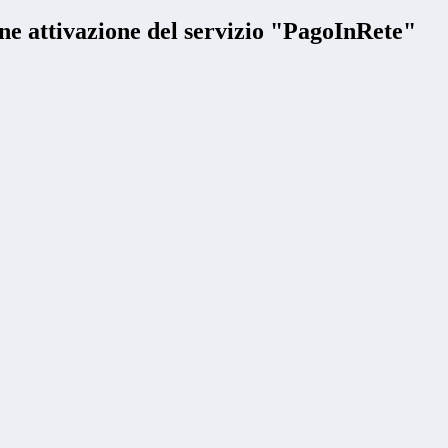
e attivazione del servizio "PagoInRete"