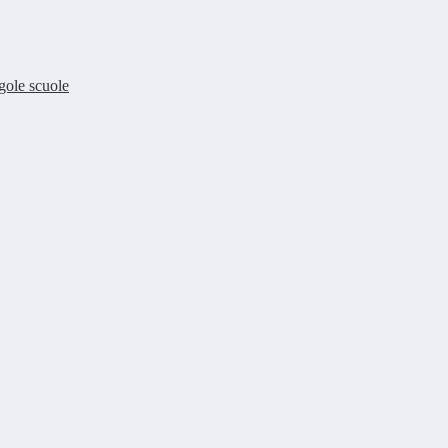
ngole scuole