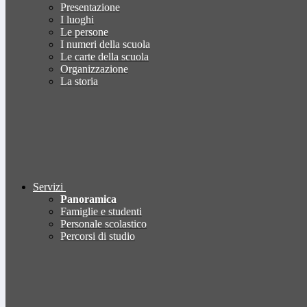
Presentazione
I luoghi
Le persone
I numeri della scuola
Le carte della scuola
Organizzazione
La storia
Servizi
Panoramica
Famiglie e studenti
Personale scolastico
Percorsi di studio