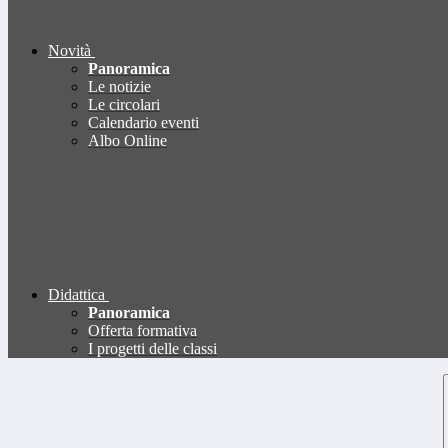
Novità
Panoramica
Le notizie
Le circolari
Calendario eventi
Albo Online
Didattica
Panoramica
Offerta formativa
I progetti delle classi