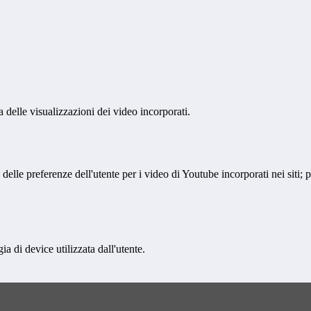
delle visualizzazioni dei video incorporati.
lle preferenze dell'utente per i video di Youtube incorporati nei siti; pu
a di device utilizzata dall'utente.