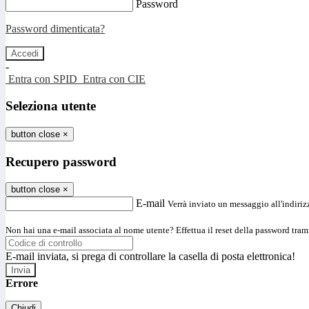
Password
Password dimenticata?
-
Entra con SPID
Entra con CIE
Seleziona utente
button close
×
Recupero password
button close
×
E-mail
Verrà inviato un messaggio all'indirizz
Non hai una e-mail associata al nome utente? Effettua il reset della password tram
E-mail inviata, si prega di controllare la casella di posta elettronica!
Errore
Chiudi