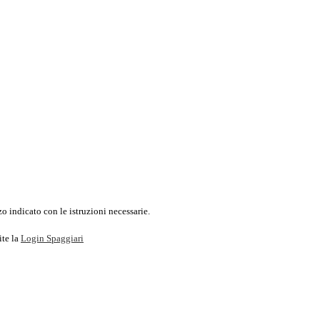
o indicato con le istruzioni necessarie.
ite la
Login Spaggiari