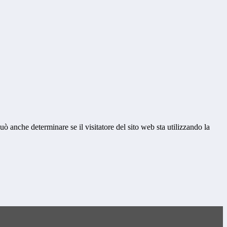
ò anche determinare se il visitatore del sito web sta utilizzando la