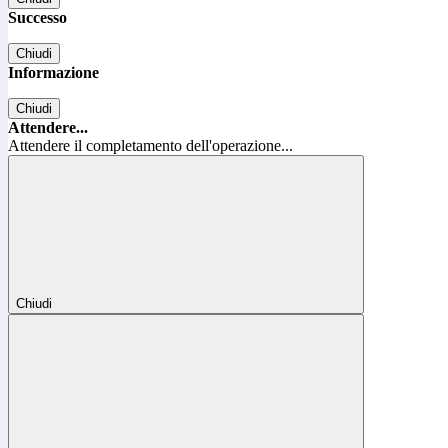
Successo
Chiudi
Informazione
Chiudi
Attendere...
Attendere il completamento dell'operazione...
Chiudi