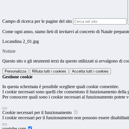
Campo di ricerca per le pagine del sito
Come ogni anno, siamo lieti di invitarvi al concerto di Natale preparat
Locandina 2_01.jpg
Notizie
Questo sito o gli strumenti terzi da questo utilizzati si avvalgono di coo
Personalizza
Rifiuta tutti
i cookies
Accetta tutti
i cookies
Gestione cookie
In questa schermata è possibile scegliere quali cookie consentire.
I cookie necessari sono quelli che consentono il funzionamento della pi
Per conoscere quali sono i cookie necessari al funzionamento potete v
Cookie necessari per il funzionamento
I cookie necessari per il funzionamento non possono essere disabilitati.
youtube.com