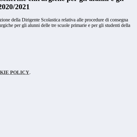
.2020/2021
ione della Dirigente Scolastica relativa alle procedure di consegna
rgiche per gli alunni delle tre scuole primarie e per gli studenti della
KIE POLICY
.