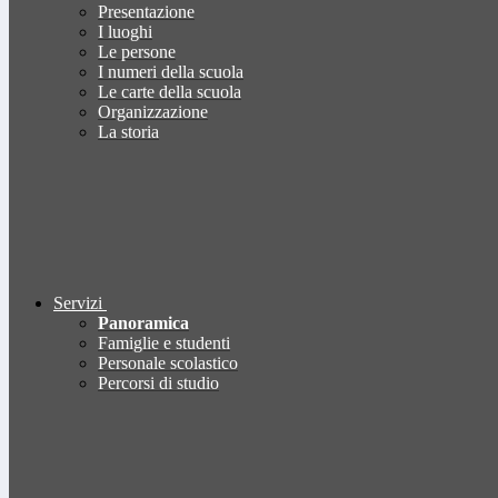
Presentazione
I luoghi
Le persone
I numeri della scuola
Le carte della scuola
Organizzazione
La storia
Servizi
Panoramica
Famiglie e studenti
Personale scolastico
Percorsi di studio