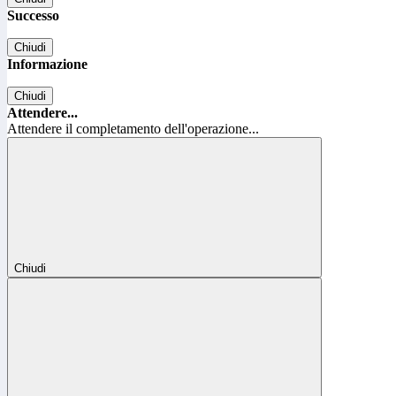
Successo
Chiudi
Informazione
Chiudi
Attendere...
Attendere il completamento dell'operazione...
Chiudi