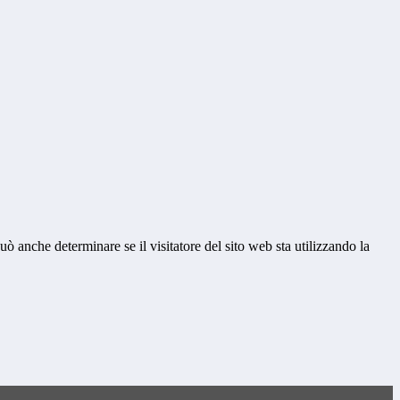
ò anche determinare se il visitatore del sito web sta utilizzando la