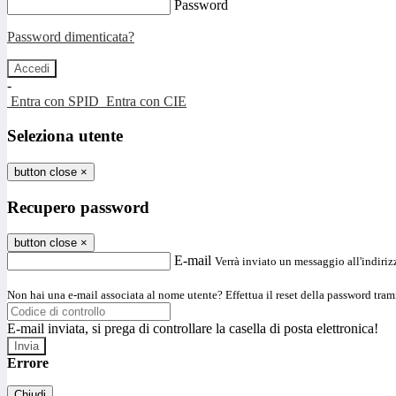
Password
Password dimenticata?
-
Entra con SPID
Entra con CIE
Seleziona utente
button close
×
Recupero password
button close
×
E-mail
Verrà inviato un messaggio all'indirizz
Non hai una e-mail associata al nome utente? Effettua il reset della password tram
E-mail inviata, si prega di controllare la casella di posta elettronica!
Errore
Chiudi