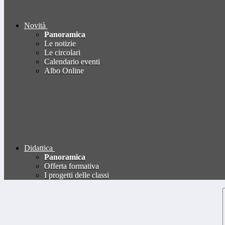
Novità
Panoramica
Le notizie
Le circolari
Calendario eventi
Albo Online
Didattica
Panoramica
Offerta formativa
I progetti delle classi