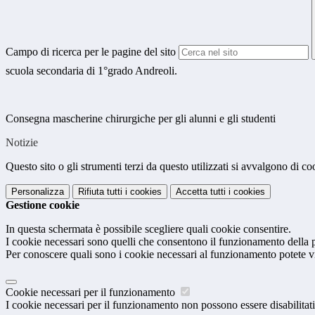
Campo di ricerca per le pagine del sito
scuola secondaria di 1°grado Andreoli.
Consegna mascherine chirurgiche per gli alunni e gli studenti
Notizie
Questo sito o gli strumenti terzi da questo utilizzati si avvalgono di coo
Personalizza
Rifiuta tutti
i cookies
Accetta tutti
i cookies
Gestione cookie
In questa schermata è possibile scegliere quali cookie consentire.
I cookie necessari sono quelli che consentono il funzionamento della pi
Per conoscere quali sono i cookie necessari al funzionamento potete v
Cookie necessari per il funzionamento
I cookie necessari per il funzionamento non possono essere disabilitati.