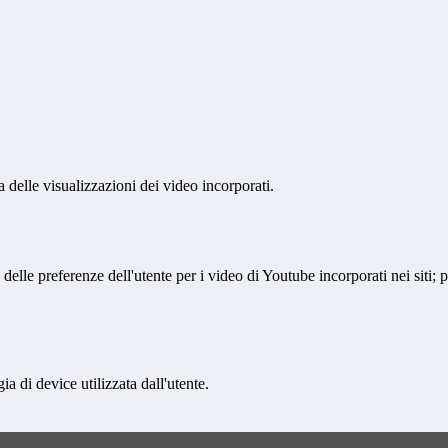
delle visualizzazioni dei video incorporati.
lle preferenze dell'utente per i video di Youtube incorporati nei siti; pu
a di device utilizzata dall'utente.