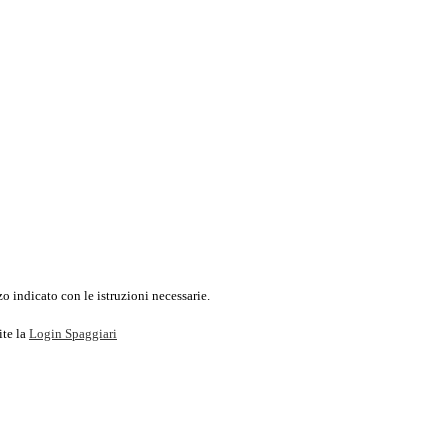
o indicato con le istruzioni necessarie.
ite la
Login Spaggiari