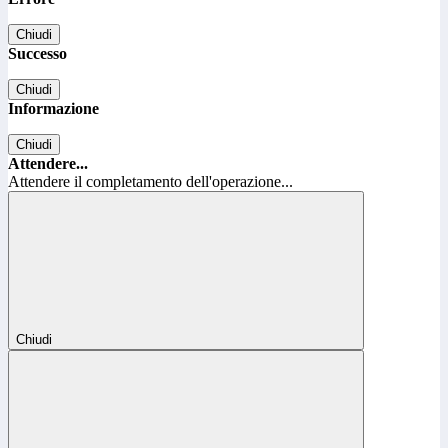
Chiudi
Successo
Chiudi
Informazione
Chiudi
Attendere...
Attendere il completamento dell'operazione...
Chiudi