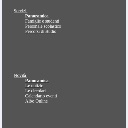
Servizi
Panoramica
Famiglie e studenti
Personale scolastico
Percorsi di studio
Novità
Panoramica
Le notizie
Le circolari
Calendario eventi
Albo Online