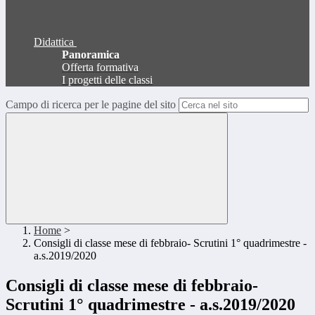
Didattica
Panoramica
Offerta formativa
I progetti delle classi
Campo di ricerca per le pagine del sito
Home
>
Consigli di classe mese di febbraio- Scrutini 1° quadrimestre -
a.s.2019/2020
Consigli di classe mese di febbraio-
Scrutini 1° quadrimestre - a.s.2019/2020