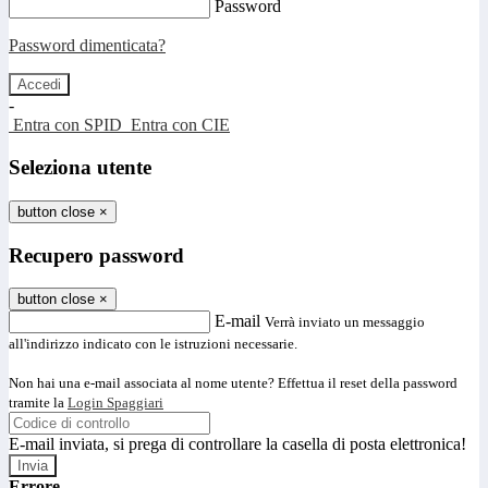
Password
Password dimenticata?
-
Entra con SPID
Entra con CIE
Seleziona utente
button close
×
Recupero password
button close
×
E-mail
Verrà inviato un messaggio
all'indirizzo indicato con le istruzioni necessarie.
Non hai una e-mail associata al nome utente? Effettua il reset della password
tramite la
Login Spaggiari
E-mail inviata, si prega di controllare la casella di posta elettronica!
Errore