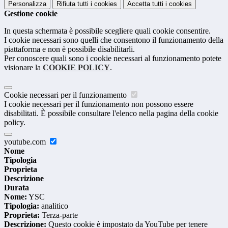
Personalizza
Rifiuta tutti
i cookies
Accetta tutti
i cookies
Gestione cookie
In questa schermata è possibile scegliere quali cookie consentire.
I cookie necessari sono quelli che consentono il funzionamento della
piattaforma e non è possibile disabilitarli.
Per conoscere quali sono i cookie necessari al funzionamento potete
visionare la
COOKIE POLICY
.
Cookie necessari per il funzionamento
I cookie necessari per il funzionamento non possono essere
disabilitati. È possibile consultare l'elenco nella pagina della cookie
policy.
youtube.com
Nome
Tipologia
Proprieta
Descrizione
Durata
Nome:
YSC
Tipologia:
analitico
Proprieta:
Terza-parte
Descrizione:
Questo cookie è impostato da YouTube per tenere