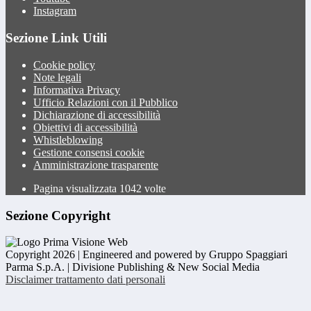
Instagram
Sezione Link Utili
Cookie policy
Note legali
Informativa Privacy
Ufficio Relazioni con il Pubblico
Dichiarazione di accessibilità
Obiettivi di accessibilità
Whistleblowing
Gestione consensi cookie
Amministrazione trasparente
Pagina visualizzata
1042
volte
Sezione Copyright
Copyright 2026 | Engineered and powered by Gruppo Spaggiari
Parma S.p.A. | Divisione Publishing & New Social Media
Disclaimer trattamento dati personali