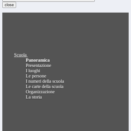
close
Scuola
Panoramica
Presentazione
I luoghi
Le persone
I numeri della scuola
Le carte della scuola
Organizzazione
La storia