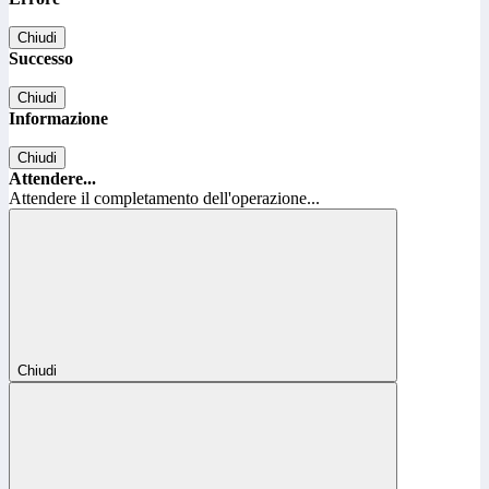
Chiudi
Successo
Chiudi
Informazione
Chiudi
Attendere...
Attendere il completamento dell'operazione...
Chiudi