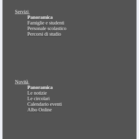
Servizi
Panoramica
Famiglie e studenti
Personale scolastico
Percorsi di studio
Novità
Panoramica
Le notizie
Le circolari
Calendario eventi
Albo Online