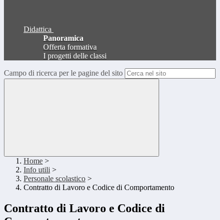
Didattica
Panoramica
Offerta formativa
I progetti delle classi
Campo di ricerca per le pagine del sito
Home
>
Info utili
>
Personale scolastico
>
Contratto di Lavoro e Codice di Comportamento
Contratto di Lavoro e Codice di