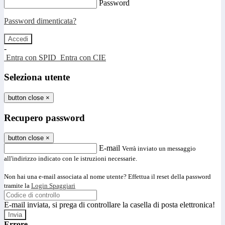
Password
Password dimenticata?
-
Entra con SPID
Entra con CIE
Seleziona utente
button close
×
Recupero password
button close
×
E-mail
Verrà inviato un messaggio
all'indirizzo indicato con le istruzioni necessarie.
Non hai una e-mail associata al nome utente? Effettua il reset della password
tramite la
Login Spaggiari
E-mail inviata, si prega di controllare la casella di posta elettronica!
Errore