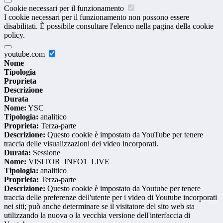
Cookie necessari per il funzionamento
I cookie necessari per il funzionamento non possono essere
disabilitati. È possibile consultare l'elenco nella pagina della cookie
policy.
youtube.com
Nome
Tipologia
Proprieta
Descrizione
Durata
Nome:
YSC
Tipologia:
analitico
Proprieta:
Terza-parte
Descrizione:
Questo cookie è impostato da YouTube per tenere
traccia delle visualizzazioni dei video incorporati.
Durata:
Sessione
Nome:
VISITOR_INFO1_LIVE
Tipologia:
analitico
Proprieta:
Terza-parte
Descrizione:
Questo cookie è impostato da Youtube per tenere
traccia delle preferenze dell'utente per i video di Youtube incorporati
nei siti; può anche determinare se il visitatore del sito web sta
utilizzando la nuova o la vecchia versione dell'interfaccia di