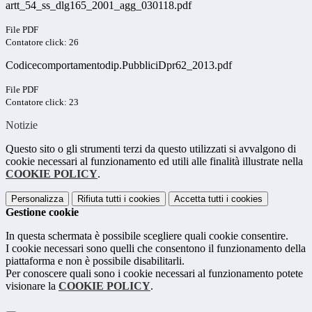
artt_54_ss_dlg165_2001_agg_030118.pdf
File PDF
Contatore click: 26
Codicecomportamentodip.PubbliciDpr62_2013.pdf
File PDF
Contatore click: 23
Notizie
Questo sito o gli strumenti terzi da questo utilizzati si avvalgono di
cookie necessari al funzionamento ed utili alle finalità illustrate nella
COOKIE POLICY
.
Personalizza
Rifiuta tutti
i cookies
Accetta tutti
i cookies
Gestione cookie
In questa schermata è possibile scegliere quali cookie consentire.
I cookie necessari sono quelli che consentono il funzionamento della
piattaforma e non è possibile disabilitarli.
Per conoscere quali sono i cookie necessari al funzionamento potete
visionare la
COOKIE POLICY
.