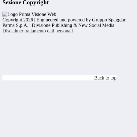
Sezione Copyright
Copyright 2026 | Engineered and powered by Gruppo Spaggiari
Parma S.p.A. | Divisione Publishing & New Social Media
Disclaimer trattamento dati personali
Back to top