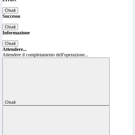
Chiudi
Successo
Chiudi
Informazione
Chiudi
Attendere...
Attendere il completamento dell'operazione...
Chiudi