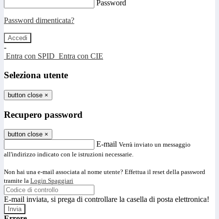
Password
Password dimenticata?
-
Entra con SPID
Entra con CIE
Seleziona utente
button close
×
Recupero password
button close
×
E-mail
Verrà inviato un messaggio
all'indirizzo indicato con le istruzioni necessarie.
Non hai una e-mail associata al nome utente? Effettua il reset della password
tramite la
Login Spaggiari
E-mail inviata, si prega di controllare la casella di posta elettronica!
Errore