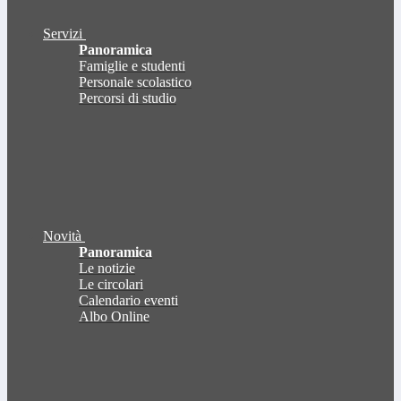
Servizi
Panoramica
Famiglie e studenti
Personale scolastico
Percorsi di studio
Novità
Panoramica
Le notizie
Le circolari
Calendario eventi
Albo Online