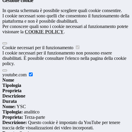
Gestione cookie
In questa schermata è possibile scegliere quali cookie consentire.
I cookie necessari sono quelli che consentono il funzionamento della
piattaforma e non è possibile disabilitarli.
Per conoscere quali sono i cookie necessari al funzionamento potete
visionare la
COOKIE POLICY
.
Cookie necessari per il funzionamento
I cookie necessari per il funzionamento non possono essere
disabilitati. È possibile consultare l'elenco nella pagina della cookie
policy.
youtube.com
Nome
Tipologia
Proprieta
Descrizione
Durata
Nome:
YSC
Tipologia:
analitico
Proprieta:
Terza-parte
Descrizione:
Questo cookie è impostato da YouTube per tenere
traccia delle visualizzazioni dei video incorporati.