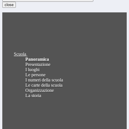
close
Scuola
Panoramica
Presentazione
I luoghi
Le persone
I numeri della scuola
Le carte della scuola
Organizzazione
La storia