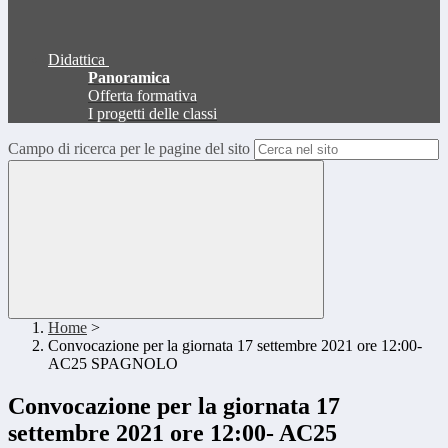
Didattica
Panoramica
Offerta formativa
I progetti delle classi
Campo di ricerca per le pagine del sito
Home
>
Convocazione per la giornata 17 settembre 2021 ore 12:00-
AC25 SPAGNOLO
Convocazione per la giornata 17
settembre 2021 ore 12:00- AC25