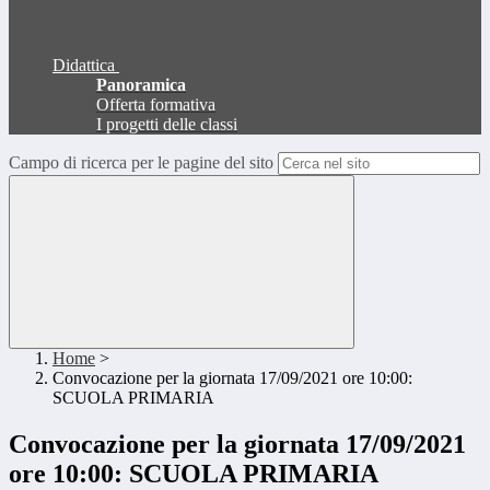
Didattica
Panoramica
Offerta formativa
I progetti delle classi
Campo di ricerca per le pagine del sito
Home
>
Convocazione per la giornata 17/09/2021 ore 10:00:
SCUOLA PRIMARIA
Convocazione per la giornata 17/09/2021
ore 10:00: SCUOLA PRIMARIA