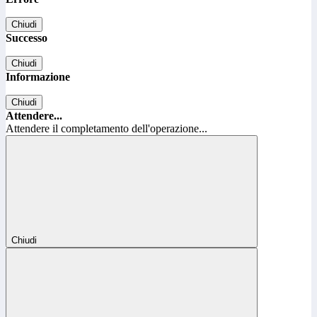
Chiudi
Successo
Chiudi
Informazione
Chiudi
Attendere...
Attendere il completamento dell'operazione...
Chiudi