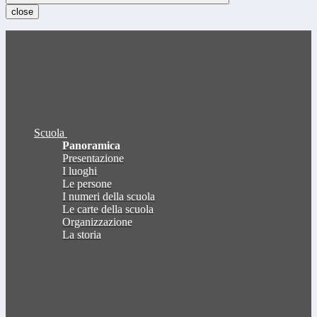
close
Scuola
Panoramica
Presentazione
I luoghi
Le persone
I numeri della scuola
Le carte della scuola
Organizzazione
La storia