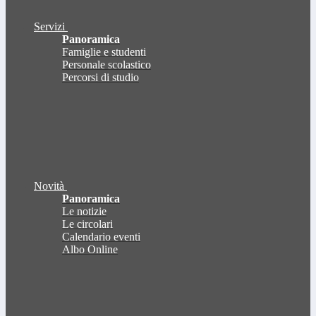
Servizi
Panoramica
Famiglie e studenti
Personale scolastico
Percorsi di studio
Novità
Panoramica
Le notizie
Le circolari
Calendario eventi
Albo Online