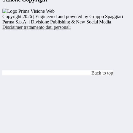
Copyright 2026 | Engineered and powered by Gruppo Spaggiari
Parma S.p.A. | Divisione Publishing & New Social Media
Disclaimer trattamento dati personali
Back to top