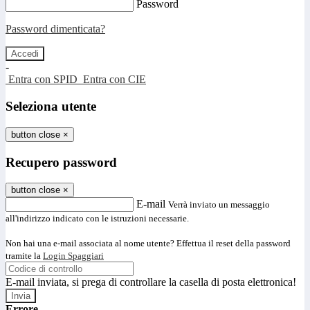
Password
Password dimenticata?
-
Entra con SPID
Entra con CIE
Seleziona utente
button close
×
Recupero password
button close
×
E-mail
Verrà inviato un messaggio
all'indirizzo indicato con le istruzioni necessarie.
Non hai una e-mail associata al nome utente? Effettua il reset della password
tramite la
Login Spaggiari
E-mail inviata, si prega di controllare la casella di posta elettronica!
Errore