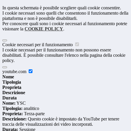
In questa schermata è possibile scegliere quali cookie consentire.
I cookie necessari sono quelli che consentono il funzionamento della
piattaforma e non è possibile disabilitarli.
Per conoscere quali sono i cookie necessari al funzionamento potete
visionare la
COOKIE POLICY
.
Cookie necessari per il funzionamento
I cookie necessari per il funzionamento non possono essere
disabilitati. È possibile consultare l'elenco nella pagina della cookie
policy.
youtube.com
Nome
Tipologia
Proprieta
Descrizione
Durata
Nome:
YSC
Tipologia:
analitico
Proprieta:
Terza-parte
Descrizione:
Questo cookie è impostato da YouTube per tenere
traccia delle visualizzazioni dei video incorporati.
Durata:
Sessione