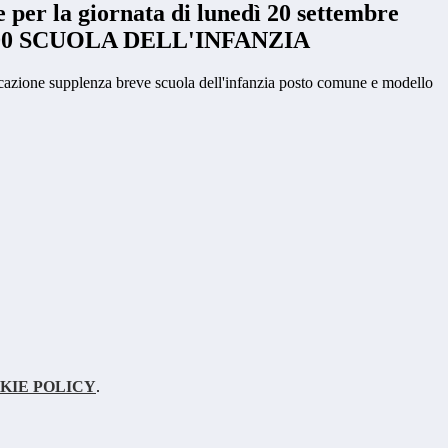
per la giornata di lunedì 20 settembre
3:00 SCUOLA DELL'INFANZIA
azione supplenza breve scuola dell'infanzia posto comune e modello
KIE POLICY
.