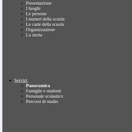
Presentazione
I luoghi
Le persone
I numeri della scuola
Le carte della scuola
Organizzazione
La storia
Servizi
Panoramica
Famiglie e studenti
Personale scolastico
Percorsi di studio