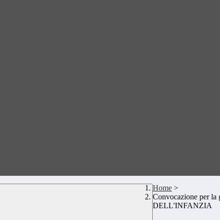
Home
>
Convocazione per la 
DELL'INFANZIA