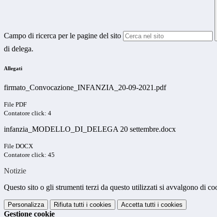
Campo di ricerca per le pagine del sito
di delega.
Allegati
firmato_Convocazione_INFANZIA_20-09-2021.pdf
File PDF
Contatore click: 4
infanzia_MODELLO_DI_DELEGA 20 settembre.docx
File DOCX
Contatore click: 45
Notizie
Questo sito o gli strumenti terzi da questo utilizzati si avvalgono di coo
Personalizza
Rifiuta tutti
i cookies
Accetta tutti
i cookies
Gestione cookie