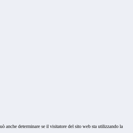
ò anche determinare se il visitatore del sito web sta utilizzando la