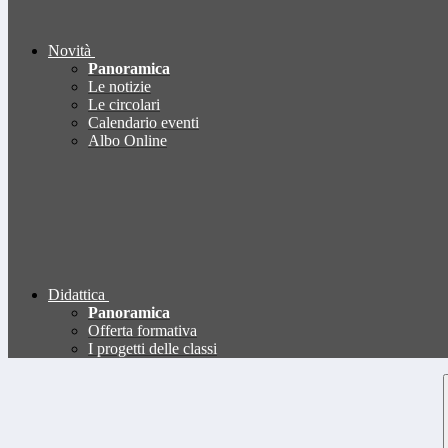
Novità
Panoramica
Le notizie
Le circolari
Calendario eventi
Albo Online
Didattica
Panoramica
Offerta formativa
I progetti delle classi