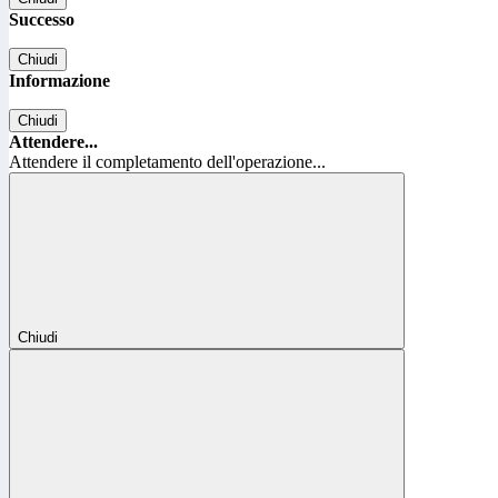
Successo
Chiudi
Informazione
Chiudi
Attendere...
Attendere il completamento dell'operazione...
Chiudi