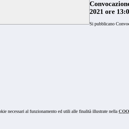
Convocazione 
2021 ore 1
Si pubblicano Convoc
kie necessari al funzionamento ed utili alle finalità illustrate nella
COO