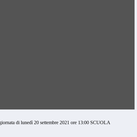
giornata di lunedì 20 settembre 2021 ore 13:00 SCUOLA