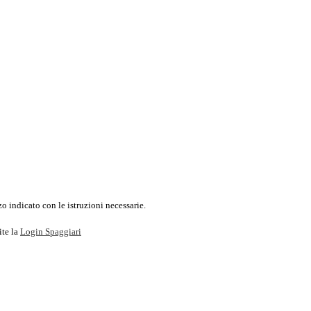
o indicato con le istruzioni necessarie.
ite la
Login Spaggiari