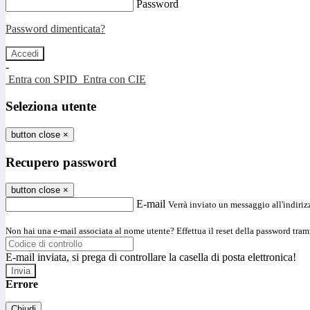
Password
Password dimenticata?
-
Entra con SPID
Entra con CIE
Seleziona utente
button close
×
Recupero password
button close
×
E-mail
Verrà inviato un messaggio all'indirizz
Non hai una e-mail associata al nome utente? Effettua il reset della password tram
E-mail inviata, si prega di controllare la casella di posta elettronica!
Errore
Chiudi