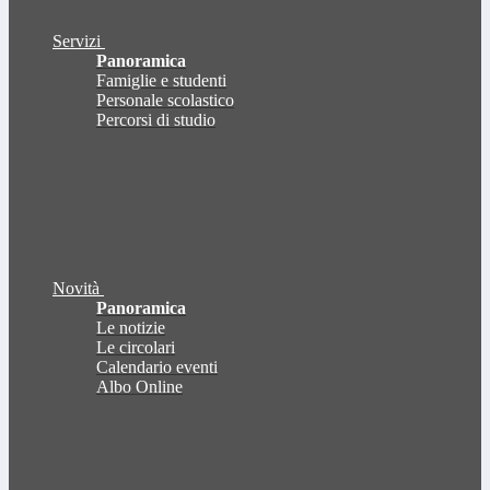
Servizi
Panoramica
Famiglie e studenti
Personale scolastico
Percorsi di studio
Novità
Panoramica
Le notizie
Le circolari
Calendario eventi
Albo Online