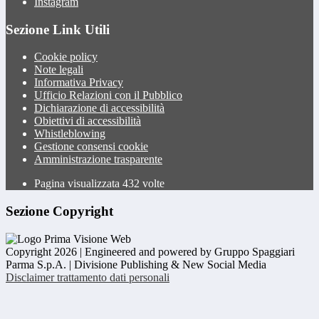
Instagram
Sezione Link Utili
Cookie policy
Note legali
Informativa Privacy
Ufficio Relazioni con il Pubblico
Dichiarazione di accessibilità
Obiettivi di accessibilità
Whistleblowing
Gestione consensi cookie
Amministrazione trasparente
Pagina visualizzata
432
volte
Sezione Copyright
Copyright 2026 | Engineered and powered by Gruppo Spaggiari
Parma S.p.A. | Divisione Publishing & New Social Media
Disclaimer trattamento dati personali