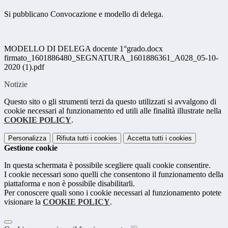
Si pubblicano Convocazione e modello di delega.
MODELLO DI DELEGA docente 1°grado.docx
firmato_1601886480_SEGNATURA_1601886361_A028_05-10-
2020 (1).pdf
Notizie
Questo sito o gli strumenti terzi da questo utilizzati si avvalgono di
cookie necessari al funzionamento ed utili alle finalità illustrate nella
COOKIE POLICY
.
Personalizza
Rifiuta tutti
i cookies
Accetta tutti
i cookies
Gestione cookie
In questa schermata è possibile scegliere quali cookie consentire.
I cookie necessari sono quelli che consentono il funzionamento della
piattaforma e non è possibile disabilitarli.
Per conoscere quali sono i cookie necessari al funzionamento potete
visionare la
COOKIE POLICY
.