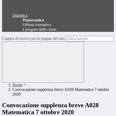
Didattica
Panoramica
Offerta formativa
I progetti delle classi
Campo di ricerca per le pagine del sito
Home
>
Convocazione supplenza breve A028 Matematica 7 ottobre
2020
Convocazione supplenza breve A028
Matematica 7 ottobre 2020