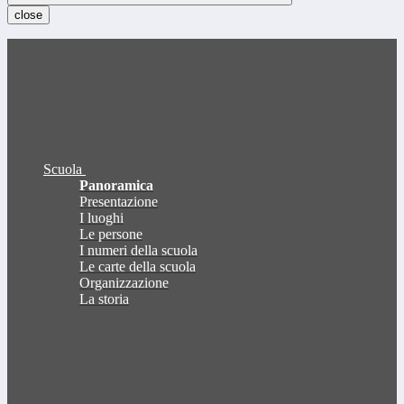
close
Scuola
Panoramica
Presentazione
I luoghi
Le persone
I numeri della scuola
Le carte della scuola
Organizzazione
La storia