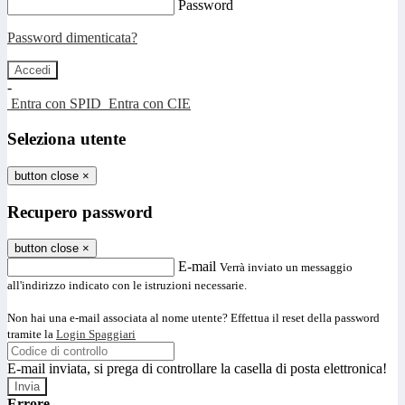
Password
Password dimenticata?
-
Entra con SPID
Entra con CIE
Seleziona utente
button close
×
Recupero password
button close
×
E-mail
Verrà inviato un messaggio
all'indirizzo indicato con le istruzioni necessarie.
Non hai una e-mail associata al nome utente? Effettua il reset della password
tramite la
Login Spaggiari
E-mail inviata, si prega di controllare la casella di posta elettronica!
Errore