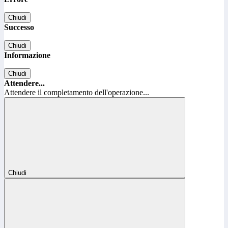
Chiudi
Successo
Chiudi
Informazione
Chiudi
Attendere...
Attendere il completamento dell'operazione...
Chiudi