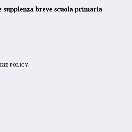
 supplenza breve scuola primaria
KIE POLICY
.