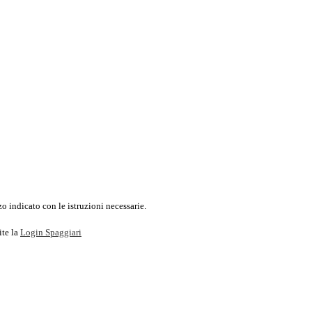
o indicato con le istruzioni necessarie.
ite la
Login Spaggiari