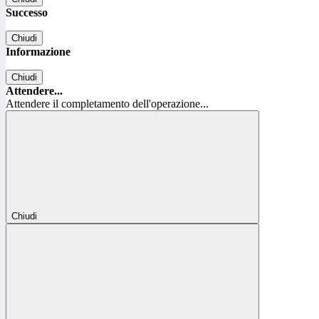
Successo
Chiudi
Informazione
Chiudi
Attendere...
Attendere il completamento dell'operazione...
Chiudi