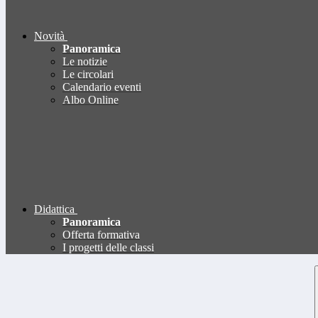
Novità
Panoramica
Le notizie
Le circolari
Calendario eventi
Albo Online
Didattica
Panoramica
Offerta formativa
I progetti delle classi