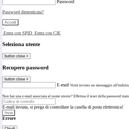
Password
Password dimenticata?
-
Entra con SPID
Entra con CIE
Seleziona utente
button close
×
Recupero password
button close
×
E-mail
Verrà inviato un messaggio all'indirizz
Non hai una e-mail associata al nome utente? Effettua il reset della password tram
E-mail inviata, si prega di controllare la casella di posta elettronica!
Errore
Chiudi