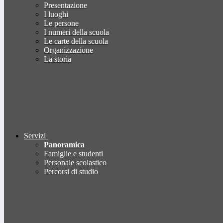
Presentazione
I luoghi
Le persone
I numeri della scuola
Le carte della scuola
Organizzazione
La storia
Servizi
Panoramica
Famiglie e studenti
Personale scolastico
Percorsi di studio