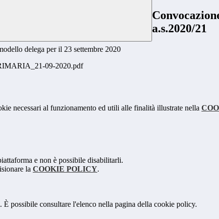
Convocazione
a.s.2020/21
modello delega per il 23 settembre 2020
IMARIA_21-09-2020.pdf
kie necessari al funzionamento ed utili alle finalità illustrate nella
COO
attaforma e non è possibile disabilitarli.
isionare la
COOKIE POLICY
.
 È possibile consultare l'elenco nella pagina della cookie policy.