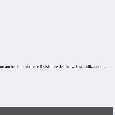
ò anche determinare se il visitatore del sito web sta utilizzando la