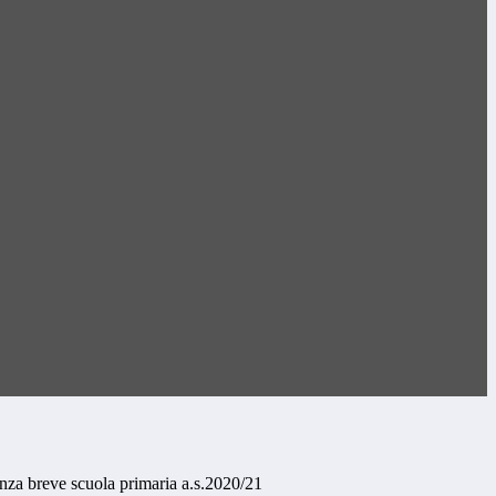
za breve scuola primaria a.s.2020/21