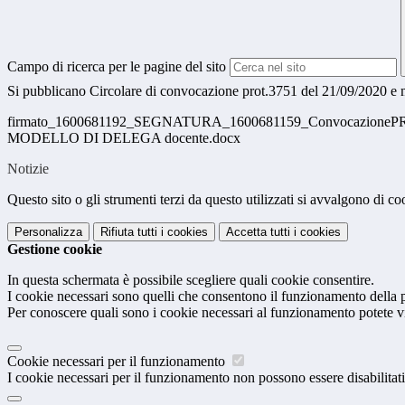
Campo di ricerca per le pagine del sito
Si pubblicano Circolare di convocazione prot.3751 del 21/09/2020 e 
firmato_1600681192_SEGNATURA_1600681159_ConvocazionePR
MODELLO DI DELEGA docente.docx
Notizie
Questo sito o gli strumenti terzi da questo utilizzati si avvalgono di coo
Personalizza
Rifiuta tutti
i cookies
Accetta tutti
i cookies
Gestione cookie
In questa schermata è possibile scegliere quali cookie consentire.
I cookie necessari sono quelli che consentono il funzionamento della pi
Per conoscere quali sono i cookie necessari al funzionamento potete v
Cookie necessari per il funzionamento
I cookie necessari per il funzionamento non possono essere disabilitati.