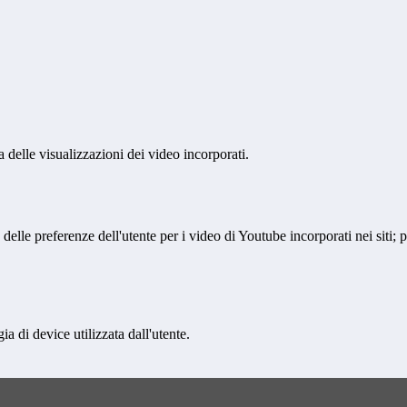
delle visualizzazioni dei video incorporati.
lle preferenze dell'utente per i video di Youtube incorporati nei siti; pu
a di device utilizzata dall'utente.