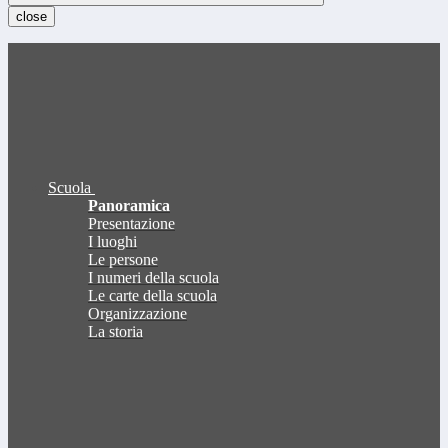
close
Scuola
Panoramica
Presentazione
I luoghi
Le persone
I numeri della scuola
Le carte della scuola
Organizzazione
La storia