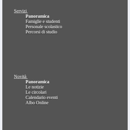
Servizi
Panoramica
Famiglie e studenti
Personale scolastico
Percorsi di studio
Novità
Panoramica
Le notizie
Le circolari
Calendario eventi
Albo Online