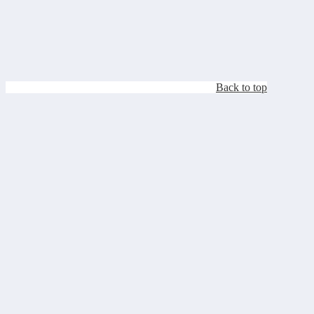
Back to top