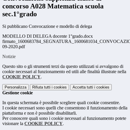
concorso A028 Matematica scuola
sec.1°grado
Si pubblicano Convocazione e modello di delega
MODELLO DI DELEGA docente 1°grado.docx
firmato_1600683784_SEGNATURA_1600681034_CONVOCAZ
09-2020.pdf
Notizie
Questo sito o gli strumenti terzi da questo utilizzati si avvalgono di
cookie necessari al funzionamento ed utili alle finalità illustrate nella
COOKIE POLICY
.
Personalizza
Rifiuta tutti
i cookies
Accetta tutti
i cookies
Gestione cookie
In questa schermata è possibile scegliere quali cookie consentire.
I cookie necessari sono quelli che consentono il funzionamento della
piattaforma e non è possibile disabilitarli.
Per conoscere quali sono i cookie necessari al funzionamento potete
visionare la
COOKIE POLICY
.