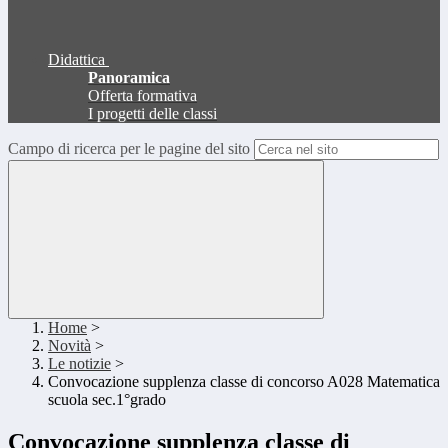
Didattica
Panoramica
Offerta formativa
I progetti delle classi
Campo di ricerca per le pagine del sito
Home
>
Novità
>
Le notizie
>
Convocazione supplenza classe di concorso A028 Matematica
scuola sec.1°grado
Convocazione supplenza classe di