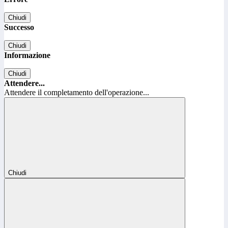
Chiudi
Successo
Chiudi
Informazione
Chiudi
Attendere...
Attendere il completamento dell'operazione...
Chiudi