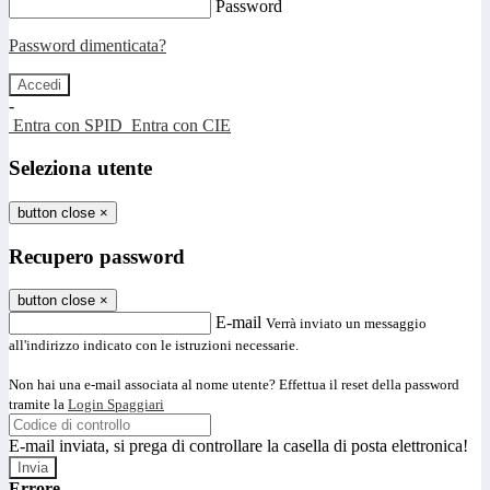
Password
Password dimenticata?
-
Entra con SPID
Entra con CIE
Seleziona utente
button close
×
Recupero password
button close
×
E-mail
Verrà inviato un messaggio
all'indirizzo indicato con le istruzioni necessarie.
Non hai una e-mail associata al nome utente? Effettua il reset della password
tramite la
Login Spaggiari
E-mail inviata, si prega di controllare la casella di posta elettronica!
Errore