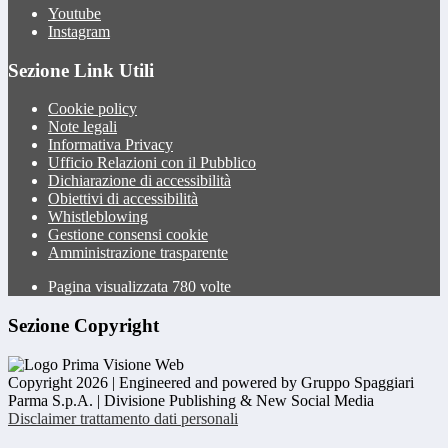
Youtube
Instagram
Sezione Link Utili
Cookie policy
Note legali
Informativa Privacy
Ufficio Relazioni con il Pubblico
Dichiarazione di accessibilità
Obiettivi di accessibilità
Whistleblowing
Gestione consensi cookie
Amministrazione trasparente
Pagina visualizzata
780
volte
Sezione Copyright
Copyright 2026 | Engineered and powered by Gruppo Spaggiari
Parma S.p.A. | Divisione Publishing & New Social Media
Disclaimer trattamento dati personali