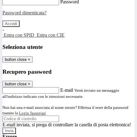
Password
Password dimenticata?
-
Entra con SPID
Entra con CIE
Seleziona utente
button close
×
Recupero password
button close
×
E-mail
Verrà inviato un messaggio
all'indirizzo indicato con le istruzioni necessarie.
Non hai una e-mail associata al nome utente? Effettua il reset della password
tramite la
Login Spaggiari
E-mail inviata, si prega di controllare la casella di posta elettronica!
Errore