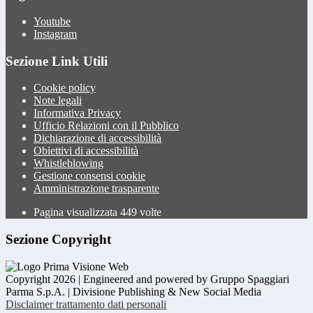
Youtube
Instagram
Sezione Link Utili
Cookie policy
Note legali
Informativa Privacy
Ufficio Relazioni con il Pubblico
Dichiarazione di accessibilità
Obiettivi di accessibilità
Whistleblowing
Gestione consensi cookie
Amministrazione trasparente
Pagina visualizzata
449
volte
Sezione Copyright
Copyright 2026 | Engineered and powered by Gruppo Spaggiari
Parma S.p.A. | Divisione Publishing & New Social Media
Disclaimer trattamento dati personali