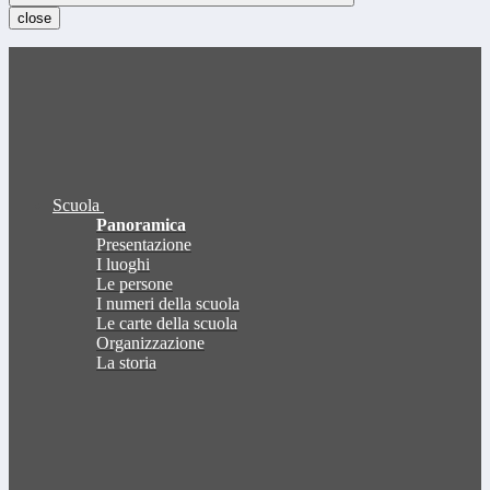
close
Scuola
Panoramica
Presentazione
I luoghi
Le persone
I numeri della scuola
Le carte della scuola
Organizzazione
La storia