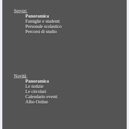
Servizi
Panoramica
Famiglie e studenti
Personale scolastico
Percorsi di studio
Novità
Panoramica
Le notizie
Le circolari
Calendario eventi
Albo Online