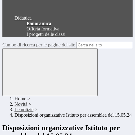
Didattica
Panoramica
Offerta formativa
I progetti delle classi
Campo di ricerca per le pagine del sito
Home
>
Novità
>
Le notizie
>
Disposizioni organizzative Istituto per assemblea del 15.05.24
Disposizioni organizzative Istituto per