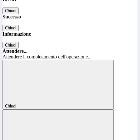
Chiudi
Successo
Chiudi
Informazione
Chiudi
Attendere...
Attendere il completamento dell'operazione...
Chiudi