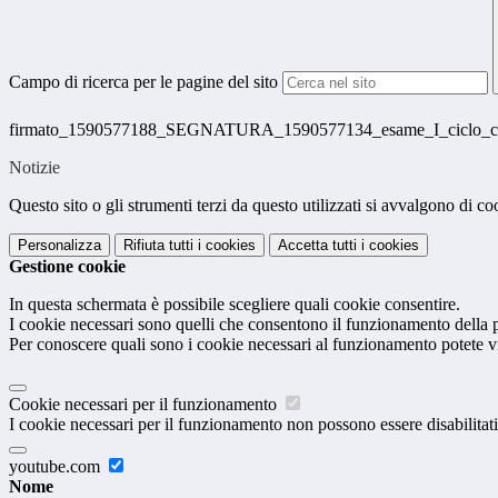
Campo di ricerca per le pagine del sito
firmato_1590577188_SEGNATURA_1590577134_esame_I_ciclo_com
Notizie
Questo sito o gli strumenti terzi da questo utilizzati si avvalgono di coo
Personalizza
Rifiuta tutti
i cookies
Accetta tutti
i cookies
Gestione cookie
In questa schermata è possibile scegliere quali cookie consentire.
I cookie necessari sono quelli che consentono il funzionamento della pi
Per conoscere quali sono i cookie necessari al funzionamento potete v
Cookie necessari per il funzionamento
I cookie necessari per il funzionamento non possono essere disabilitati.
youtube.com
Nome