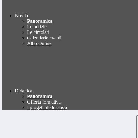
Novità
Panoramica
Le notizie
Le circolari
Calendario eventi
Albo Online
Didattica
Panoramica
Offerta formativa
I progetti delle classi