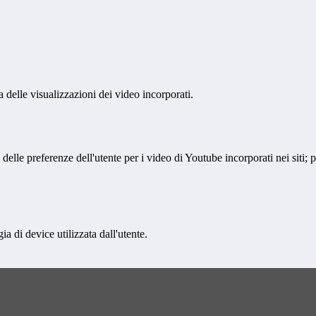
delle visualizzazioni dei video incorporati.
lle preferenze dell'utente per i video di Youtube incorporati nei siti; pu
a di device utilizzata dall'utente.