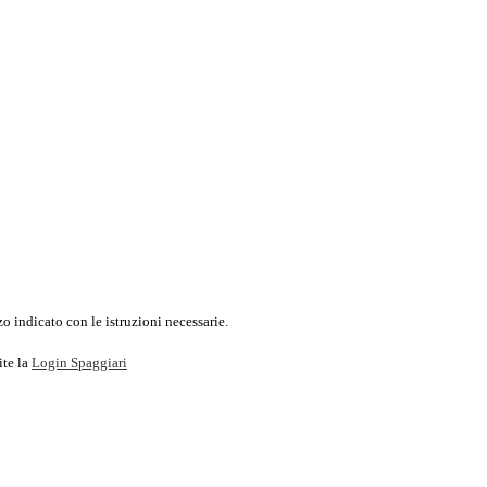
o indicato con le istruzioni necessarie.
ite la
Login Spaggiari