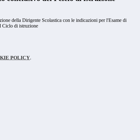
ione della Dirigente Scolastica con le indicazioni per l'Esame di
 Ciclo di istruzione
KIE POLICY
.