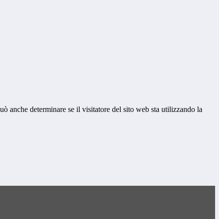
ò anche determinare se il visitatore del sito web sta utilizzando la