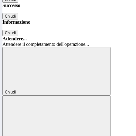
Successo
Chiudi
Informazione
Chiudi
Attendere...
Attendere il completamento dell'operazione...
Chiudi