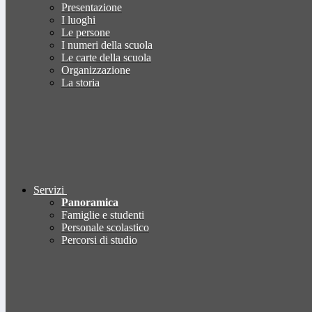
Presentazione
I luoghi
Le persone
I numeri della scuola
Le carte della scuola
Organizzazione
La storia
Servizi
Panoramica
Famiglie e studenti
Personale scolastico
Percorsi di studio