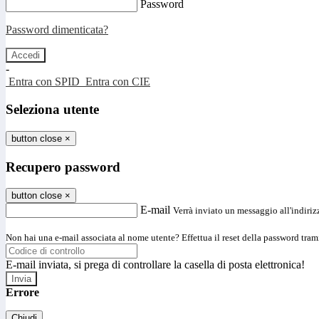
Password
Password dimenticata?
-
Entra con SPID
Entra con CIE
Seleziona utente
button close
×
Recupero password
button close
×
E-mail
Verrà inviato un messaggio all'indirizz
Non hai una e-mail associata al nome utente? Effettua il reset della password tram
E-mail inviata, si prega di controllare la casella di posta elettronica!
Errore
Chiudi