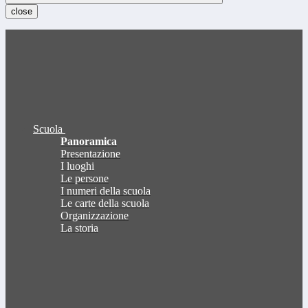
close
Scuola
Panoramica
Presentazione
I luoghi
Le persone
I numeri della scuola
Le carte della scuola
Organizzazione
La storia