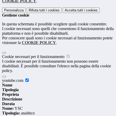
COOKIE POLICY
.
Personalizza
Rifiuta tutti
i cookies
Accetta tutti
i cookies
Gestione cookie
In questa schermata è possibile scegliere quali cookie consentire.
I cookie necessari sono quelli che consentono il funzionamento della
piattaforma e non è possibile disabilitarli.
Per conoscere quali sono i cookie necessari al funzionamento potete
visionare la
COOKIE POLICY
.
Cookie necessari per il funzionamento
I cookie necessari per il funzionamento non possono essere
disabilitati. È possibile consultare l'elenco nella pagina della cookie
policy.
youtube.com
Nome
Tipologia
Proprieta
Descrizione
Durata
Nome:
YSC
Tipologia:
analitico