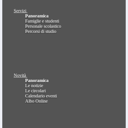
Servizi
Panoramica
Famiglie e studenti
Personale scolastico
Percorsi di studio
Novità
Panoramica
Le notizie
Le circolari
Calendario eventi
Albo Online