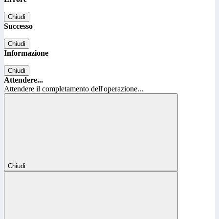
Chiudi
Successo
Chiudi
Informazione
Chiudi
Attendere...
Attendere il completamento dell'operazione...
Chiudi