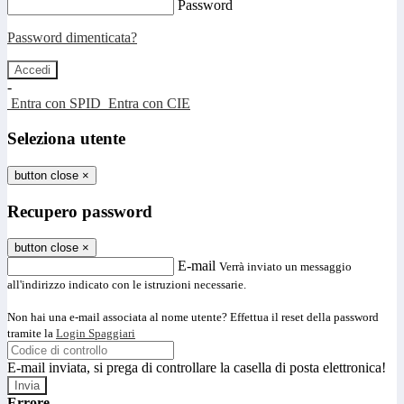
Password
Password dimenticata?
-
Entra con SPID
Entra con CIE
Seleziona utente
button close
×
Recupero password
button close
×
E-mail
Verrà inviato un messaggio
all'indirizzo indicato con le istruzioni necessarie.
Non hai una e-mail associata al nome utente? Effettua il reset della password
tramite la
Login Spaggiari
E-mail inviata, si prega di controllare la casella di posta elettronica!
Errore