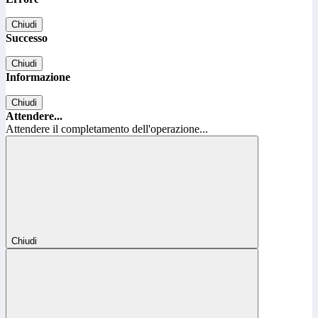
Chiudi
Successo
Chiudi
Informazione
Chiudi
Attendere...
Attendere il completamento dell'operazione...
Chiudi