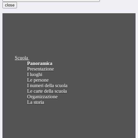
close
Scuola
Panoramica
Presentazione
I luoghi
Le persone
I numeri della scuola
Le carte della scuola
Organizzazione
La storia