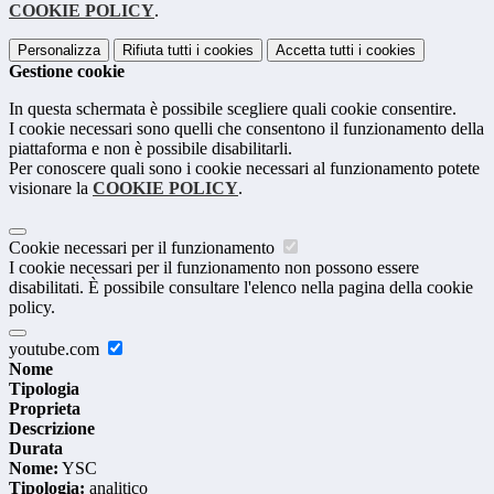
COOKIE POLICY
.
Personalizza
Rifiuta tutti
i cookies
Accetta tutti
i cookies
Gestione cookie
In questa schermata è possibile scegliere quali cookie consentire.
I cookie necessari sono quelli che consentono il funzionamento della
piattaforma e non è possibile disabilitarli.
Per conoscere quali sono i cookie necessari al funzionamento potete
visionare la
COOKIE POLICY
.
Cookie necessari per il funzionamento
I cookie necessari per il funzionamento non possono essere
disabilitati. È possibile consultare l'elenco nella pagina della cookie
policy.
youtube.com
Nome
Tipologia
Proprieta
Descrizione
Durata
Nome:
YSC
Tipologia:
analitico