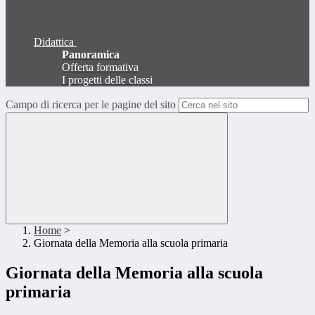
Didattica
Panoramica
Offerta formativa
I progetti delle classi
Campo di ricerca per le pagine del sito
Home
>
Giornata della Memoria alla scuola primaria
Giornata della Memoria alla scuola
primaria