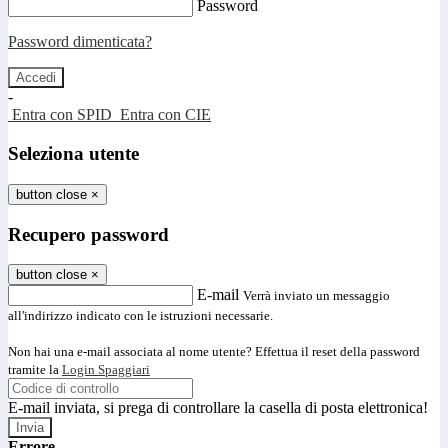
Password
Password dimenticata?
-
Entra con SPID
Entra con CIE
Seleziona utente
button close
×
Recupero password
button close
×
E-mail
Verrà inviato un messaggio
all'indirizzo indicato con le istruzioni necessarie.
Non hai una e-mail associata al nome utente? Effettua il reset della password
tramite la
Login Spaggiari
E-mail inviata, si prega di controllare la casella di posta elettronica!
Errore