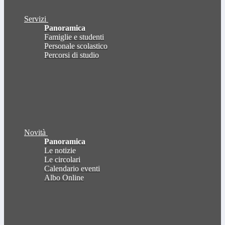
Servizi
Panoramica
Famiglie e studenti
Personale scolastico
Percorsi di studio
Novità
Panoramica
Le notizie
Le circolari
Calendario eventi
Albo Online