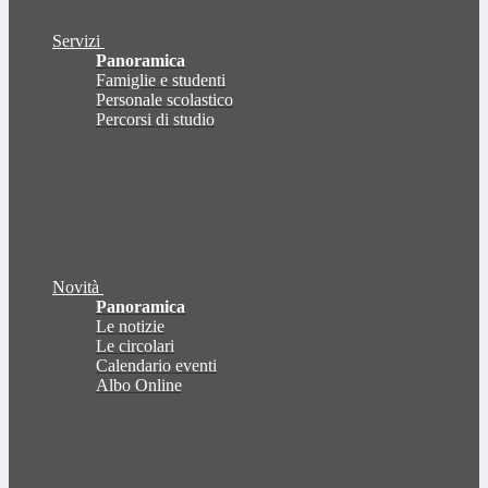
Servizi
Panoramica
Famiglie e studenti
Personale scolastico
Percorsi di studio
Novità
Panoramica
Le notizie
Le circolari
Calendario eventi
Albo Online