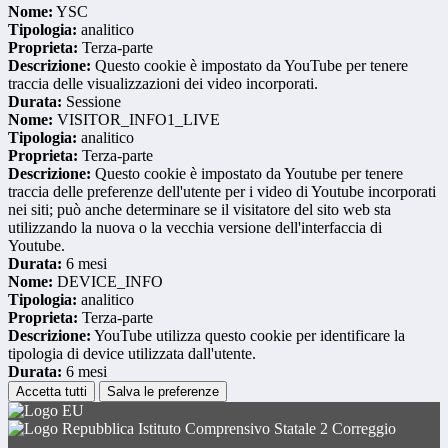
Nome:
YSC
Tipologia:
analitico
Proprieta:
Terza-parte
Descrizione:
Questo cookie è impostato da YouTube per tenere
traccia delle visualizzazioni dei video incorporati.
Durata:
Sessione
Nome:
VISITOR_INFO1_LIVE
Tipologia:
analitico
Proprieta:
Terza-parte
Descrizione:
Questo cookie è impostato da Youtube per tenere
traccia delle preferenze dell'utente per i video di Youtube incorporati
nei siti; può anche determinare se il visitatore del sito web sta
utilizzando la nuova o la vecchia versione dell'interfaccia di
Youtube.
Durata:
6 mesi
Nome:
DEVICE_INFO
Tipologia:
analitico
Proprieta:
Terza-parte
Descrizione:
YouTube utilizza questo cookie per identificare la
tipologia di device utilizzata dall'utente.
Durata:
6 mesi
Accetta tutti
Salva le preferenze
Istituto Comprensivo Statale 2 Correggio