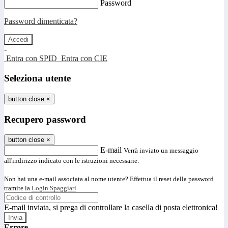
Password
Password dimenticata?
-
Entra con SPID
Entra con CIE
Seleziona utente
button close
×
Recupero password
button close
×
E-mail
Verrà inviato un messaggio
all'indirizzo indicato con le istruzioni necessarie.
Non hai una e-mail associata al nome utente? Effettua il reset della password
tramite la
Login Spaggiari
E-mail inviata, si prega di controllare la casella di posta elettronica!
Errore