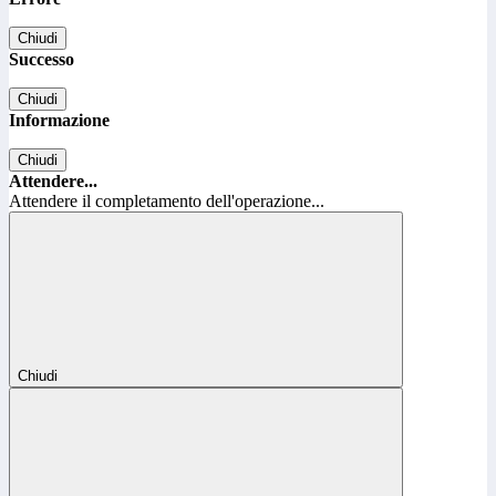
Chiudi
Successo
Chiudi
Informazione
Chiudi
Attendere...
Attendere il completamento dell'operazione...
Chiudi