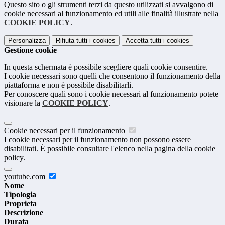
Questo sito o gli strumenti terzi da questo utilizzati si avvalgono di
cookie necessari al funzionamento ed utili alle finalità illustrate nella
COOKIE POLICY
.
Personalizza
Rifiuta tutti
i cookies
Accetta tutti
i cookies
Gestione cookie
In questa schermata è possibile scegliere quali cookie consentire.
I cookie necessari sono quelli che consentono il funzionamento della
piattaforma e non è possibile disabilitarli.
Per conoscere quali sono i cookie necessari al funzionamento potete
visionare la
COOKIE POLICY
.
Cookie necessari per il funzionamento
I cookie necessari per il funzionamento non possono essere
disabilitati. È possibile consultare l'elenco nella pagina della cookie
policy.
youtube.com
Nome
Tipologia
Proprieta
Descrizione
Durata