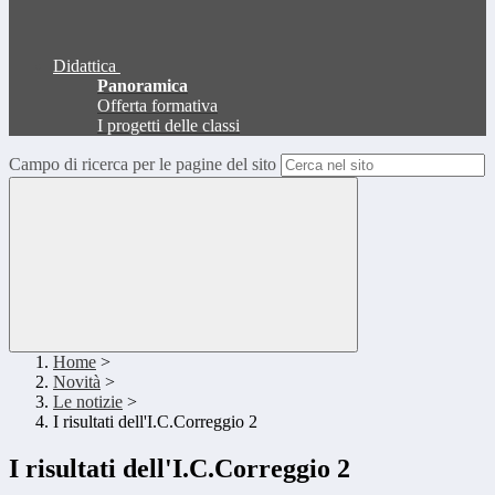
Didattica
Panoramica
Offerta formativa
I progetti delle classi
Campo di ricerca per le pagine del sito
Home
>
Novità
>
Le notizie
>
I risultati dell'I.C.Correggio 2
I risultati dell'I.C.Correggio 2