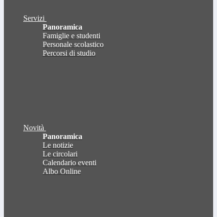
Servizi
Panoramica
Famiglie e studenti
Personale scolastico
Percorsi di studio
Novità
Panoramica
Le notizie
Le circolari
Calendario eventi
Albo Online