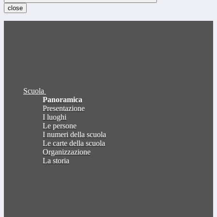
close
Scuola
Panoramica
Presentazione
I luoghi
Le persone
I numeri della scuola
Le carte della scuola
Organizzazione
La storia