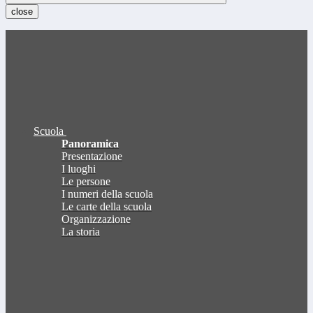
close
Scuola
Panoramica
Presentazione
I luoghi
Le persone
I numeri della scuola
Le carte della scuola
Organizzazione
La storia