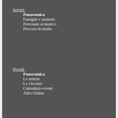
Servizi
Panoramica
Famiglie e studenti
Personale scolastico
Percorsi di studio
Novità
Panoramica
Le notizie
Le circolari
Calendario eventi
Albo Online