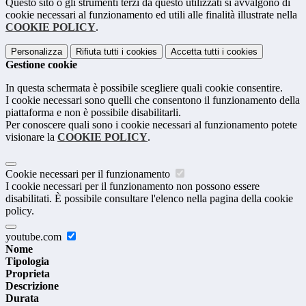
Questo sito o gli strumenti terzi da questo utilizzati si avvalgono di
cookie necessari al funzionamento ed utili alle finalità illustrate nella
COOKIE POLICY
.
Personalizza
Rifiuta tutti
i cookies
Accetta tutti
i cookies
Gestione cookie
In questa schermata è possibile scegliere quali cookie consentire.
I cookie necessari sono quelli che consentono il funzionamento della
piattaforma e non è possibile disabilitarli.
Per conoscere quali sono i cookie necessari al funzionamento potete
visionare la
COOKIE POLICY
.
Cookie necessari per il funzionamento
I cookie necessari per il funzionamento non possono essere
disabilitati. È possibile consultare l'elenco nella pagina della cookie
policy.
youtube.com
Nome
Tipologia
Proprieta
Descrizione
Durata