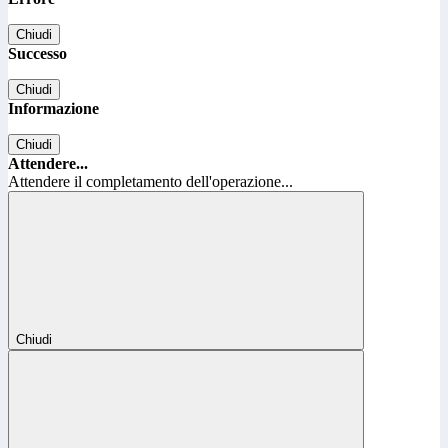
Chiudi
Successo
Chiudi
Informazione
Chiudi
Attendere...
Attendere il completamento dell'operazione...
Chiudi