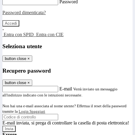
Password
Password dimenticata?
-
Entra con SPID
Entra con CIE
Seleziona utente
button close
×
Recupero password
button close
×
E-mail
Verrà inviato un messaggio
all'indirizzo indicato con le istruzioni necessarie.
Non hai una e-mail associata al nome utente? Effettua il reset della password
tramite la
Login Spaggiari
E-mail inviata, si prega di controllare la casella di posta elettronica!
Errore