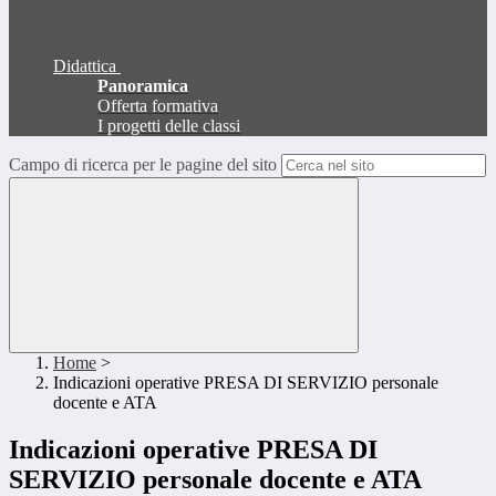
Didattica
Panoramica
Offerta formativa
I progetti delle classi
Campo di ricerca per le pagine del sito
Home
>
Indicazioni operative PRESA DI SERVIZIO personale
docente e ATA
Indicazioni operative PRESA DI
SERVIZIO personale docente e ATA