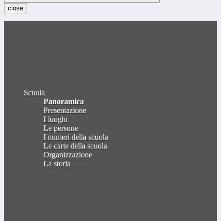
close
Scuola
Panoramica
Presentazione
I luoghi
Le persone
I numeri della scuola
Le carte della scuola
Organizzazione
La storia