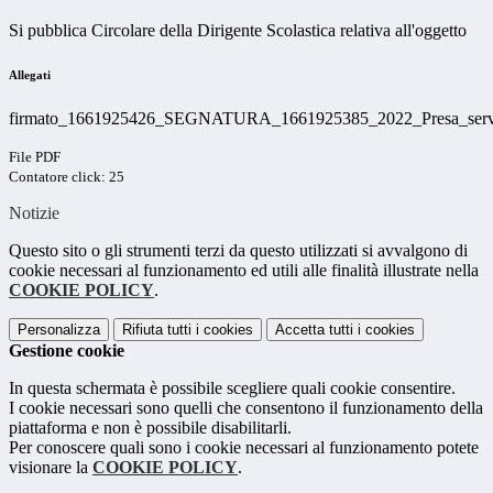
Si pubblica Circolare della Dirigente Scolastica relativa all'oggetto
Allegati
firmato_1661925426_SEGNATURA_1661925385_2022_Presa_servi
File PDF
Contatore click: 25
Notizie
Questo sito o gli strumenti terzi da questo utilizzati si avvalgono di
cookie necessari al funzionamento ed utili alle finalità illustrate nella
COOKIE POLICY
.
Personalizza
Rifiuta tutti
i cookies
Accetta tutti
i cookies
Gestione cookie
In questa schermata è possibile scegliere quali cookie consentire.
I cookie necessari sono quelli che consentono il funzionamento della
piattaforma e non è possibile disabilitarli.
Per conoscere quali sono i cookie necessari al funzionamento potete
visionare la
COOKIE POLICY
.