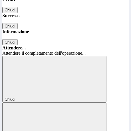
Chiudi
Successo
Chiudi
Informazione
Chiudi
Attendere...
Attendere il completamento dell'operazione...
Chiudi