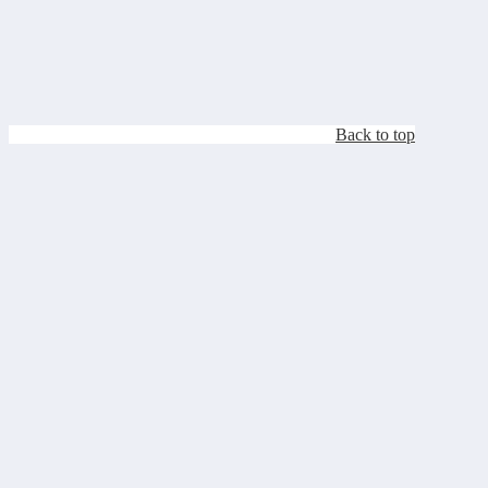
Back to top