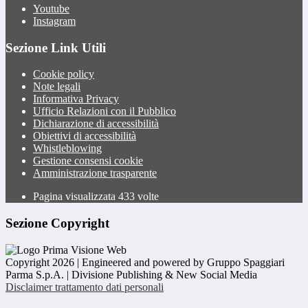
Youtube
Instagram
Sezione Link Utili
Cookie policy
Note legali
Informativa Privacy
Ufficio Relazioni con il Pubblico
Dichiarazione di accessibilità
Obiettivi di accessibilità
Whistleblowing
Gestione consensi cookie
Amministrazione trasparente
Pagina visualizzata
433
volte
Sezione Copyright
Copyright 2026 | Engineered and powered by Gruppo Spaggiari
Parma S.p.A. | Divisione Publishing & New Social Media
Disclaimer trattamento dati personali