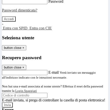
Password
Password dimenticata?
-
Entra con SPID
Entra con CIE
Seleziona utente
button close
×
Recupero password
button close
×
E-mail
Verrà inviato un messaggio
all'indirizzo indicato con le istruzioni necessarie.
Non hai una e-mail associata al nome utente? Effettua il reset della password
tramite la
Login Spaggiari
E-mail inviata, si prega di controllare la casella di posta elettronica!
Errore