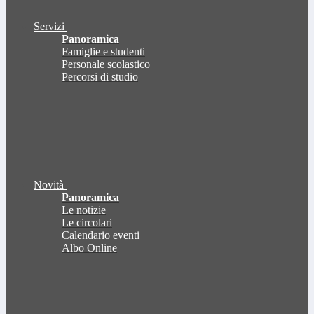
Servizi
Panoramica
Famiglie e studenti
Personale scolastico
Percorsi di studio
Novità
Panoramica
Le notizie
Le circolari
Calendario eventi
Albo Online