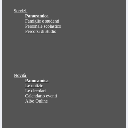
Servizi
Panoramica
Famiglie e studenti
Personale scolastico
Percorsi di studio
Novità
Panoramica
Le notizie
Le circolari
Calendario eventi
Albo Online