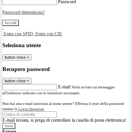
Password
Password dimenticata?
-
Entra con SPID
Entra con CIE
Seleziona utente
button close
×
Recupero password
button close
×
E-mail
Verrà inviato un messaggio
all'indirizzo indicato con le istruzioni necessarie.
Non hai una e-mail associata al nome utente? Effettua il reset della password
tramite la
Login Spaggiari
E-mail inviata, si prega di controllare la casella di posta elettronica!
Errore