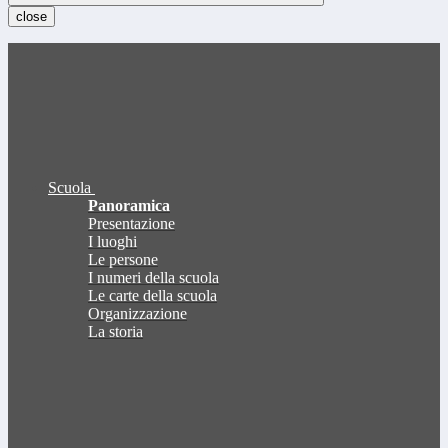
close
Scuola
Panoramica
Presentazione
I luoghi
Le persone
I numeri della scuola
Le carte della scuola
Organizzazione
La storia