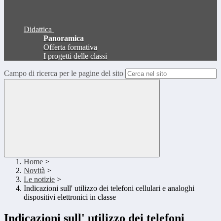
Didattica
Panoramica
Offerta formativa
I progetti delle classi
Campo di ricerca per le pagine del sito
Home
>
Novità
>
Le notizie
>
Indicazioni sull' utilizzo dei telefoni cellulari e analoghi
dispositivi elettronici in classe
Indicazioni sull' utilizzo dei telefoni