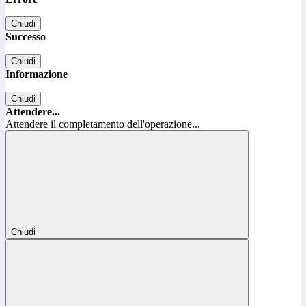
Chiudi
Successo
Chiudi
Informazione
Chiudi
Attendere...
Attendere il completamento dell'operazione...
Chiudi