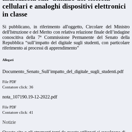
cellulari e analoghi dispositivi elettronici
in classe
Si pubblicano, in riferimento all'oggetto, Circolare del Ministro
dell'Istruzione e del Merito con relativa relazione finale dell’indagine
conoscitiva della 7ª Commissione Permanente del Senato della
Repubblica “sull’impatto del digitale sugli studenti, con particolare
riferimento ai processi di apprendimento”
Allegati
Documento_Senato_Sull’impatto_del_digitale_sugli_studenti.pdf
File PDF
Contatore click: 36
nota_107190.19-12-2022.pdf
File PDF
Contatore click: 41
Notizie