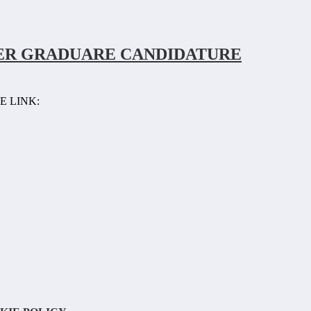
ER GRADUARE CANDIDATURE
E LINK: