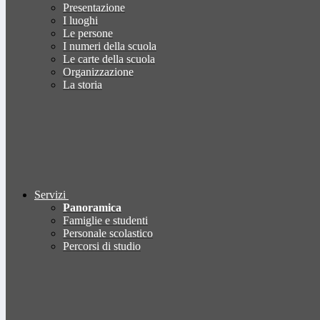
Presentazione
I luoghi
Le persone
I numeri della scuola
Le carte della scuola
Organizzazione
La storia
Servizi
Panoramica
Famiglie e studenti
Personale scolastico
Percorsi di studio