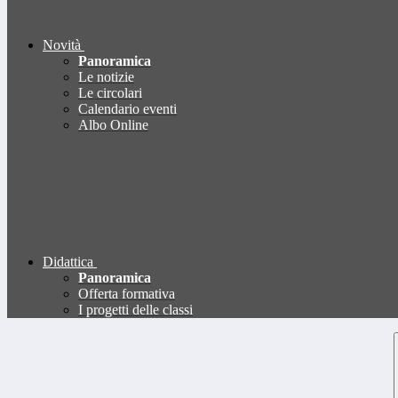
Novità
Panoramica
Le notizie
Le circolari
Calendario eventi
Albo Online
Didattica
Panoramica
Offerta formativa
I progetti delle classi