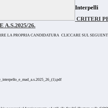
Interpelli
CRITERI P
A.S.2025/26.
PORRE LA PROPRIA CANDIDATURA CLICCARE SUL SEGUENT
nterpello_e_mad_a.s.2025_26_(1).pdf