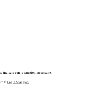
o indicato con le istruzioni necessarie.
ite la
Login Spaggiari