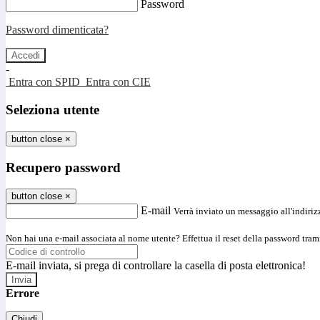
Password
Password dimenticata?
-
Entra con SPID
Entra con CIE
Seleziona utente
button close
×
Recupero password
button close
×
E-mail
Verrà inviato un messaggio all'indirizz
Non hai una e-mail associata al nome utente? Effettua il reset della password tram
E-mail inviata, si prega di controllare la casella di posta elettronica!
Errore
Chiudi