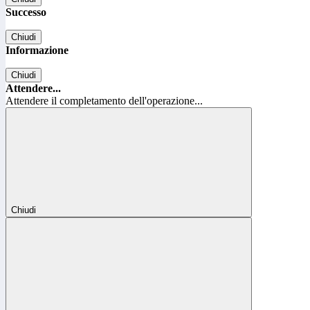
Successo
Chiudi
Informazione
Chiudi
Attendere...
Attendere il completamento dell'operazione...
Chiudi