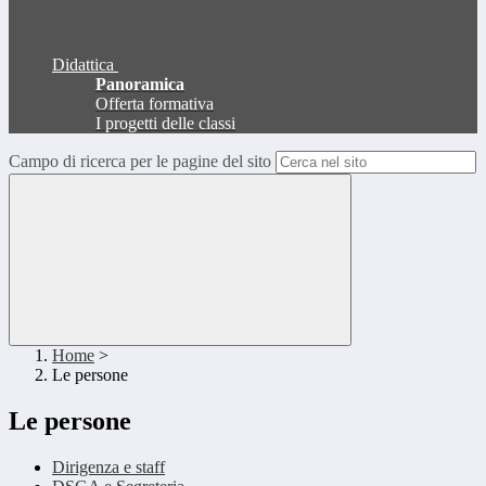
Didattica
Panoramica
Offerta formativa
I progetti delle classi
Campo di ricerca per le pagine del sito
Home
>
Le persone
Le persone
Dirigenza e staff