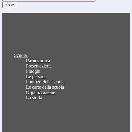
close
Scuola
Panoramica
Presentazione
I luoghi
Le persone
I numeri della scuola
Le carte della scuola
Organizzazione
La storia