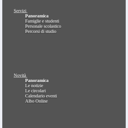
Servizi
Panoramica
Famiglie e studenti
Personale scolastico
Percorsi di studio
Novità
Panoramica
Le notizie
Le circolari
Calendario eventi
Albo Online