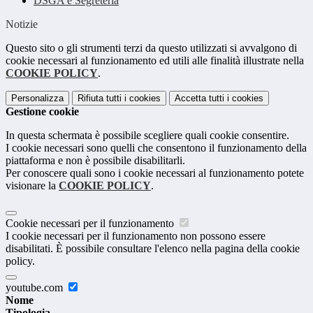
DSGA e Segreteria
Notizie
Questo sito o gli strumenti terzi da questo utilizzati si avvalgono di
cookie necessari al funzionamento ed utili alle finalità illustrate nella
COOKIE POLICY
.
Personalizza
Rifiuta tutti
i cookies
Accetta tutti
i cookies
Gestione cookie
In questa schermata è possibile scegliere quali cookie consentire.
I cookie necessari sono quelli che consentono il funzionamento della
piattaforma e non è possibile disabilitarli.
Per conoscere quali sono i cookie necessari al funzionamento potete
visionare la
COOKIE POLICY
.
Cookie necessari per il funzionamento
I cookie necessari per il funzionamento non possono essere
disabilitati. È possibile consultare l'elenco nella pagina della cookie
policy.
youtube.com
Nome
Tipologia