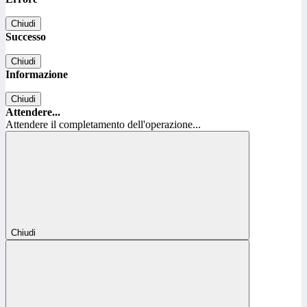
Chiudi
Successo
Chiudi
Informazione
Chiudi
Attendere...
Attendere il completamento dell'operazione...
Chiudi