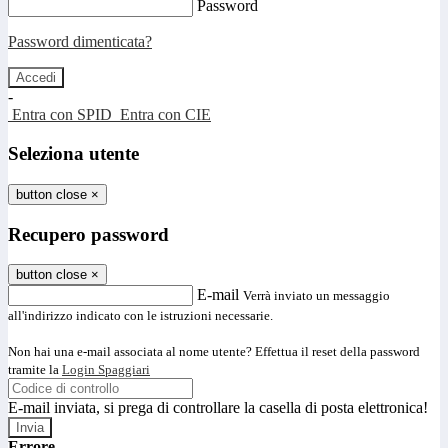
Password
Password dimenticata?
-
Entra con SPID
Entra con CIE
Seleziona utente
button close
×
Recupero password
button close
×
E-mail
Verrà inviato un messaggio
all'indirizzo indicato con le istruzioni necessarie.
Non hai una e-mail associata al nome utente? Effettua il reset della password
tramite la
Login Spaggiari
E-mail inviata, si prega di controllare la casella di posta elettronica!
Errore