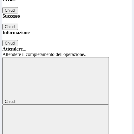
Chiudi
Successo
Chiudi
Informazione
Chiudi
Attendere...
Attendere il completamento dell'operazione...
Chiudi