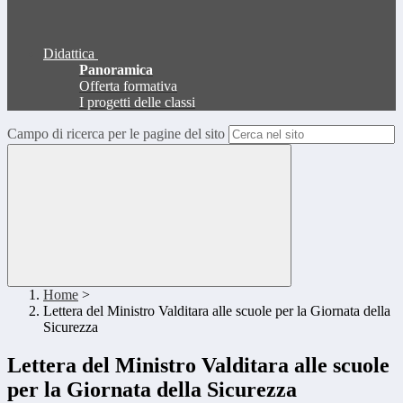
Didattica
Panoramica
Offerta formativa
I progetti delle classi
Campo di ricerca per le pagine del sito
Home
>
Lettera del Ministro Valditara alle scuole per la Giornata della
Sicurezza
Lettera del Ministro Valditara alle scuole
per la Giornata della Sicurezza