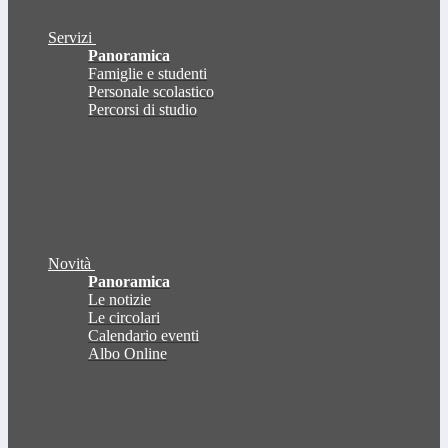
Servizi
Panoramica
Famiglie e studenti
Personale scolastico
Percorsi di studio
Novità
Panoramica
Le notizie
Le circolari
Calendario eventi
Albo Online