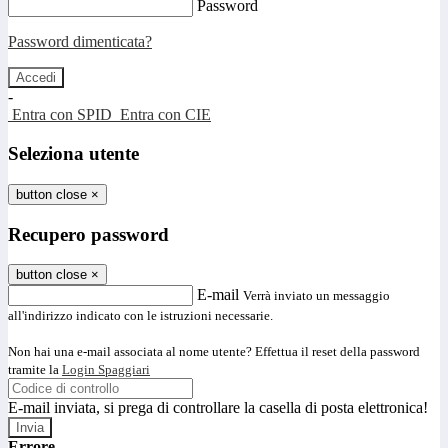
Password
Password dimenticata?
-
Entra con SPID
Entra con CIE
Seleziona utente
button close
×
Recupero password
button close
×
E-mail
Verrà inviato un messaggio
all'indirizzo indicato con le istruzioni necessarie.
Non hai una e-mail associata al nome utente? Effettua il reset della password
tramite la
Login Spaggiari
E-mail inviata, si prega di controllare la casella di posta elettronica!
Errore