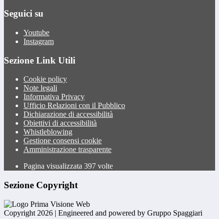
Seguici su
Youtube
Instagram
Sezione Link Utili
Cookie policy
Note legali
Informativa Privacy
Ufficio Relazioni con il Pubblico
Dichiarazione di accessibilità
Obiettivi di accessibilità
Whistleblowing
Gestione consensi cookie
Amministrazione trasparente
Pagina visualizzata
397
volte
Sezione Copyright
Copyright 2026 | Engineered and powered by Gruppo Spaggiari