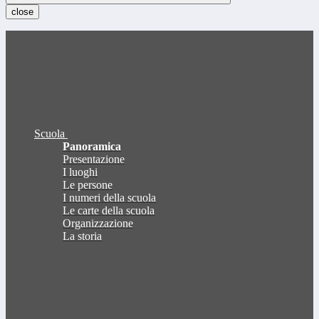
close
Scuola
Panoramica
Presentazione
I luoghi
Le persone
I numeri della scuola
Le carte della scuola
Organizzazione
La storia