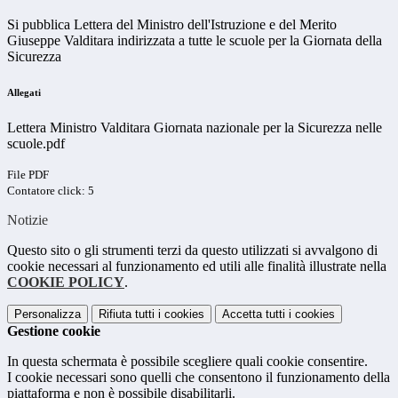
Si pubblica Lettera del Ministro dell'Istruzione e del Merito
Giuseppe Valditara indirizzata a tutte le scuole per la Giornata della
Sicurezza
Allegati
Lettera Ministro Valditara Giornata nazionale per la Sicurezza nelle
scuole.pdf
File PDF
Contatore click: 5
Notizie
Questo sito o gli strumenti terzi da questo utilizzati si avvalgono di
cookie necessari al funzionamento ed utili alle finalità illustrate nella
COOKIE POLICY
.
Personalizza
Rifiuta tutti
i cookies
Accetta tutti
i cookies
Gestione cookie
In questa schermata è possibile scegliere quali cookie consentire.
I cookie necessari sono quelli che consentono il funzionamento della
piattaforma e non è possibile disabilitarli.