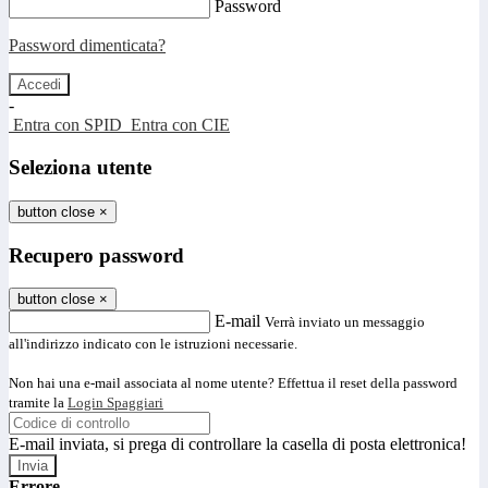
Password
Password dimenticata?
-
Entra con SPID
Entra con CIE
Seleziona utente
button close
×
Recupero password
button close
×
E-mail
Verrà inviato un messaggio
all'indirizzo indicato con le istruzioni necessarie.
Non hai una e-mail associata al nome utente? Effettua il reset della password
tramite la
Login Spaggiari
E-mail inviata, si prega di controllare la casella di posta elettronica!
Errore