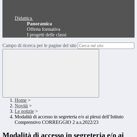
Didattica
Panoramica
Offerta formativa
I progetti delle classi
Campo di ricerca per le pagine del sito
Home
>
Novità
>
Le notizie
>
Modalità di accesso in segreteria e/o ai plessi dell’Istituto
Comprensivo CORREGGIO 2 a.s.2022/23
Modalità di accesso in segreteria e/o ai