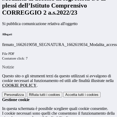
plessi dell’Istituto Comprensivo
CORREGGIO 2 a.s.2022/23
Si pubblica comunicazione relativa all'oggetto
Allegati
firmato_1662619058_SEGNATURA_1662619034_Modalita_accesso_
File PDF
Contatore click: 7
Notizie
Questo sito o gli strumenti terzi da questo utilizzati si avvalgono di
cookie necessari al funzionamento ed utili alle finalità illustrate nella
COOKIE POLICY
.
Personalizza
Rifiuta tutti
i cookies
Accetta tutti
i cookies
Gestione cookie
In questa schermata è possibile scegliere quali cookie consentire.
I cookie necessari sono quelli che consentono il funzionamento della