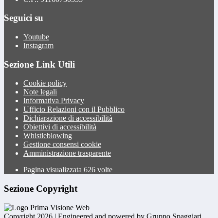
Seguici su
Youtube
Instagram
Sezione Link Utili
Cookie policy
Note legali
Informativa Privacy
Ufficio Relazioni con il Pubblico
Dichiarazione di accessibilità
Obiettivi di accessibilità
Whistleblowing
Gestione consensi cookie
Amministrazione trasparente
Pagina visualizzata
626
volte
Sezione Copyright
Copyright 2026 | Engineered and powered by Gruppo Spaggiari