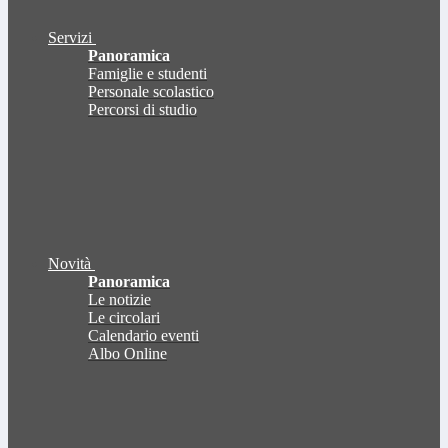
Servizi
Panoramica
Famiglie e studenti
Personale scolastico
Percorsi di studio
Novità
Panoramica
Le notizie
Le circolari
Calendario eventi
Albo Online