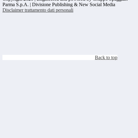
Parma S.p.A. | Divisione Publishing & New Social Media
Disclaimer trattamento dati personali
Back to top