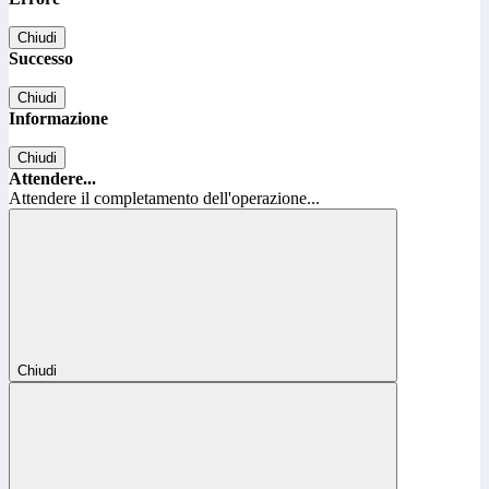
Chiudi
Successo
Chiudi
Informazione
Chiudi
Attendere...
Attendere il completamento dell'operazione...
Chiudi