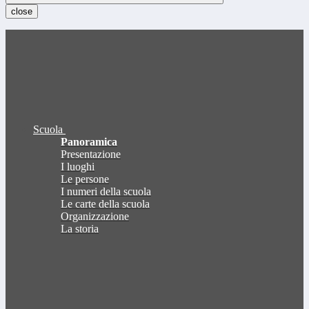
close
Scuola
Panoramica
Presentazione
I luoghi
Le persone
I numeri della scuola
Le carte della scuola
Organizzazione
La storia