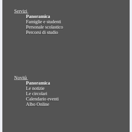
Servizi
Panoramica
Famiglie e studenti
Personale scolastico
Percorsi di studio
Novità
Panoramica
Le notizie
Le circolari
Calendario eventi
Albo Online