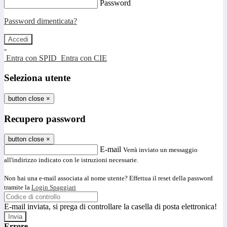
Password
Password dimenticata?
-
Entra con SPID
Entra con CIE
Seleziona utente
button close
×
Recupero password
button close
×
E-mail
Verrà inviato un messaggio
all'indirizzo indicato con le istruzioni necessarie.
Non hai una e-mail associata al nome utente? Effettua il reset della password
tramite la
Login Spaggiari
E-mail inviata, si prega di controllare la casella di posta elettronica!
Errore