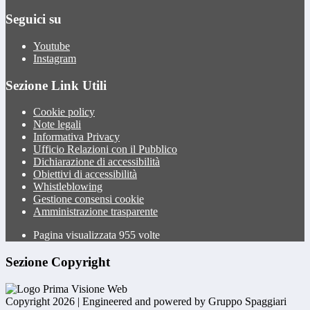
Seguici su
Youtube
Instagram
Sezione Link Utili
Cookie policy
Note legali
Informativa Privacy
Ufficio Relazioni con il Pubblico
Dichiarazione di accessibilità
Obiettivi di accessibilità
Whistleblowing
Gestione consensi cookie
Amministrazione trasparente
Pagina visualizzata
955
volte
Sezione Copyright
Copyright 2026 | Engineered and powered by Gruppo Spaggiari