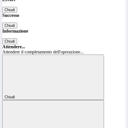
Chiudi
Successo
Chiudi
Informazione
Chiudi
Attendere...
Attendere il completamento dell'operazione...
Chiudi