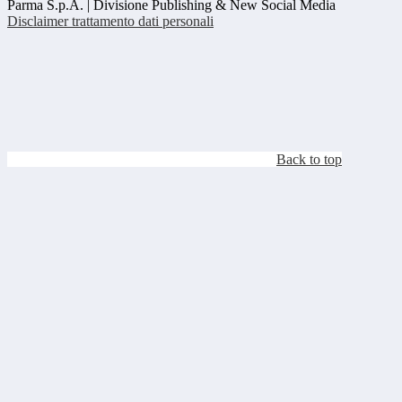
Parma S.p.A. | Divisione Publishing & New Social Media
Disclaimer trattamento dati personali
Back to top