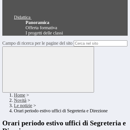
Didattica
Panoramica
Offerta formativa
I progetti delle classi
Campo di ricerca per le pagine del sito
Home
>
Novità
>
Le notizie
>
Orari periodo estivo uffici di Segreteria e Direzione
Orari periodo estivo uffici di Segreteria e