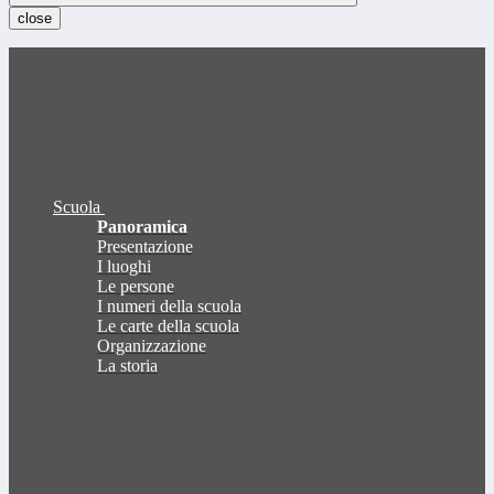
close
Scuola
Panoramica
Presentazione
I luoghi
Le persone
I numeri della scuola
Le carte della scuola
Organizzazione
La storia