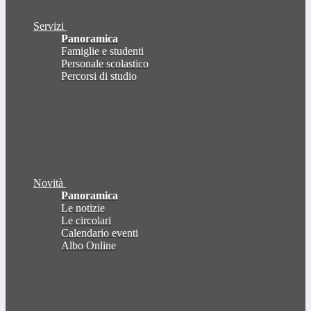
Servizi
Panoramica
Famiglie e studenti
Personale scolastico
Percorsi di studio
Novità
Panoramica
Le notizie
Le circolari
Calendario eventi
Albo Online