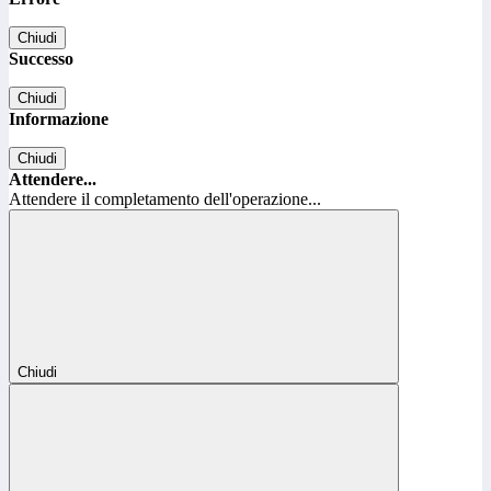
Chiudi
Successo
Chiudi
Informazione
Chiudi
Attendere...
Attendere il completamento dell'operazione...
Chiudi