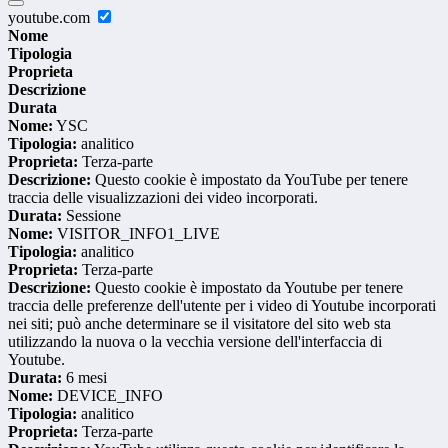
youtube.com
Nome
Tipologia
Proprieta
Descrizione
Durata
Nome:
YSC
Tipologia:
analitico
Proprieta:
Terza-parte
Descrizione:
Questo cookie è impostato da YouTube per tenere
traccia delle visualizzazioni dei video incorporati.
Durata:
Sessione
Nome:
VISITOR_INFO1_LIVE
Tipologia:
analitico
Proprieta:
Terza-parte
Descrizione:
Questo cookie è impostato da Youtube per tenere
traccia delle preferenze dell'utente per i video di Youtube incorporati
nei siti; può anche determinare se il visitatore del sito web sta
utilizzando la nuova o la vecchia versione dell'interfaccia di
Youtube.
Durata:
6 mesi
Nome:
DEVICE_INFO
Tipologia:
analitico
Proprieta:
Terza-parte