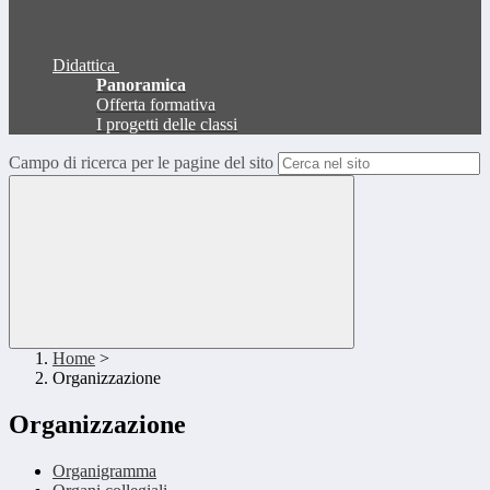
Didattica
Panoramica
Offerta formativa
I progetti delle classi
Campo di ricerca per le pagine del sito
Home
>
Organizzazione
Organizzazione
Organigramma