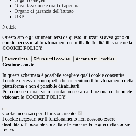
Organi collegiali
Organizzazione e orari di apertura
Organo di garanzia dell’istituto
URP
Notizie
Questo sito o gli strumenti terzi da questo utilizzati si avvalgono di
cookie necessari al funzionamento ed utili alle finalità illustrate nella
COOKIE POLICY
.
Personalizza
Rifiuta tutti
i cookies
Accetta tutti
i cookies
Gestione cookie
In questa schermata è possibile scegliere quali cookie consentire.
I cookie necessari sono quelli che consentono il funzionamento della
piattaforma e non è possibile disabilitarli.
Per conoscere quali sono i cookie necessari al funzionamento potete
visionare la
COOKIE POLICY
.
Cookie necessari per il funzionamento
I cookie necessari per il funzionamento non possono essere
disabilitati. È possibile consultare l'elenco nella pagina della cookie
policy.