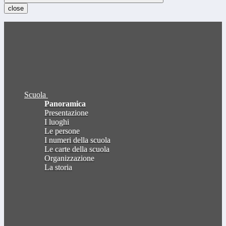
close
Scuola
Panoramica
Presentazione
I luoghi
Le persone
I numeri della scuola
Le carte della scuola
Organizzazione
La storia