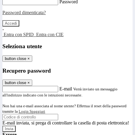
Password
Password dimenticata?
-
Entra con SPID
Entra con CIE
Seleziona utente
button close
×
Recupero password
button close
×
E-mail
Verrà inviato un messaggio
all'indirizzo indicato con le istruzioni necessarie.
Non hai una e-mail associata al nome utente? Effettua il reset della password
tramite la
Login Spaggiari
E-mail inviata, si prega di controllare la casella di posta elettronica!
Errore