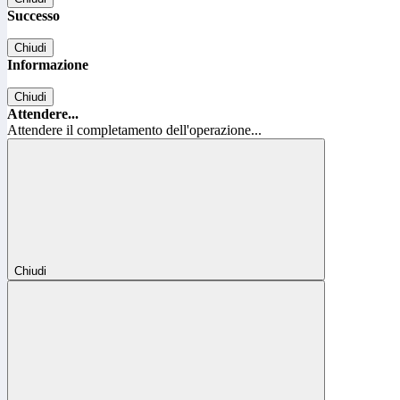
Successo
Chiudi
Informazione
Chiudi
Attendere...
Attendere il completamento dell'operazione...
Chiudi