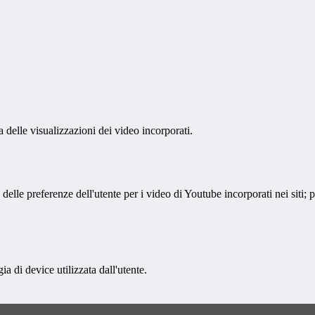
delle visualizzazioni dei video incorporati.
lle preferenze dell'utente per i video di Youtube incorporati nei siti; pu
a di device utilizzata dall'utente.