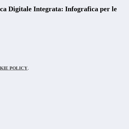
ca Digitale Integrata: Infografica per le
KIE POLICY
.