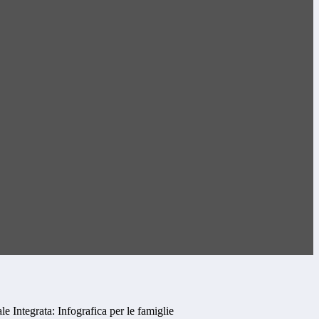
le Integrata: Infografica per le famiglie