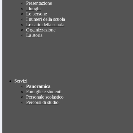
Presentazione
I luoghi
Le persone
I numeri della scuola
Le carte della scuola
Organizzazione
La storia
Servizi
Panoramica
Famiglie e studenti
Personale scolastico
Percorsi di studio