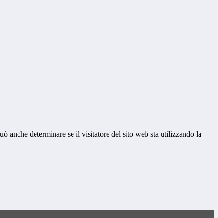
ò anche determinare se il visitatore del sito web sta utilizzando la