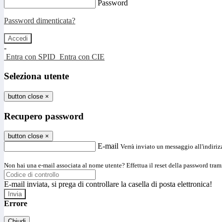
Password
Password dimenticata?
-
Entra con SPID
Entra con CIE
Seleziona utente
button close
×
Recupero password
button close
×
E-mail
Verrà inviato un messaggio all'indirizz
Non hai una e-mail associata al nome utente? Effettua il reset della password tram
E-mail inviata, si prega di controllare la casella di posta elettronica!
Errore
Chiudi