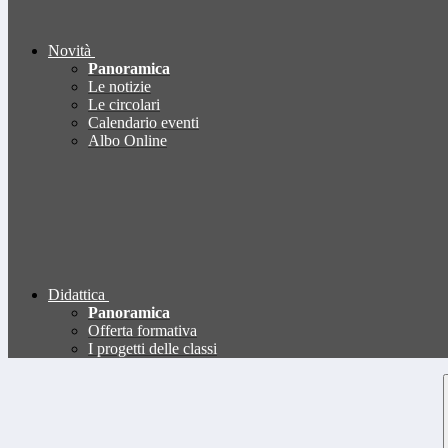
Novità
Panoramica
Le notizie
Le circolari
Calendario eventi
Albo Online
Didattica
Panoramica
Offerta formativa
I progetti delle classi