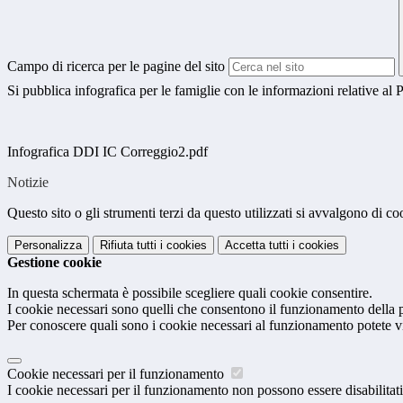
Campo di ricerca per le pagine del sito
Si pubblica infografica per le famiglie con le informazioni relative al 
Infografica DDI IC Correggio2.pdf
Notizie
Questo sito o gli strumenti terzi da questo utilizzati si avvalgono di coo
Personalizza
Rifiuta tutti
i cookies
Accetta tutti
i cookies
Gestione cookie
In questa schermata è possibile scegliere quali cookie consentire.
I cookie necessari sono quelli che consentono il funzionamento della pi
Per conoscere quali sono i cookie necessari al funzionamento potete v
Cookie necessari per il funzionamento
I cookie necessari per il funzionamento non possono essere disabilitati.