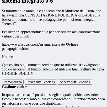
sistema integrato 0-6
Si informano le famiglie e i docenti che il Ministero dell'Istruzione
ha avviato una CONSULTAZIONE PUBBLICA di BASE sulla
bozza di documento Linee pedagogiche per il sistema integrato
“zerosei”
Per ulteriori approfondimenti e per partecipare alla consulatazione
vistare questo link
https://www.istruzione.it/sistema-integrato-06/linee-
pedagogiche.html
Notizie
Questo sito o gli strumenti terzi da questo utilizzati si avvalgono di
cookie necessari al funzionamento ed utili alle finalità illustrate nella
COOKIE POLICY
.
Personalizza
Rifiuta tutti
i cookies
Accetta tutti
i cookies
Gestione cookie
In questa schermata è possibile scegliere quali cookie consentire.
I cookie necessari sono quelli che consentono il funzionamento della
piattaforma e non è possibile disabilitarli.