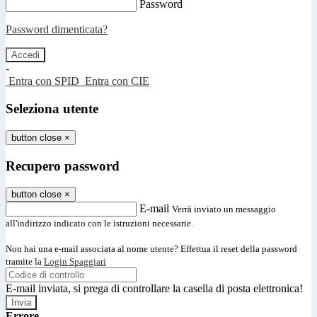
Password
Password dimenticata?
-
Entra con SPID
Entra con CIE
Seleziona utente
button close
×
Recupero password
button close
×
E-mail
Verrà inviato un messaggio
all'indirizzo indicato con le istruzioni necessarie.
Non hai una e-mail associata al nome utente? Effettua il reset della password
tramite la
Login Spaggiari
E-mail inviata, si prega di controllare la casella di posta elettronica!
Errore