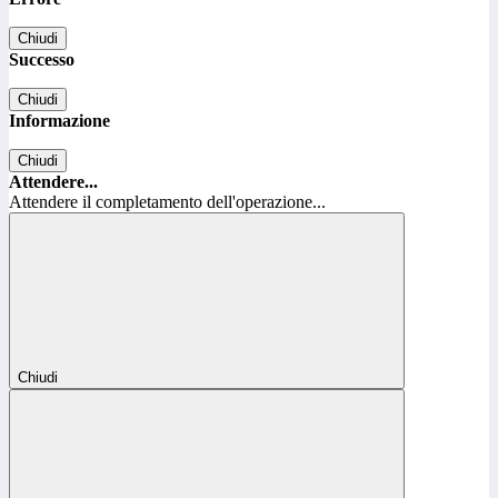
Chiudi
Successo
Chiudi
Informazione
Chiudi
Attendere...
Attendere il completamento dell'operazione...
Chiudi