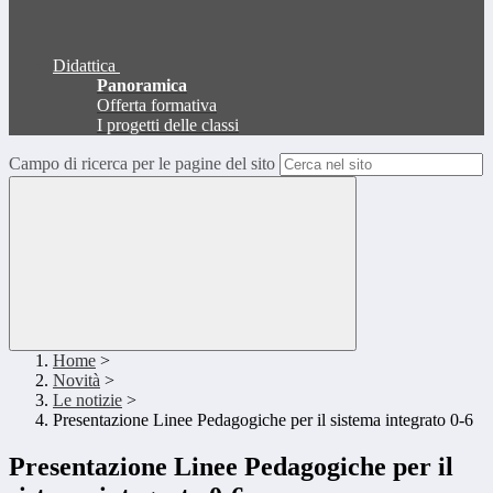
Didattica
Panoramica
Offerta formativa
I progetti delle classi
Campo di ricerca per le pagine del sito
Home
>
Novità
>
Le notizie
>
Presentazione Linee Pedagogiche per il sistema integrato 0-6
Presentazione Linee Pedagogiche per il