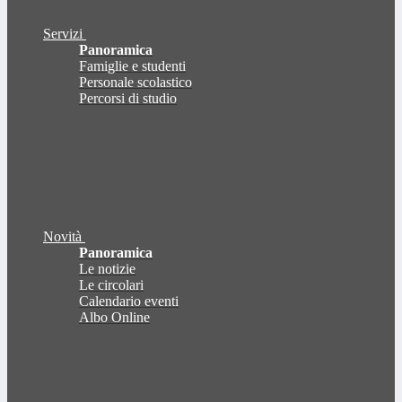
Servizi
Panoramica
Famiglie e studenti
Personale scolastico
Percorsi di studio
Novità
Panoramica
Le notizie
Le circolari
Calendario eventi
Albo Online