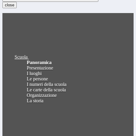
close
Scuola
Panoramica
Presentazione
I luoghi
Le persone
I numeri della scuola
Le carte della scuola
Organizzazione
La storia