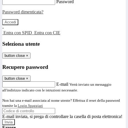
Password
Password dimenticata?
-
Entra con SPID
Entra con CIE
Seleziona utente
button close
×
Recupero password
button close
×
E-mail
Verrà inviato un messaggio
all'indirizzo indicato con le istruzioni necessarie.
Non hai una e-mail associata al nome utente? Effettua il reset della password
tramite la
Login Spaggiari
E-mail inviata, si prega di controllare la casella di posta elettronica!
Errore