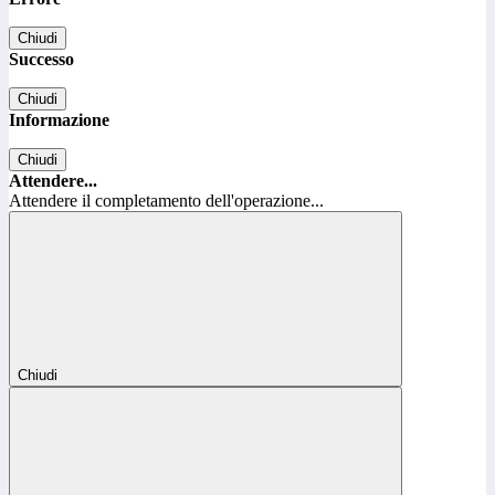
Chiudi
Successo
Chiudi
Informazione
Chiudi
Attendere...
Attendere il completamento dell'operazione...
Chiudi