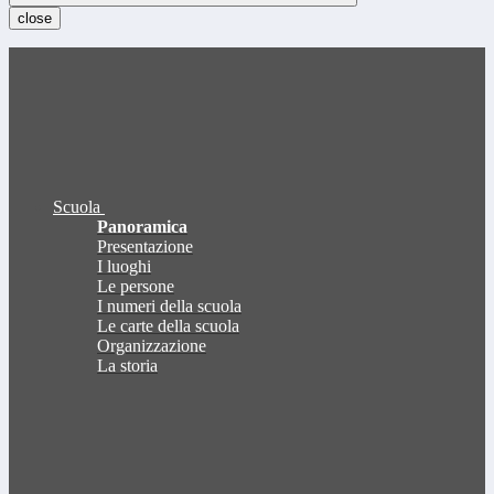
close
Scuola
Panoramica
Presentazione
I luoghi
Le persone
I numeri della scuola
Le carte della scuola
Organizzazione
La storia