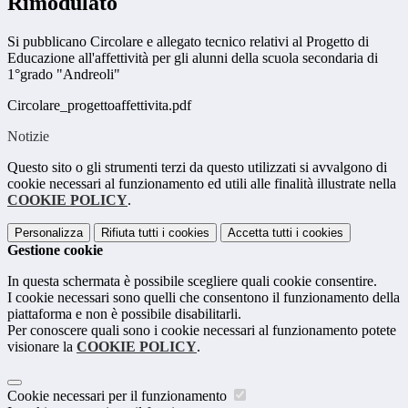
Rimodulato
Si pubblicano Circolare e allegato tecnico relativi al Progetto di
Educazione all'affettività per gli alunni della scuola secondaria di
1°grado "Andreoli"
Circolare_progettoaffettivita.pdf
Notizie
Questo sito o gli strumenti terzi da questo utilizzati si avvalgono di
cookie necessari al funzionamento ed utili alle finalità illustrate nella
COOKIE POLICY
.
Personalizza
Rifiuta tutti
i cookies
Accetta tutti
i cookies
Gestione cookie
In questa schermata è possibile scegliere quali cookie consentire.
I cookie necessari sono quelli che consentono il funzionamento della
piattaforma e non è possibile disabilitarli.
Per conoscere quali sono i cookie necessari al funzionamento potete
visionare la
COOKIE POLICY
.
Cookie necessari per il funzionamento