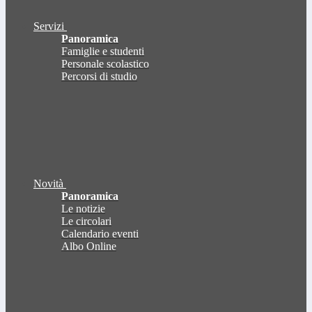
Servizi
Panoramica
Famiglie e studenti
Personale scolastico
Percorsi di studio
Novità
Panoramica
Le notizie
Le circolari
Calendario eventi
Albo Online