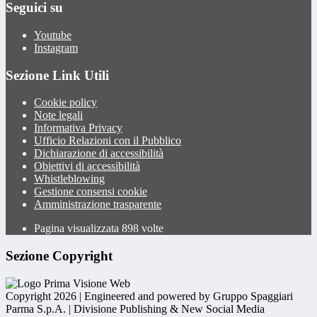
Seguici su
Youtube
Instagram
Sezione Link Utili
Cookie policy
Note legali
Informativa Privacy
Ufficio Relazioni con il Pubblico
Dichiarazione di accessibilità
Obiettivi di accessibilità
Whistleblowing
Gestione consensi cookie
Amministrazione trasparente
Pagina visualizzata
898
volte
Sezione Copyright
Copyright 2026 | Engineered and powered by Gruppo Spaggiari
Parma S.p.A. | Divisione Publishing & New Social Media