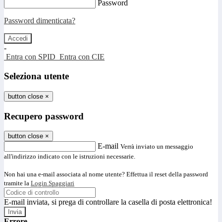
Password
Password dimenticata?
-
Entra con SPID
Entra con CIE
Seleziona utente
button close
×
Recupero password
button close
×
E-mail
Verrà inviato un messaggio
all'indirizzo indicato con le istruzioni necessarie.
Non hai una e-mail associata al nome utente? Effettua il reset della password
tramite la
Login Spaggiari
E-mail inviata, si prega di controllare la casella di posta elettronica!
Errore