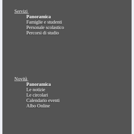
Servizi
Panoramica
Famiglie e studenti
Personale scolastico
Percorsi di studio
Novità
Panoramica
Le notizie
Le circolari
Calendario eventi
Albo Online