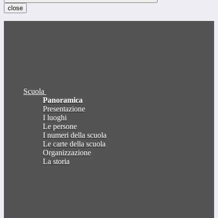
close
Scuola
Panoramica
Presentazione
I luoghi
Le persone
I numeri della scuola
Le carte della scuola
Organizzazione
La storia