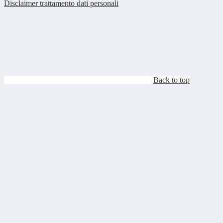
Disclaimer trattamento dati personali
Back to top