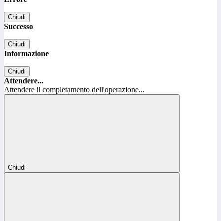
Chiudi
Successo
Chiudi
Informazione
Chiudi
Attendere...
Attendere il completamento dell'operazione...
Chiudi