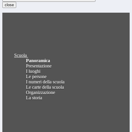
close
Scuola
Panoramica
Presentazione
I luoghi
Le persone
I numeri della scuola
Le carte della scuola
Organizzazione
La storia