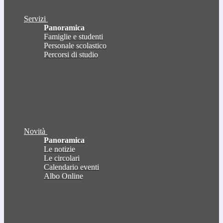
Servizi
Panoramica
Famiglie e studenti
Personale scolastico
Percorsi di studio
Novità
Panoramica
Le notizie
Le circolari
Calendario eventi
Albo Online