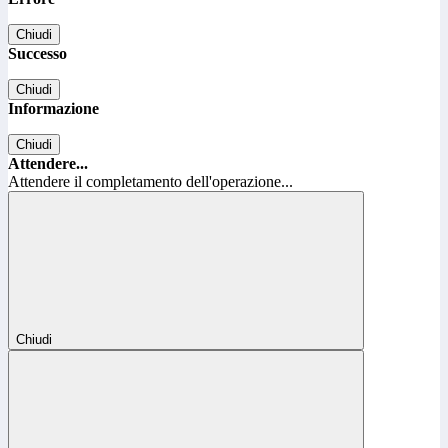
Chiudi
Successo
Chiudi
Informazione
Chiudi
Attendere...
Attendere il completamento dell'operazione...
Chiudi