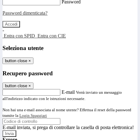
Password
Password dimenticata?
-
Entra con SPID
Entra con CIE
Seleziona utente
button close
×
Recupero password
button close
×
E-mail
Verrà inviato un messaggio
all'indirizzo indicato con le istruzioni necessarie.
Non hai una e-mail associata al nome utente? Effettua il reset della password
tramite la
Login Spaggiari
E-mail inviata, si prega di controllare la casella di posta elettronica!
Errore