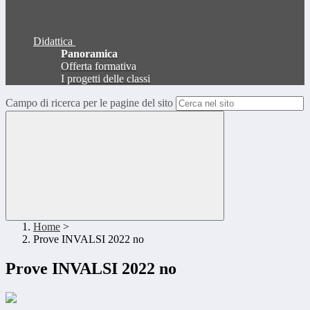
Didattica
Panoramica
Offerta formativa
I progetti delle classi
Campo di ricerca per le pagine del sito
Home
>
Prove INVALSI 2022 no
Prove INVALSI 2022 no