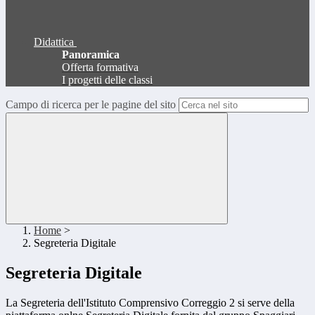
Didattica
Panoramica
Offerta formativa
I progetti delle classi
Campo di ricerca per le pagine del sito
Home
>
Segreteria Digitale
Segreteria Digitale
La Segreteria dell'Istituto Comprensivo Correggio 2 si serve della