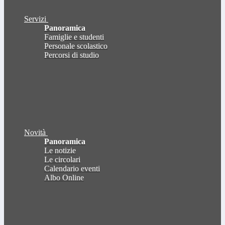
Servizi
Panoramica
Famiglie e studenti
Personale scolastico
Percorsi di studio
Novità
Panoramica
Le notizie
Le circolari
Calendario eventi
Albo Online