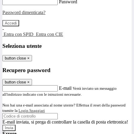
Password
Password dimenticata?
-
Entra con SPID
Entra con CIE
Seleziona utente
button close
×
Recupero password
button close
×
E-mail
Verrà inviato un messaggio
all'indirizzo indicato con le istruzioni necessarie.
Non hai una e-mail associata al nome utente? Effettua il reset della password
tramite la
Login Spaggiari
E-mail inviata, si prega di controllare la casella di posta elettronica!
Errore