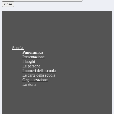
close
Scuola
Panoramica
Presentazione
I luoghi
Le persone
I numeri della scuola
Le carte della scuola
Organizzazione
La storia