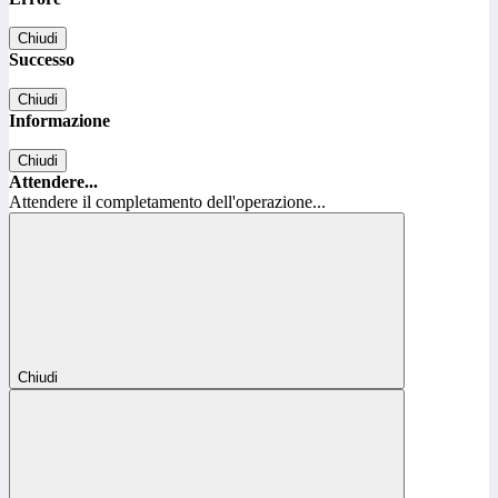
Chiudi
Successo
Chiudi
Informazione
Chiudi
Attendere...
Attendere il completamento dell'operazione...
Chiudi