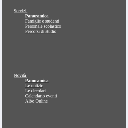
Servizi
Panoramica
Famiglie e studenti
Personale scolastico
Percorsi di studio
Novità
Panoramica
Le notizie
Le circolari
Calendario eventi
Albo Online