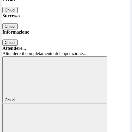
Chiudi
Successo
Chiudi
Informazione
Chiudi
Attendere...
Attendere il completamento dell'operazione...
Chiudi