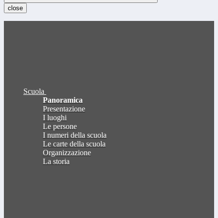
close
Scuola
Panoramica
Presentazione
I luoghi
Le persone
I numeri della scuola
Le carte della scuola
Organizzazione
La storia