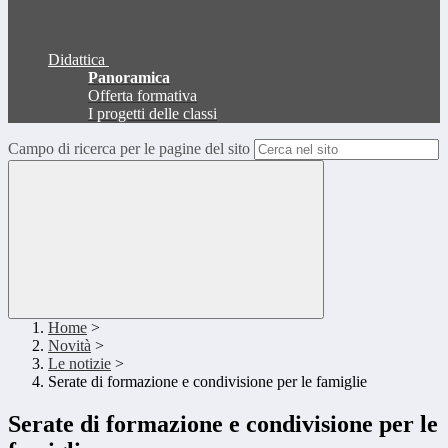
Didattica
Panoramica
Offerta formativa
I progetti delle classi
Campo di ricerca per le pagine del sito
Home
>
Novità
>
Le notizie
>
Serate di formazione e condivisione per le famiglie
Serate di formazione e condivisione per le