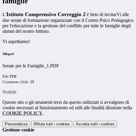
famiglie
Istituto Comprensivo Correggio 2
L'
è lieto di invitarVi alle
due serate di formazione organizzate con il Centro Psico Pedagogico
per l'educazione e la gestione del conflitto per tutte le famiglie degli
alunni del nostro Istituto.
Vi aspettiamo!
Allegati
Serate per le Famiglie_1.PDF
File PDF
Contatore click: 29
Notizie
Questo sito o gli strumenti terzi da questo utilizzati si avvalgono di
cookie necessari al funzionamento ed utili alle finalità illustrate nella
COOKIE POLICY
.
Personalizza
Rifiuta tutti
i cookies
Accetta tutti
i cookies
Gestione cookie