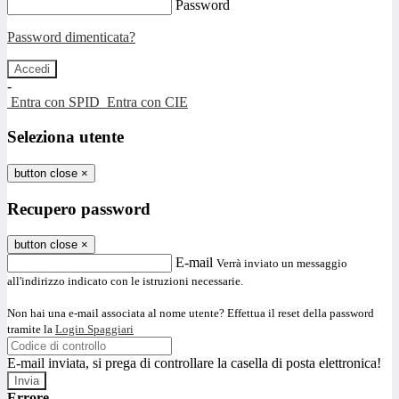
Password
Password dimenticata?
-
Entra con SPID
Entra con CIE
Seleziona utente
button close
×
Recupero password
button close
×
E-mail
Verrà inviato un messaggio
all'indirizzo indicato con le istruzioni necessarie.
Non hai una e-mail associata al nome utente? Effettua il reset della password
tramite la
Login Spaggiari
E-mail inviata, si prega di controllare la casella di posta elettronica!
Errore