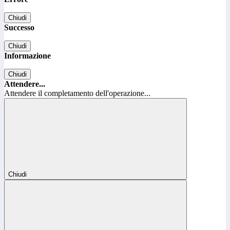
Chiudi
Successo
Chiudi
Informazione
Chiudi
Attendere...
Attendere il completamento dell'operazione...
Chiudi