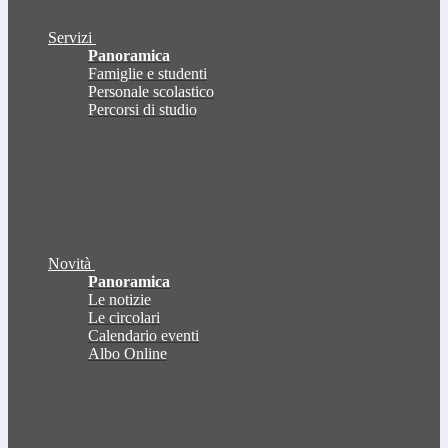
Servizi
Panoramica
Famiglie e studenti
Personale scolastico
Percorsi di studio
Novità
Panoramica
Le notizie
Le circolari
Calendario eventi
Albo Online