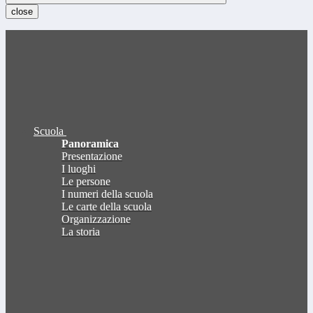
close
Scuola
Panoramica
Presentazione
I luoghi
Le persone
I numeri della scuola
Le carte della scuola
Organizzazione
La storia