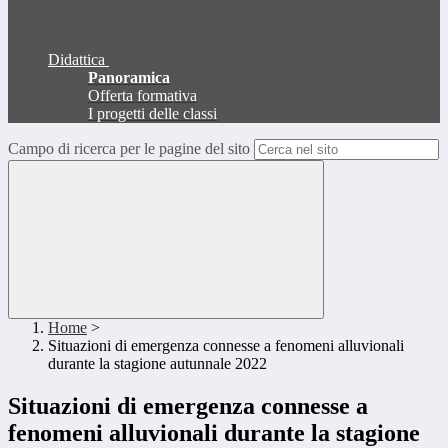
Didattica
Panoramica
Offerta formativa
I progetti delle classi
Campo di ricerca per le pagine del sito
Home
>
Situazioni di emergenza connesse a fenomeni alluvionali
durante la stagione autunnale 2022
Situazioni di emergenza connesse a
fenomeni alluvionali durante la stagione