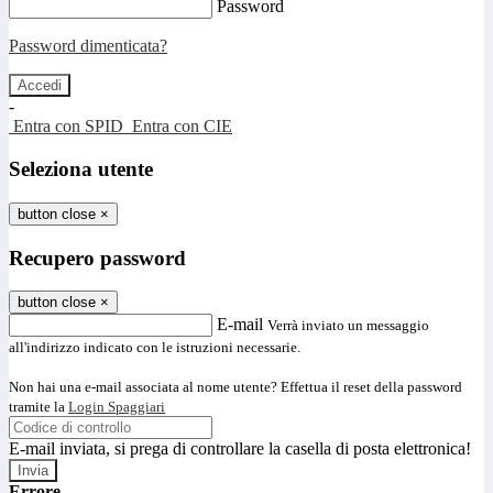
Password
Password dimenticata?
-
Entra con SPID
Entra con CIE
Seleziona utente
button close
×
Recupero password
button close
×
E-mail
Verrà inviato un messaggio
all'indirizzo indicato con le istruzioni necessarie.
Non hai una e-mail associata al nome utente? Effettua il reset della password
tramite la
Login Spaggiari
E-mail inviata, si prega di controllare la casella di posta elettronica!
Errore