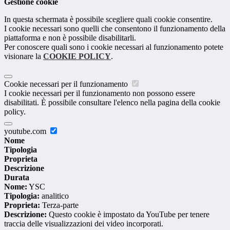
Gestione cookie
In questa schermata è possibile scegliere quali cookie consentire.
I cookie necessari sono quelli che consentono il funzionamento della
piattaforma e non è possibile disabilitarli.
Per conoscere quali sono i cookie necessari al funzionamento potete
visionare la
COOKIE POLICY
.
Cookie necessari per il funzionamento
I cookie necessari per il funzionamento non possono essere
disabilitati. È possibile consultare l'elenco nella pagina della cookie
policy.
youtube.com
Nome
Tipologia
Proprieta
Descrizione
Durata
Nome:
YSC
Tipologia:
analitico
Proprieta:
Terza-parte
Descrizione:
Questo cookie è impostato da YouTube per tenere
traccia delle visualizzazioni dei video incorporati.